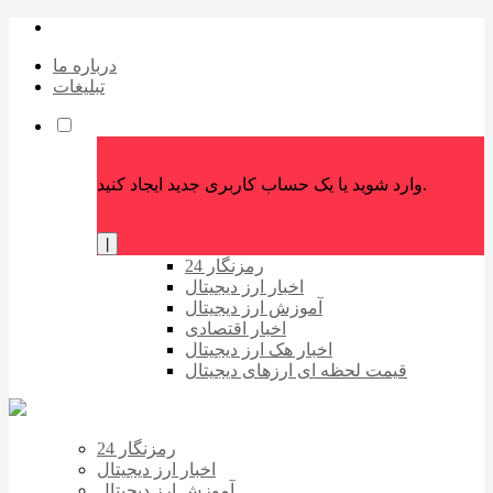
درباره ما
تبلیغات
وارد شوید یا یک حساب کاربری جدید ایجاد کنید.
|
رمزنگار 24
اخبار ارز دیجیتال
آموزش ارز دیجیتال
اخبار اقتصادی
اخبار هک ارز دیجیتال
قیمت لحظه ای ارزهای دیجیتال
رمزنگار 24
اخبار ارز دیجیتال
آموزش ارز دیجیتال