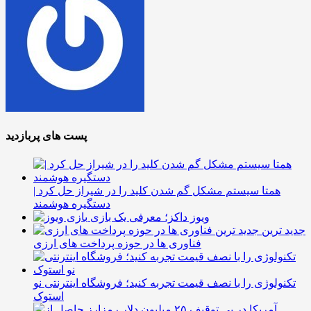
پست های پربازدید
همتا سیستم مشکل گم شدن کلید را در شیراز حل کرد |
دستگیره هوشمند
ویوز داکز؛ معرفی یک بازی
جدید ترین
فناوری ها در حوزه پرداخت های ارزی
تکنولوژی را با نصف قیمت تجربه کنید؛ فروشگاه اینترنتی نو
استوک