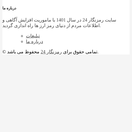
درباره ما
سایت رمزنگار 24 در سال 1401 با ماموریت افزایش آگاهی و
اطلاعات مردم از دنیای رمز ارز ها راه اندازی گردید.
تبلیغات
درباره ما
محفوظ می باشد.
© تمامی حقوق برای
رمزنگار 24