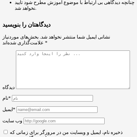
چنانچه دیدگاهی بی ارتباط با موضوع آموزش مطرح شود تایید
نخواهد شد.
دیدگاهتان را بنویسید
نشانی ایمیل شما منتشر نخواهد شد.
بخش‌های موردنیاز
*
علامت‌گذاری شده‌اند
دیدگاه
نام*
ایمیل*
وب سایت
ذخیره نام، ایمیل و وبسایت من در مرورگر برای زمانی که