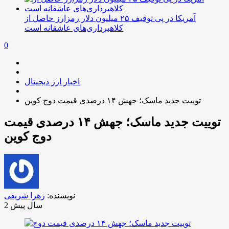
آمریکا در پی توقیف ۲۵ میلیون دلار رمزارز حاصل از
کلاهبرداری‌های عاشقانه است
0
اخبار ارز دیجیتال
توییت جدید ماسک؛ جهش ۱۴ درصدی قیمت دوج کوین
توییت جدید ماسک؛ جهش ۱۴ درصدی قیمت
دوج کوین
نویسنده:
زهرا شریفی
2 سال پیش