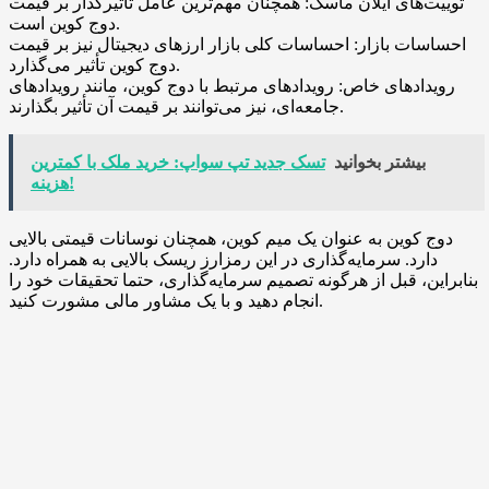
توییت‌های ایلان ماسک: همچنان مهم‌ترین عامل تأثیرگذار بر قیمت
دوج کوین است.
احساسات بازار: احساسات کلی بازار ارزهای دیجیتال نیز بر قیمت
دوج کوین تأثیر می‌گذارد.
رویدادهای خاص: رویدادهای مرتبط با دوج کوین، مانند رویدادهای
جامعه‌ای، نیز می‌توانند بر قیمت آن تأثیر بگذارند.
بیشتر بخوانید
تسک جدید تپ سواپ: خرید ملک با کمترین
هزینه!
دوج کوین به عنوان یک میم کوین، همچنان نوسانات قیمتی بالایی
دارد. سرمایه‌گذاری در این رمزارز ریسک بالایی به همراه دارد.
بنابراین، قبل از هرگونه تصمیم سرمایه‌گذاری، حتما تحقیقات خود را
انجام دهید و با یک مشاور مالی مشورت کنید.