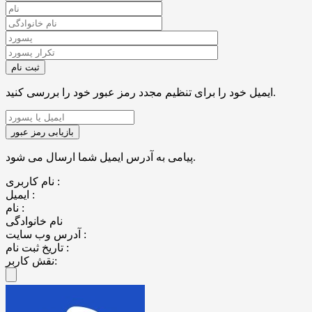
ایمیل خود را برای تنظیم مجدد رمز عبور خود را بررسی کنید.
پیامی به آدرس ایمیل شما ارسال می شود.
نام کاربری :
ایمیل :
نام :
نام خانوادگی
آدرس وب سایت :
تاریخ ثبت نام :
نقش کاربر: