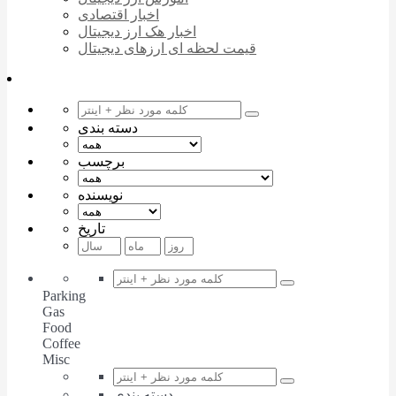
اخبار اقتصادی
اخبار هک ارز دیجیتال
قیمت لحظه ای ارزهای دیجیتال
دسته بندی
برچسب
نویسنده
تاریخ
Parking
Gas
Food
Coffee
Misc
دسته بندی