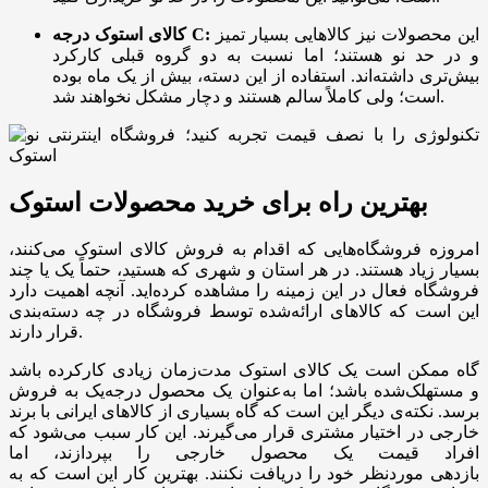
این محصولات نیز کالاهایی بسیار تمیز
کالای استوک درجه C:
و در حد نو هستند؛ اما نسبت به دو گروه قبلی کارکرد
بیش‌تری داشته‌اند. استفاده از این دسته، بیش از یک ماه بوده
است؛ ولی کاملاً سالم هستند و دچار مشکل نخواهند شد.
بهترین راه برای خرید محصولات استوک
امروزه فروشگاه‌هایی که اقدام به فروش کالای استوک می‌کنند،
بسیار زیاد هستند. در هر استان و شهری که هستید، حتماً یک یا چند
فروشگاه فعال در این زمینه را مشاهده کرده‌اید. آنچه اهمیت دارد
این است که کالاهای ارائه‌شده توسط فروشگاه در چه دسته‌بندی
قرار دارند.
گاه ممکن است یک کالای استوک مدت‌زمان زیادی کارکرده باشد
و مستهلک‌شده باشد؛ اما به‌عنوان یک محصول درجه‌یک به فروش
برسد. نکته‌ی دیگر این است که گاه بسیاری از کالاهای ایرانی با برند
خارجی در اختیار مشتری قرار می‌گیرند. این کار سبب می‌شود که
افراد قیمت یک محصول خارجی را بپردازند، اما
بازدهی موردنظر خود را دریافت نکنند. بهترین کار این است که به