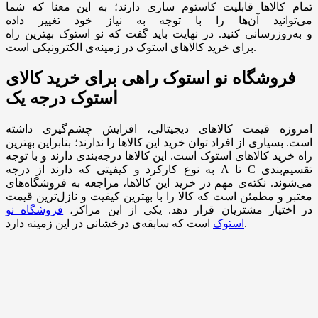
تمام کالاها قابلیت کاستوم سازی دارند؛ به این معنا که شما
می‌توانید آن‌ها را با توجه به نیاز خود تغییر داده
و به‌روزرسانی کنید. در نهایت باید گفت که نو استوک بهترین راه
برای خرید کالاهای استوک در زمینه‌ی الکترونیکی است.
فروشگاه نو استوک راهی برای خرید کالای
استوک درجه یک
امروزه قیمت کالاهای دیجیتالی، افزایش چشم‌گیری داشته
است. بسیاری از افراد توان خرید این کالاها را ندارند؛ بنابراین بهترین
راه خرید کالاهای استوک است. این کالاها درجه‌بندی دارند و با توجه
به نوع کارکرد و کیفیتی که دارند از درجه A تا C تقسیم‌بندی
می‌شوند. نکته‌ی مهم در خرید این کالاها، مراجعه به فروشگاه‌های
معتبر و مطمئن است که کالا را با بهترین کیفیت و نازل‌ترین قیمت
در اختیار مشتریان قرار دهد. یکی از این مراکز،
فروشگاه نو
است که سابقه‌ی درخشانی در این زمینه دارد.
استوک