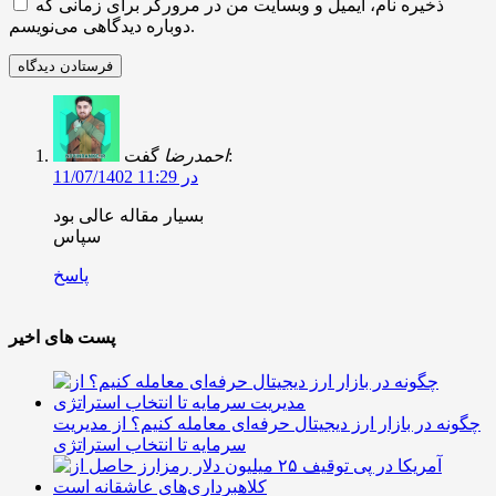
ذخیره نام، ایمیل و وبسایت من در مرورگر برای زمانی که
دوباره دیدگاهی می‌نویسم.
گفت:
احمدرضا
11/07/1402 در 11:29
بسیار مقاله عالی بود
سپاس
پاسخ
پست های اخیر
چگونه در بازار ارز دیجیتال حرفه‌ای معامله کنیم؟ از مدیریت
سرمایه تا انتخاب استراتژی