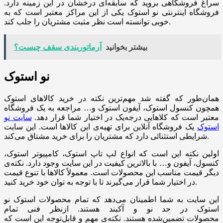
سراغ فروشگاهی بروید که سابقه‌ای درخشان در این زمینه دارد.
فروشگاه اینترنتی نو استوک یکی از این مراکز معتبر است که به
خوبی توانسته است نظر مثبت مشتریان را جلب کند.
بیشتر بخوانید
آرماتوربندی سقف چیست؟
نو استوک
همان‌طور که گفته شد مهم‌ترین نکته در خرید کالاهای استوک
همچون کنسول استوک، آیفون استوک و… مراجعه به یک فروشگاه
معتبر است که کلاهایی درجه‌یک در اختیار شما قرار دهد.
سایت نو
استوک
یک فروشگاه آنلاین برای تهیه‌ی این کالاها است. این سایت
شرایطی استثنائی دارد که مشتریان را برای خرید مشتاق می‌کند.
اولین نکته این است که انواع لپ تاپ استوک، کامپیوتر استوک،
کنسول، آیفون و… با بالاترین کیفیت در این سایت وجود دارد. نکته‌ی
دیگر قیمت مناسب این محصولات است. معمولاً کالاها با تنوع قیمت
در اختیار شما قرار می‌گیرند تا با توجه به توان خود خرید کنید.
این سایت به شما اطمینان می‌دهد که تمام محصولات استوک نو
استوک در حد نو و آکبند هستند. ازنظر فنی تمام
محصولات تضمین‌شده هستند. نکته‌ی مهم و قابل‌توجه این است که