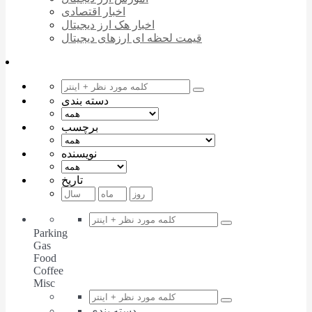
اخبار اقتصادی
اخبار هک ارز دیجیتال
قیمت لحظه ای ارزهای دیجیتال
دسته بندی
برچسب
نویسنده
تاریخ
Parking
Gas
Food
Coffee
Misc
دسته بندی