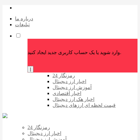
درباره ما
تبلیغات
وارد شوید یا یک حساب کاربری جدید ایجاد کنید.
|
رمزنگار 24
اخبار ارز دیجیتال
آموزش ارز دیجیتال
اخبار اقتصادی
اخبار هک ارز دیجیتال
قیمت لحظه ای ارزهای دیجیتال
رمزنگار 24
اخبار ارز دیجیتال
آموزش ارز دیجیتال