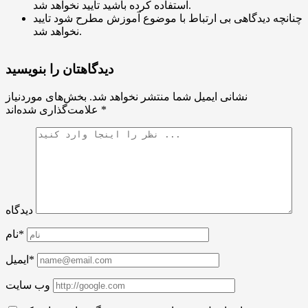
استفاده کرده باشید تایید نخواهد شد.
چنانچه دیدگاهی بی ارتباط با موضوع آموزش مطرح شود تایید
نخواهد شد.
دیدگاهتان را بنویسید
نشانی ایمیل شما منتشر نخواهد شد.
بخش‌های موردنیاز
*
علامت‌گذاری شده‌اند
دیدگاه
نام*
ایمیل*
وب سایت