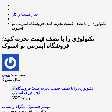
اخبار کسب و کار
تکنولوژی را با نصف قیمت تجربه کنید؛ فروشگاه اینترنتی نو
استوک
تکنولوژی را با نصف قیمت تجربه کنید؛
فروشگاه اینترنتی نو استوک
نویسنده:
نقوی
3 سال پیش
بازدید 3527
توییتر
فیسبوک
تلگرام
واتساپ