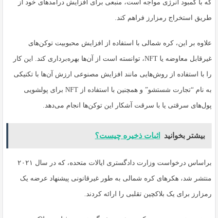
که با کمبود انرژی مواجه است، منبعی برای افزایش درآمدهای خود از
طریق استخراج رمزارز فراهم کند.
علاوه بر این، کره شمالی با استفاده از افزایش محبوبیت توکن‌های
غیرقابل معاوضه یا NFT، توانسته است از آن‌ها بهره‌برداری کند. این کار
را با استفاده از روش‌هایی مانند افزایش مصنوعی ارزش آن‌ها با تکنیکی
به نام “تجارت شستشو” و همچنین با استفاده از NFT برای پولشویی
پول‌های سرقتی یا با سرقت آشکار این توکن‌ها انجام می‌دهد.
بیشتر بخوانید
اثبات ذخیره چیست؟
براساس درخواست وزارت دادگستری ایالات متحده، که در سال ۲۰۲۱
منتشر شد، هکرهای کره شمالی به طور غیرقانونی پیشنهاد عرضه یک
رمزارز برای یک بلاکچین تقلبی را ارائه کردند.