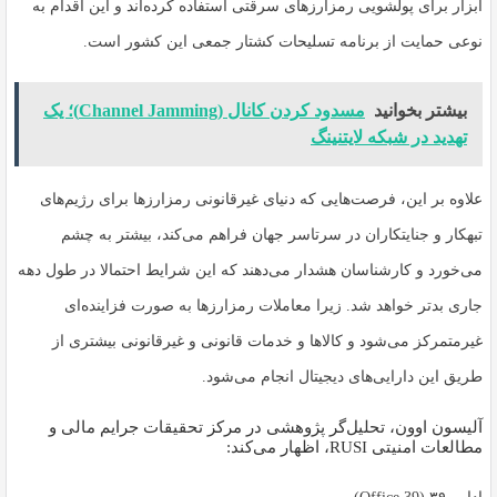
ابزار برای پولشویی رمزارزهای سرقتی استفاده کرده‌اند و این اقدام به
نوعی حمایت از برنامه تسلیحات کشتار جمعی این کشور است.
بیشتر بخوانید
مسدود کردن کانال (Channel Jamming)؛ یک
تهدید در شبکه لایتنینگ
علاوه بر این، فرصت‌هایی که دنیای غیرقانونی رمزارزها برای رژیم‌های
تبهکار و جنایتکاران در سرتاسر جهان فراهم می‌کند، بیشتر به چشم
می‌خورد و کارشناسان هشدار می‌دهند که این شرایط احتمالا در طول دهه
جاری بدتر خواهد شد. زیرا معاملات رمزارزها به صورت فزاینده‌ای
غیرمتمرکز می‌شود و کالاها و خدمات قانونی و غیرقانونی بیشتری از
طریق این دارایی‌های دیجیتال انجام می‌شود.
آلیسون اوون، تحلیل‌گر پژوهشی در مرکز تحقیقات جرایم مالی و
مطالعات امنیتی RUSI، اظهار می‌کند: