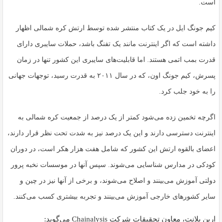
است.
کیم جونگ ایل در یک کتاب منتشر شده توسط ارتش کره شمالی اظهار
داشته است که اگر اینترنت مانند یک تفنگ باشد، حملات سایبری دارای
قدرت بمب اتمی هستند. اما قابلیت‌های سایبری این کشور تنها در زمان
پسرش، کیم جونگ اون، که در سال ۲۰۱۱ به قدرت رسید، توجهات جهانی
را به خود جلب کرد.
اگرچه تخمین زده می‌شود کمتر از یک درصد از جمعیت کره شمالی به
اینترنت دسترسی دارند و این یک درصد نیز به شدت تحت نظر قرار دارند،
اعضای بالقوه ارتش این کشور که شامل هفت هزار هکر است، در دوران
کودکی در مدارس شناسایی می‌شوند. سپس آنها در موسسات نخبه پرور
دولتی آموزش می‌بینند و اصلاح می‌شوند، و برخی از آنها نیز در چین و
سایر کشورهای خارجی آموزش می‌بینند و تجربه بیشتری کسب می‌کنند.
ارین پلانت، معاون تحقیقات شرکت Chainalysis می‌گوید: