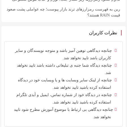
رین به فهرست رمزارزهای ترند بازار پیوست؛ چه عواملی پشت صعود
قیمت RAIN هستند؟
نظرات کاربران
چنانچه دیدگاهی توهین آمیز باشد و متوجه نویسندگان و سایر
کاربران باشد تایید نخواهد شد.
چنانچه دیدگاه شما جنبه ی تبلیغاتی داشته باشد تایید نخواهد
شد.
چنانچه از لینک سایر وبسایت ها و یا وبسایت خود در دیدگاه
استفاده کرده باشید تایید نخواهد شد.
چنانچه در دیدگاه خود از شماره تماس، ایمیل و آیدی تلگرام
استفاده کرده باشید تایید نخواهد شد.
چنانچه دیدگاهی بی ارتباط با موضوع آموزش مطرح شود تایید
نخواهد شد.