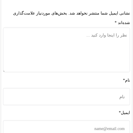
نشانی ایمیل شما منتشر نخواهد شد.
بخش‌های موردنیاز علامت‌گذاری
شده‌اند
*
نام*
ایمیل*