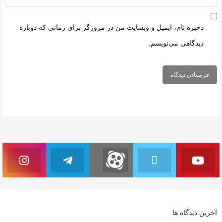
ذخیره نام، ایمیل و وبسایت من در مرورگر برای زمانی که دوباره
دیدگاهی می‌نویسم.
آخرین دیدگاه ها