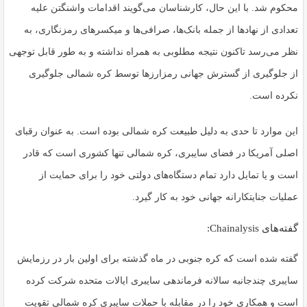
محکوم شد. با این حال، کارشناسان می‌گویند اقدامات واشنگتن علیه
تعدادی از نهادها از جمله بانک‌ها، صرافی‌ها و میکسرهای رمزنگاری، به
نظر می‌رسد تاکنون نتیجه مطلوبی به همراه نداشته و به طور قابل توجهی
از جلوگیری از گسترش جهانی رمزارزها توسط کره شمالی جلوگیری
نکرده است.
این موارد تا حدی به دلیل طبیعت کره شمالی بوده است. به عنوان رقبای
اصلی آمریکا در فضای سایبری، کره شمالی تنها کشوری است که قادر
است و یا تمایل دارد تمام دستگاه‌های دولتی خود را برای حمایت از
عملیات جنایتکارانه جهانی خود به کار گیرد.
گفته‌های Chainalysis:
گفته شده است که کره جنوبی در ماه گذشته برای اولین بار در رزمایش
سایبری چندجانبه سالانه فرماندهی سایبری ایالات متحده شرکت کرده
است و همکاری خود را در مقابله با حملات سایبری کره شمالی تقویت