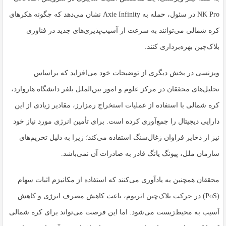
NK Pro در سئول، حمله به Axie Infinity نشان می‌دهد که چگونه هکرهای
کره شمالی می‌توانند به سرعت از آسیب‌پذیری‌های جدید در فناوری
بلاک‌چین بهره‌برداری کنند.
ویزنسی در بخش دیگری از توضیحات خود می‌افزاید که براساس
تحلیل‌های محققان در مرکز علوم و امور بین‌الملل بلفر دانشگاه هاروارد،
کره شمالی با استفاده از عملیات استخراج رمزارز، مقادیر زیادی از این
دارایی دیجیتال را جمع‌آوری کرده است. برای تأمین انرژی مورد نیاز خود
نیز از ذخایر فراوان زغال‌سنگ استفاده می‌کند؛ زیرا به دلیل تحریم‌های
سازمان ملل، پیونگ یانگ قادر به صادرات آن نمی‌باشد.
محققان همچنین به یادآوری می‌کنند که استفاده از مکانیزم اثبات سهام
(PoS) در حرکت بلاک‌چین اتریوم، باعث کاهش مصرف انرژی و کاهش
آسیب به محیط‌زیست می‌شود. اما این فرصت می‌تواند برای کره شمالی