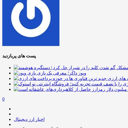
پست های پربازدید
ویوز داکز؛ معرفی یک بازی
 های ارزی
0
اخبار ارز دیجیتال