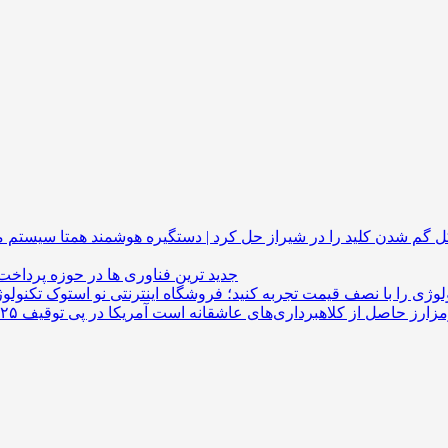
گم شدن کلید را در شیراز حل کرد | دستگیره هوشمند
جدید ترین فناوری ها در حوزه پرداخت
لوژی را با نصف قیمت تجربه کنید؛ فروشگاه اینترنتی نو استوک