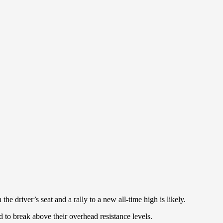
he driver’s seat and a rally to a new all-time high is likely.
d to break above their overhead resistance levels.