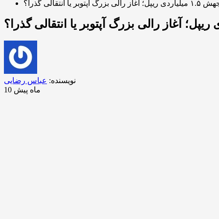
۱ میلیاردی ریپل؛ آغاز رالی بزرگ آپتوبر یا انتقالی گذرا؟
نویسنده:
عباس رضایی
10 ماه پیش