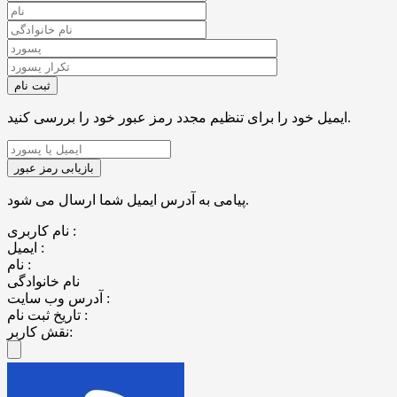
ایمیل خود را برای تنظیم مجدد رمز عبور خود را بررسی کنید.
پیامی به آدرس ایمیل شما ارسال می شود.
نام کاربری :
ایمیل :
نام :
نام خانوادگی
آدرس وب سایت :
تاریخ ثبت نام :
نقش کاربر: