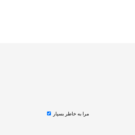
مرا به خاطر بسپار