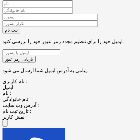
ایمیل خود را برای تنظیم مجدد رمز عبور خود را بررسی کنید.
پیامی به آدرس ایمیل شما ارسال می شود.
نام کاربری :
ایمیل :
نام :
نام خانوادگی
آدرس وب سایت :
تاریخ ثبت نام :
نقش کاربر: