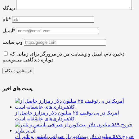
دیدگاه
نام*
ایمیل*
وب سایت
ذخیره نام، ایمیل و وبسایت من در مرورگر برای زمانی که
دوباره دیدگاهی می‌نویسم.
پست های اخیر
آمریکا در پی توقیف ۲۵ میلیون دلار رمزارز حاصل از
کلاهبرداری‌های عاشقانه است
خروج ۵۸۹ میلیون دلار بیت‌کوین از صرافی بایننس و تاثیر آن