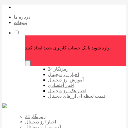
درباره ما
تبلیغات
وارد شوید یا یک حساب کاربری جدید ایجاد کنید.
|
رمزنگار 24
اخبار ارز دیجیتال
آموزش ارز دیجیتال
اخبار اقتصادی
اخبار هک ارز دیجیتال
قیمت لحظه ای ارزهای دیجیتال
رمزنگار 24
اخبار ارز دیجیتال
آموزش ارز دیجیتال