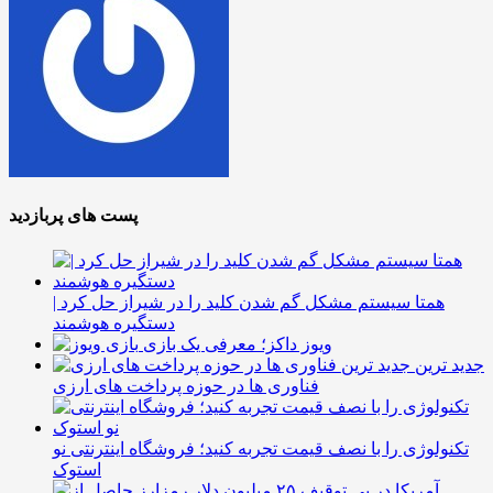
پست های پربازدید
همتا سیستم مشکل گم شدن کلید را در شیراز حل کرد |
دستگیره هوشمند
ویوز داکز؛ معرفی یک بازی
جدید ترین
فناوری ها در حوزه پرداخت های ارزی
تکنولوژی را با نصف قیمت تجربه کنید؛ فروشگاه اینترنتی نو
استوک