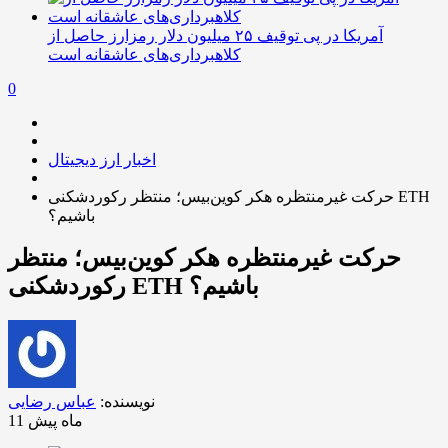
آمریکا در پی توقیف ۲۵ میلیون دلار رمزارز حاصل از
کلاهبرداری‌های عاشقانه است
0
اخبار ارز دیجیتال
حرکت غیرمنتظره هکر کوین‌بیس؛ منتظر رکوردشکنی ETH
باشیم؟
حرکت غیرمنتظره هکر کوین‌بیس؛ منتظر
رکوردشکنی ETH باشیم؟
نویسنده:
عباس رضایی
11 ماه پیش