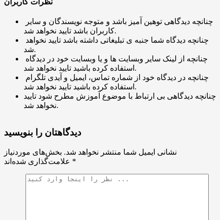
نظرات کاربران
چنانچه دیدگاهی توهین آمیز باشد و متوجه نویسندگان و سایر
کاربران باشد تایید نخواهد شد.
چنانچه دیدگاه شما جنبه ی تبلیغاتی داشته باشد تایید نخواهد
شد.
چنانچه از لینک سایر وبسایت ها و یا وبسایت خود در دیدگاه
استفاده کرده باشید تایید نخواهد شد.
چنانچه در دیدگاه خود از شماره تماس، ایمیل و آیدی تلگرام
استفاده کرده باشید تایید نخواهد شد.
چنانچه دیدگاهی بی ارتباط با موضوع آموزش مطرح شود تایید
نخواهد شد.
دیدگاهتان را بنویسید
نشانی ایمیل شما منتشر نخواهد شد.
بخش‌های موردنیاز
*
علامت‌گذاری شده‌اند