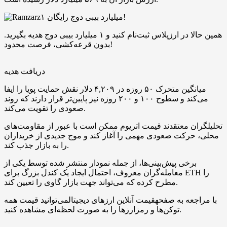
۱ میلیارد بیبی دوج رایگان!
همین حالا در ارزپلاس ثبت‌نام کنید و ۱ میلیارد بیبی دوج هدیه بگیرید.
بدون قرعه‌کشی، فرصت محدود!
دریافت هدیه
میانگین متحرک ۵۰ روزه در ۴,۲۰۹ دلار نقش حمایت پویا را ایفا
می‌کند و سطوح ۱۰۰ و ۲۰۰ روزه نیز پایین‌تر قرار دارند که روند
صعودی را تقویت می‌کند.
تحلیلگران معتقدند قیمت اتریوم ممکن است با عبور از مقاومت‌های
محلی، حرکت صعودی مهمی را آغاز کند و موج جدیدی از خریداران
را به بازار جذب کند.
برخی پیش‌بینی‌ها، از جمله نمودار منتشر شده توسط یکی از
معامله‌گران معروف، احتمال ایجاد یک کندل بزرگ برای ETH را
مطرح کرده که می‌تواند جهت بازار گاوی را تعیین کند.
با مراجعه به صفحهقیمت آنلاین ارزهای دیجیتالمی‌توانید قیمت همه
توکن‌ها و رمزارزها را به صورت لحظه‌ای مشاهده کنید.