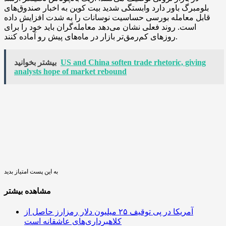
بلومبرگ باور دارد وابستگی شدید بیت کوین به اخبار صندوق‌های
قابل معامله بورسی حساسیت نوسانات را به شدت افزایش داده
است. روند فعلی نشان می‌دهد معامله‌گران باید خود را برای
روزهای کم‌رمق‌تر بازار در ماه‌های پیش رو آماده کنند.
US and China soften trade rhetoric, giving
بیشتر بخوانید
analysts hope of market rebound
به این پست امتیاز بدید
مشاهده بیشتر
آمریکا در پی توقیف ۲۵ میلیون دلار رمزارز حاصل از
کلاهبرداری‌های عاشقانه است