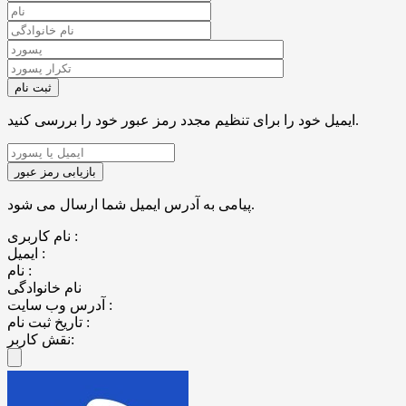
ایمیل خود را برای تنظیم مجدد رمز عبور خود را بررسی کنید.
پیامی به آدرس ایمیل شما ارسال می شود.
نام کاربری :
ایمیل :
نام :
نام خانوادگی
آدرس وب سایت :
تاریخ ثبت نام :
نقش کاربر: