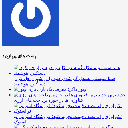
پست های پربازدید
همتا سیستم مشکل گم شدن کلید را در شیراز حل کرد |
دستگیره هوشمند
ویوز داکز؛ معرفی یک بازی
جدید ترین
فناوری ها در حوزه پرداخت های ارزی
تکنولوژی را با نصف قیمت تجربه کنید؛ فروشگاه اینترنتی نو
استوک