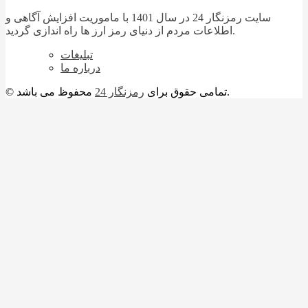
سایت رمزنگار 24 در سال 1401 با ماموریت افزایش آگاهی و
اطلاعات مردم از دنیای رمز ارز ها راه اندازی گردید.
تبلیغات
درباره ما
محفوظ می باشد.
© تمامی حقوق برای
رمزنگار 24