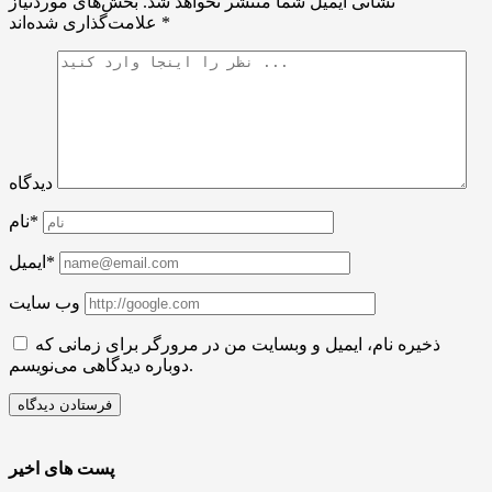
نشانی ایمیل شما منتشر نخواهد شد.
بخش‌های موردنیاز
*
علامت‌گذاری شده‌اند
دیدگاه
نام*
ایمیل*
وب سایت
ذخیره نام، ایمیل و وبسایت من در مرورگر برای زمانی که
دوباره دیدگاهی می‌نویسم.
پست های اخیر