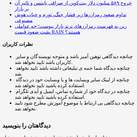
خروج ۵۸۹ میلیون دلار بیت‌کوین از صرافی بایننس و تاثیر آن
بر بازار
تداوم صعود رمزارزها زیر فشار جنگ، تورم و حباب هوش
مصنوعی
رین به فهرست رمزارزهای ترند بازار پیوست؛ چه عواملی
پشت صعود قیمت RAIN هستند؟
نظرات کاربران
چنانچه دیدگاهی توهین آمیز باشد و متوجه نویسندگان و سایر
کاربران باشد تایید نخواهد شد.
چنانچه دیدگاه شما جنبه ی تبلیغاتی داشته باشد تایید نخواهد
شد.
چنانچه از لینک سایر وبسایت ها و یا وبسایت خود در دیدگاه
استفاده کرده باشید تایید نخواهد شد.
چنانچه در دیدگاه خود از شماره تماس، ایمیل و آیدی تلگرام
استفاده کرده باشید تایید نخواهد شد.
چنانچه دیدگاهی بی ارتباط با موضوع آموزش مطرح شود تایید
نخواهد شد.
دیدگاهتان را بنویسید