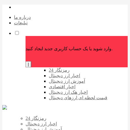
درباره ما
تبلیغات
وارد شوید یا یک حساب کاربری جدید ایجاد کنید.
|
رمزنگار 24
اخبار ارز دیجیتال
آموزش ارز دیجیتال
اخبار اقتصادی
اخبار هک ارز دیجیتال
قیمت لحظه ای ارزهای دیجیتال
رمزنگار 24
اخبار ارز دیجیتال
آموزش ارز دیجیتال