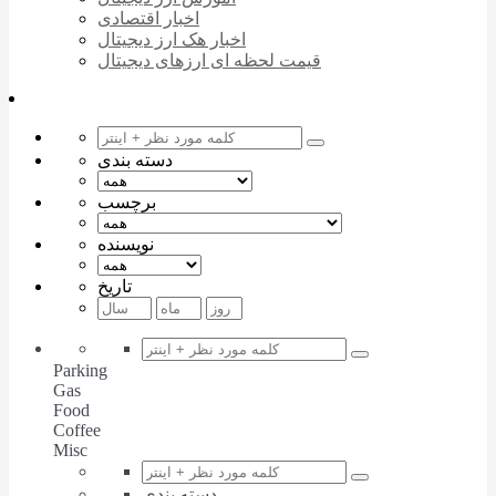
اخبار اقتصادی
اخبار هک ارز دیجیتال
قیمت لحظه ای ارزهای دیجیتال
دسته بندی
برچسب
نویسنده
تاریخ
Parking
Gas
Food
Coffee
Misc
دسته بندی