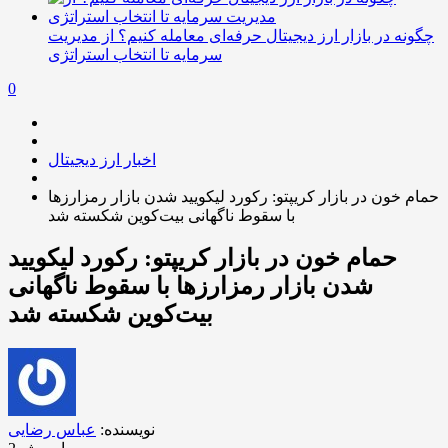
چگونه در بازار ارز دیجیتال حرفه‌ای معامله کنیم؟ از مدیریت
سرمایه تا انتخاب استراتژی
0
اخبار ارز دیجیتال
حمام خون در بازار کریپتو: رکورد لیکویید شدن بازار رمزارزها
با سقوط ناگهانی بیت‌کوین شکسته شد
حمام خون در بازار کریپتو: رکورد لیکویید
شدن بازار رمزارزها با سقوط ناگهانی
بیت‌کوین شکسته شد
نویسنده:
عباس رضایی