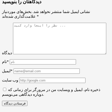
دیدگاهتان را بنویسید
نشانی ایمیل شما منتشر نخواهد شد.
بخش‌های موردنیاز
*
علامت‌گذاری شده‌اند
دیدگاه
نام*
ایمیل*
وب سایت
ذخیره نام، ایمیل و وبسایت من در مرورگر برای زمانی که
دوباره دیدگاهی می‌نویسم.