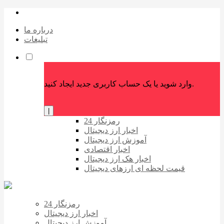
درباره ما
تبلیغات
وارد شوید یا یک حساب کاربری جدید ایجاد کنید.
|
رمزنگار 24
اخبار ارز دیجیتال
آموزش ارز دیجیتال
اخبار اقتصادی
اخبار هک ارز دیجیتال
قیمت لحظه ای ارزهای دیجیتال
رمزنگار 24
اخبار ارز دیجیتال
آموزش ارز دیجیتال