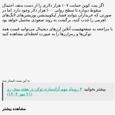
اگر بیت ‌کوین حمایت ۱۰۷ هزار دلاری را از دست بدهد، احتمال
سقوط دوباره تا سطح روانی ۱۰۰ هزار دلار وجود دارد. اما در
صورتی که خریداران بتوانند فشار لیکوییدیشن پوزیشن‌های لانگ‌های
اهرمی را جذب کنند، برگشت به روند صعودی محتمل خواهد بود.
با مراجعه به صفحهقیمت آنلاین ارزهای دیجیتال می‌توانید قیمت همه
توکن‌ها و رمزارزها را به صورت لحظه‌ای مشاهده کنید.
به این پست امتیاز بدید
بیشتر بخوانید
۳ رویداد مهم آزادسازی توکن در هفته پیش رو
(۲۱ مهر ۱۴۰۴)
مشاهده بیشتر