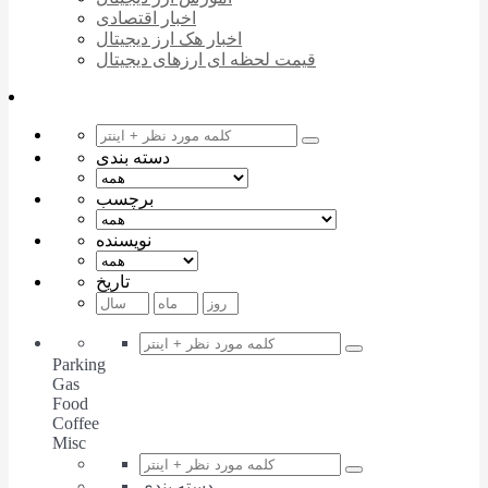
اخبار اقتصادی
اخبار هک ارز دیجیتال
قیمت لحظه ای ارزهای دیجیتال
دسته بندی
برچسب
نویسنده
تاریخ
Parking
Gas
Food
Coffee
Misc
دسته بندی