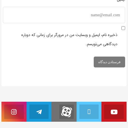
ذخیره نام، ایمیل و وبسایت من در مرورگر برای زمانی که دوباره
دیدگاهی می‌نویسم.