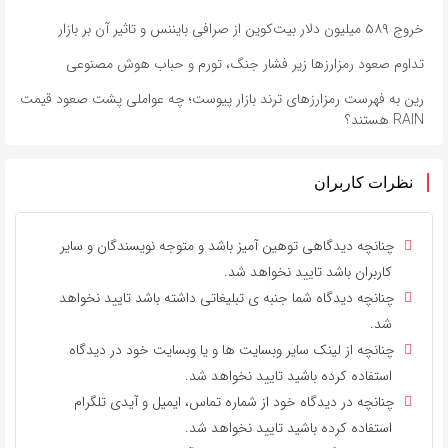
خروج ۵۸۹ میلیون دلار بیت‌کوین از صرافی بایننس و تاثیر آن بر بازار
تداوم صعود رمزارزها زیر فشار جنگ، تورم و حباب هوش مصنوعی
رین به فهرست رمزارزهای ترند بازار پیوست؛ چه عواملی پشت صعود قیمت
RAIN هستند؟
نظرات کاربران
چنانچه دیدگاهی توهین آمیز باشد و متوجه نویسندگان و سایر
کاربران باشد تایید نخواهد شد.
چنانچه دیدگاه شما جنبه ی تبلیغاتی داشته باشد تایید نخواهد
شد.
چنانچه از لینک سایر وبسایت ها و یا وبسایت خود در دیدگاه
استفاده کرده باشید تایید نخواهد شد.
چنانچه در دیدگاه خود از شماره تماس، ایمیل و آیدی تلگرام
استفاده کرده باشید تایید نخواهد شد.