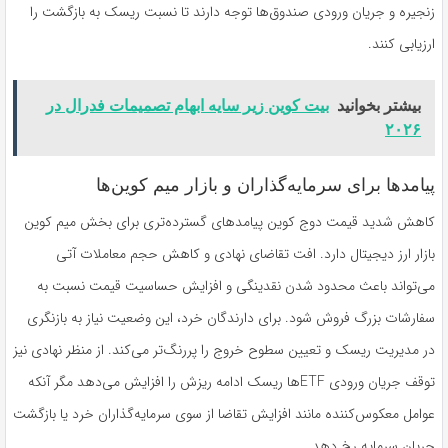
زنجیره و جریان ورودی صندوق‌ها توجه دارند تا نسبت ریسک به بازگشت را
ارزیابی کنند.
بیشتر بخوانید
بیت کوین زیر سایه ابهام تصمیمات فدرال در
۲۰۲۶
پیامدها برای سرمایه‌گذاران و بازار میم کوین‌ها
کاهش شدید قیمت دوج کوین پیامدهای گسترده‌تری برای بخش میم کوین
بازار ارز دیجیتال دارد. افت تقاضای نهادی و کاهش حجم معاملات آتی
می‌تواند باعث محدود شدن نقدینگی و افزایش حساسیت قیمت نسبت به
سفارشات بزرگ فروش شود. برای دارندگان خرد، این وضعیت نیاز به بازنگری
در مدیریت ریسک و تعیین سطوح خروج را پررنگ‌تر می‌کند. از منظر نهادی نیز
توقف جریان ورودی ETFها ریسک ادامه ریزش را افزایش می‌دهد مگر آنکه
عوامل معکوس‌کننده مانند افزایش تقاضا از سوی سرمایه‌گذاران خرد یا بازگشت
جریان سرمایه رخ دهد.