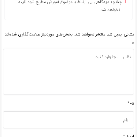
چنانچه دیدگاهی بی ارتباط با موضوع آموزش مطرح شود تایید
نخواهد شد.
نشانی ایمیل شما منتشر نخواهد شد.
بخش‌های موردنیاز علامت‌گذاری شده‌اند
*
نام*
ایمیل*