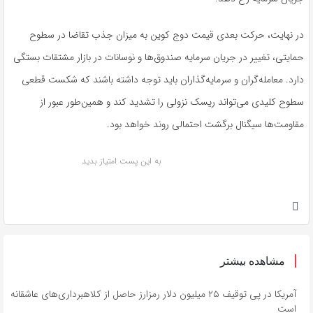
در نهایت، حرکت بعدی قیمت دوج کوین به میزان جذب تقاضا در سطوح
حمایتی، تغییر در جریان سرمایه صندوق‌ها و نوسانات در بازار مشتقات بستگی
دارد. معامله‌گران و سرمایه‌گذاران باید توجه داشته باشند که شکست قطعی
سطوح کلیدی می‌تواند ریسک نزولی را تشدید کند و همین‌طور عبور از
مقاومت‌ها سیگنال برگشت احتمالی روند خواهد بود.
به این پست امتیاز بدید
مشاهده بیشتر
آمریکا در پی توقیف ۲۵ میلیون دلار رمزارز حاصل از کلاهبرداری‌های عاشقانه
است