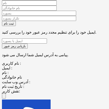
ایمیل خود را برای تنظیم مجدد رمز عبور خود را بررسی کنید.
پیامی به آدرس ایمیل شما ارسال می شود.
نام کاربری :
ایمیل :
نام :
نام خانوادگی
آدرس وب سایت :
تاریخ ثبت نام :
نقش کاربر: