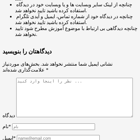
چنانچه از لینک سایر وبسایت ها و یا وبسایت خود در دیدگاه
استفاده کرده باشید تایید نخواهد شد.
چنانچه در دیدگاه خود از شماره تماس، ایمیل و آیدی تلگرام
استفاده کرده باشید تایید نخواهد شد.
چنانچه دیدگاهی بی ارتباط با موضوع آموزش مطرح شود تایید
نخواهد شد.
دیدگاهتان را بنویسید
نشانی ایمیل شما منتشر نخواهد شد.
بخش‌های موردنیاز
*
علامت‌گذاری شده‌اند
دیدگاه
نام*
ایمیل*