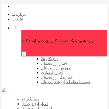
درباره ما
تبلیغات
وارد شوید یا یک حساب کاربری جدید ایجاد کنید.
|
رمزنگار 24
اخبار ارز دیجیتال
آموزش ارز دیجیتال
اخبار اقتصادی
اخبار هک ارز دیجیتال
قیمت لحظه ای ارزهای دیجیتال
رمزنگار 24
اخبار ارز دیجیتال
آموزش ارز دیجیتال