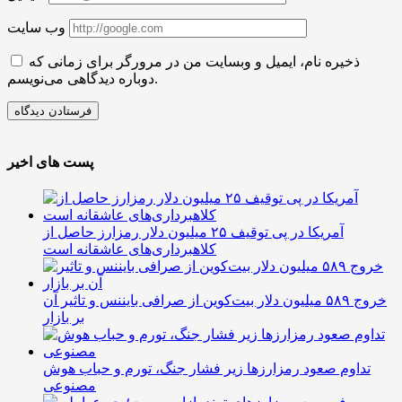
وب سایت
ذخیره نام، ایمیل و وبسایت من در مرورگر برای زمانی که
دوباره دیدگاهی می‌نویسم.
پست های اخیر
آمریکا در پی توقیف ۲۵ میلیون دلار رمزارز حاصل از
کلاهبرداری‌های عاشقانه است
خروج ۵۸۹ میلیون دلار بیت‌کوین از صرافی بایننس و تاثیر آن
بر بازار
تداوم صعود رمزارزها زیر فشار جنگ، تورم و حباب هوش
مصنوعی