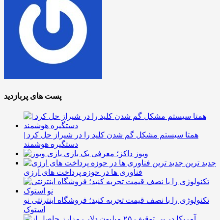
پست های پربازدید
همتا سیستم مشکل گم شدن کلید را در شیراز حل کرد |
دستگیره هوشمند
ویوز داکز؛ معرفی یک بازی
جدید ترین
فناوری ها در حوزه پرداخت های ارزی
تکنولوژی را با نصف قیمت تجربه کنید؛ فروشگاه اینترنتی نو
استوک