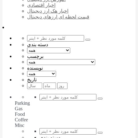
اخبار اقتصادی
اخبار هک ارز دیجیتال
قیمت لحظه ای ارزهای دیجیتال
دسته بندی
برچسب
نویسنده
تاریخ
Parking
Gas
Food
Coffee
Misc
دسته بندی