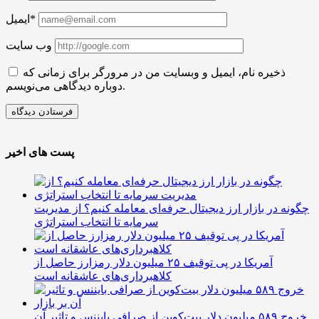
ایمیل*
وب سایت
ذخیره نام، ایمیل و وبسایت من در مرورگر برای زمانی که
دوباره دیدگاهی می‌نویسم.
پست های اخیر
چگونه در بازار ارز دیجیتال حرفه‌ای معامله کنیم؟ از مدیریت
سرمایه تا انتخاب استراتژی
آمریکا در پی توقیف ۲۵ میلیون دلار رمزارز حاصل از
کلاهبرداری‌های عاشقانه است
خروج ۵۸۹ میلیون دلار بیت‌کوین از صرافی بایننس و تاثیر آن