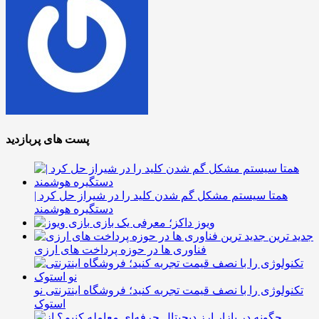
پست های پربازدید
همتا سیستم مشکل گم شدن کلید را در شیراز حل کرد |
دستگیره هوشمند
ویوز داکز؛ معرفی یک بازی
جدید ترین
فناوری ها در حوزه پرداخت های ارزی
تکنولوژی را با نصف قیمت تجربه کنید؛ فروشگاه اینترنتی نو
استوک