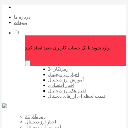
درباره ما
تبلیغات
وارد شوید یا یک حساب کاربری جدید ایجاد کنید.
|
رمزنگار 24
اخبار ارز دیجیتال
آموزش ارز دیجیتال
اخبار اقتصادی
اخبار هک ارز دیجیتال
قیمت لحظه ای ارزهای دیجیتال
رمزنگار 24
اخبار ارز دیجیتال
آموزش ارز دیجیتال