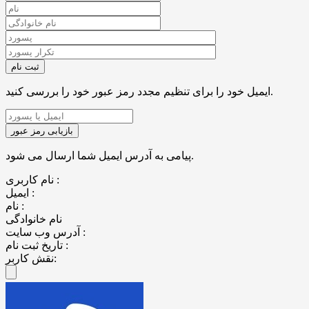
ایمیل خود را برای تنظیم مجدد رمز عبور خود را بررسی کنید.
پیامی به آدرس ایمیل شما ارسال می شود.
نام کاربری :
ایمیل :
نام :
نام خانوادگی
آدرس وب سایت :
تاریخ ثبت نام :
نقش کاربر: