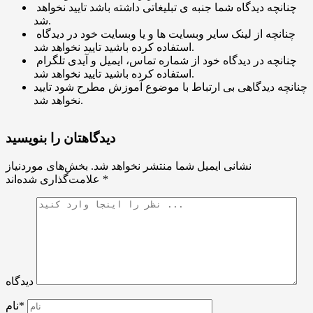
چنانچه دیدگاه شما جنبه ی تبلیغاتی داشته باشد تایید نخواهد
شد.
چنانچه از لینک سایر وبسایت ها و یا وبسایت خود در دیدگاه
استفاده کرده باشید تایید نخواهد شد.
چنانچه در دیدگاه خود از شماره تماس، ایمیل و آیدی تلگرام
استفاده کرده باشید تایید نخواهد شد.
چنانچه دیدگاهی بی ارتباط با موضوع آموزش مطرح شود تایید
نخواهد شد.
دیدگاهتان را بنویسید
نشانی ایمیل شما منتشر نخواهد شد.
بخش‌های موردنیاز
*
علامت‌گذاری شده‌اند
دیدگاه
نام*