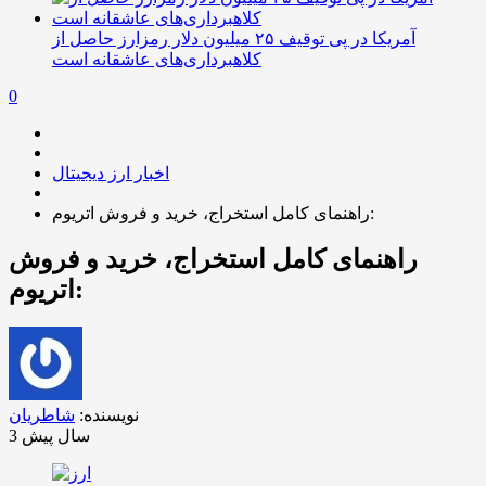
آمریکا در پی توقیف ۲۵ میلیون دلار رمزارز حاصل از
کلاهبرداری‌های عاشقانه است
0
اخبار ارز دیجیتال
راهنمای کامل استخراج، خرید و فروش اتریوم:
راهنمای کامل استخراج، خرید و فروش
اتریوم:
نویسنده:
شاطریان
3 سال پیش