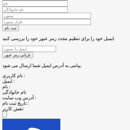
ایمیل خود را برای تنظیم مجدد رمز عبور خود را بررسی کنید.
پیامی به آدرس ایمیل شما ارسال می شود.
نام کاربری :
ایمیل :
نام :
نام خانوادگی
آدرس وب سایت :
تاریخ ثبت نام :
نقش کاربر: