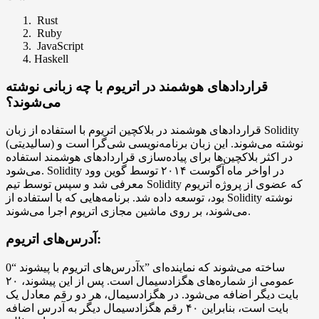
Rust
Ruby
JavaScript
Haskell
قراردادهای هوشمند در اتریوم با چه زبانی نوشته
می‌شوند؟
قراردادهای هوشمند در بلاکچین اتریوم با استفاده از زبان Solidity
(سالیدیتی) نوشته می‌شوند. این زبان برنامه‌نویسی شی‌گرا است و
در اکثر بلاکچین‌ها برای پیاده‌سازی قراردادهای هوشمند استفاده
می‌شود. Solidity در اواخر ماه آگوست ۲۰۱۴ توسط گوین وود
معرفی شد و سپس توسط تیم Solidity که عضوی از پروژه اتریوم
بود، توسعه داده شد. برنامه‌هایی که با استفاده از Solidity نوشته
می‌شوند، بر روی ماشین مجازی اتریوم اجرا می‌شوند.
آدرس‌های اتریوم:
آدرس‌های اتریوم با پیشوند “0x” ساخته می‌شوند که نماینده‌ای
عمومی از شماره‌های هگزادسیمال است. پس از این پیشوند، ۲۰
بایت دیگر اضافه می‌شود. در هگزادسیمال، هر دو رقم معادل یک
بایت است، بنابراین ۴۰ رقم هگزادسیمال دیگر به آدرس اضافه