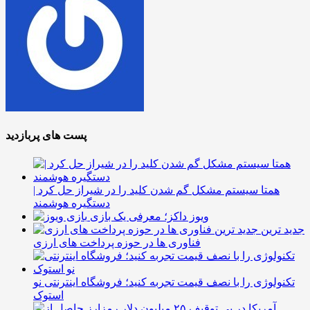
پست های پربازدید
همتا سیستم مشکل گم شدن کلید را در شیراز حل کرد |
دستگیره هوشمند
ویوز داکز؛ معرفی یک بازی
جدید ترین
فناوری ها در حوزه پرداخت های ارزی
تکنولوژی را با نصف قیمت تجربه کنید؛ فروشگاه اینترنتی نو
استوک