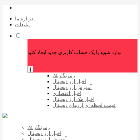
درباره ما
تبلیغات
وارد شوید یا یک حساب کاربری جدید ایجاد کنید.
|
رمزنگار 24
اخبار ارز دیجیتال
آموزش ارز دیجیتال
اخبار اقتصادی
اخبار هک ارز دیجیتال
قیمت لحظه ای ارزهای دیجیتال
رمزنگار 24
اخبار ارز دیجیتال
آموزش ارز دیجیتال