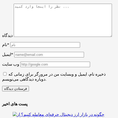
دیدگاه
نام*
ایمیل*
وب سایت
ذخیره نام، ایمیل و وبسایت من در مرورگر برای زمانی که
دوباره دیدگاهی می‌نویسم.
پست های اخیر