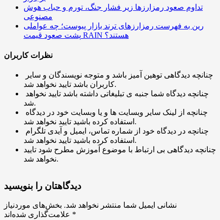
تداوم صعود رمزارزها زیر فشار جنگ، تورم و حباب هوش
مصنوعی
رین به فهرست رمزارزهای ترند بازار پیوست؛ چه عواملی
پشت صعود قیمت RAIN هستند؟
نظرات کاربران
چنانچه دیدگاهی توهین آمیز باشد و متوجه نویسندگان و سایر
کاربران باشد تایید نخواهد شد.
چنانچه دیدگاه شما جنبه ی تبلیغاتی داشته باشد تایید نخواهد
شد.
چنانچه از لینک سایر وبسایت ها و یا وبسایت خود در دیدگاه
استفاده کرده باشید تایید نخواهد شد.
چنانچه در دیدگاه خود از شماره تماس، ایمیل و آیدی تلگرام
استفاده کرده باشید تایید نخواهد شد.
چنانچه دیدگاهی بی ارتباط با موضوع آموزش مطرح شود تایید
نخواهد شد.
دیدگاهتان را بنویسید
نشانی ایمیل شما منتشر نخواهد شد.
بخش‌های موردنیاز
*
علامت‌گذاری شده‌اند