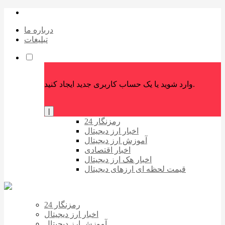
درباره ما
تبلیغات
وارد شوید یا یک حساب کاربری جدید ایجاد کنید.
|
رمزنگار 24
اخبار ارز دیجیتال
آموزش ارز دیجیتال
اخبار اقتصادی
اخبار هک ارز دیجیتال
قیمت لحظه ای ارزهای دیجیتال
رمزنگار 24
اخبار ارز دیجیتال
آموزش ارز دیجیتال