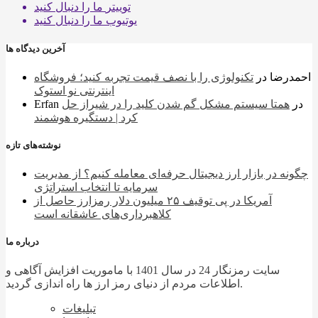
اطلاعات مردم از دنیای رمز ارز ها راه اندازی گردید.
تبلیغات
درباره ما
محفوظ می باشد.
© تمامی حقوق برای
رمزنگار 24