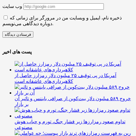
وب سایت
ذخیره نام، ایمیل و وبسایت من در مرورگر برای زمانی که
دوباره دیدگاهی می‌نویسم.
پست های اخیر
آمریکا در پی توقیف ۲۵ میلیون دلار رمزارز حاصل از
کلاهبرداری‌های عاشقانه است
خروج ۵۸۹ میلیون دلار بیت‌کوین از صرافی بایننس و تاثیر آن
بر بازار
تداوم صعود رمزارزها زیر فشار جنگ، تورم و حباب هوش
مصنوعی