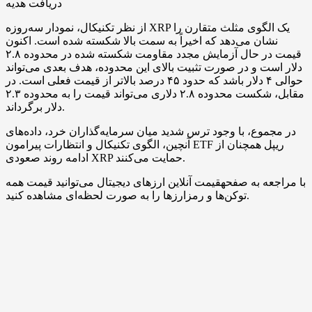
دریافت هدیه
از نظر تکنیکال، نمودار سه‌روزه XRP یک الگوی مثلث متقارن را
نشان می‌دهد که اخیراً به سمت بالا شکسته شده است. اکنون
قیمت در حال آزمایش مجدد مقاومت شکسته ‌شده در محدوده ۲.۸
دلار است و در صورت تثبیت بالای این محدوده، هدف بعدی می‌تواند
حوالی ۴ دلار باشد که حدود ۴۵ درصد بالاتر از قیمت فعلی است. در
مقابل، شکست محدوده ۲.۸ دلاری می‌تواند قیمت را به محدوده ۲.۳
دلار برگرداند.
در مجموع، با وجود ترس شدید میان سرمایه‌گذاران خرد، داده‌های
آنچین، الگوی تکنیکال و انتظارات پیرامون ETF ریپل همچنان از
ادامه روند صعودی XRP حمایت می‌کنند.
با مراجعه به صفحهقیمت آنلاین ارزهای دیجیتال می‌توانید قیمت همه
توکن‌ها و رمزارزها را به صورت لحظه‌ای مشاهده کنید.