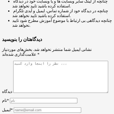
چنانچه از لینک سایر وبسایت ها و یا وبسایت خود در دیدگاه
استفاده کرده باشید تایید نخواهد شد.
چنانچه در دیدگاه خود از شماره تماس، ایمیل و آیدی تلگرام
استفاده کرده باشید تایید نخواهد شد.
چنانچه دیدگاهی بی ارتباط با موضوع آموزش مطرح شود تایید
نخواهد شد.
دیدگاهتان را بنویسید
نشانی ایمیل شما منتشر نخواهد شد.
بخش‌های موردنیاز
*
علامت‌گذاری شده‌اند
دیدگاه
نام*
ایمیل*