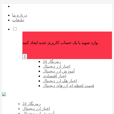
درباره ما
تبلیغات
وارد شوید یا یک حساب کاربری جدید ایجاد کنید.
|
رمزنگار 24
اخبار ارز دیجیتال
آموزش ارز دیجیتال
اخبار اقتصادی
اخبار هک ارز دیجیتال
قیمت لحظه ای ارزهای دیجیتال
رمزنگار 24
اخبار ارز دیجیتال
آموزش ارز دیجیتال