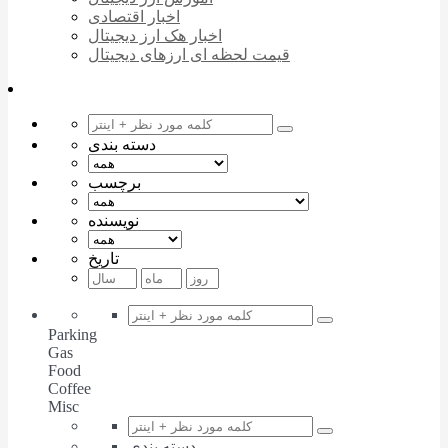
اخبار اقتصادی
اخبار هک ارز دیجیتال
قیمت لحظه ای ارزهای دیجیتال
دسته بندی
برچسب
نویسنده
تاریخ
Parking
Gas
Food
Coffee
Misc
دسته بندی