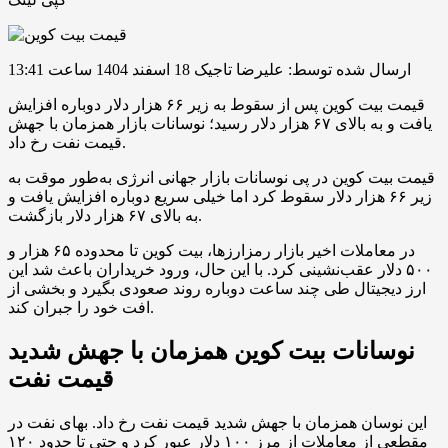
ارسال شده توسط: علیرضا تاجیک
18 اسفند 1404 ساعت 13:41
قیمت بیت کوین پس از سقوط به زیر ۶۶ هزار دلار دوباره افزایش
یافت و به بالای ۶۷ هزار دلار رسید؛ نوسانات بازار همزمان با جهش
قیمت نفت رخ داد.
قیمت بیت کوین در پی نوسانات بازار جهانی انرژی به‌طور موقت به
زیر ۶۶ هزار دلار سقوط کرد اما خیلی سریع دوباره افزایش یافت و
به بالای ۶۷ هزار دلار بازگشت.
در معاملات اخیر بازار رمزارزها، بیت کوین تا محدوده ۶۵ هزار و
۵۰۰ دلار عقب‌نشینی کرد. با این حال، ورود خریداران باعث شد این
ارز دیجیتال طی چند ساعت دوباره روند صعودی بگیرد و بخشی از
افت خود را جبران کند.
نوسانات بیت کوین همزمان با جهش شدید
قیمت نفت
این نوسان همزمان با جهش شدید قیمت نفت رخ داد. بهای نفت در
مقطعی از معاملات از مرز ۱۰۰ دلار عبور کرد و حتی تا حدود ۱۲۰