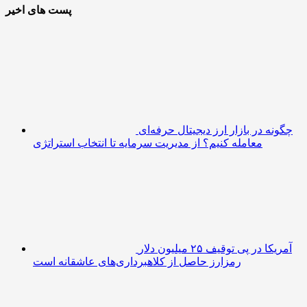
پست های اخیر
چگونه در بازار ارز دیجیتال حرفه‌ای
معامله کنیم؟ از مدیریت سرمایه تا انتخاب استراتژی
آمریکا در پی توقیف ۲۵ میلیون دلار
رمزارز حاصل از کلاهبرداری‌های عاشقانه است