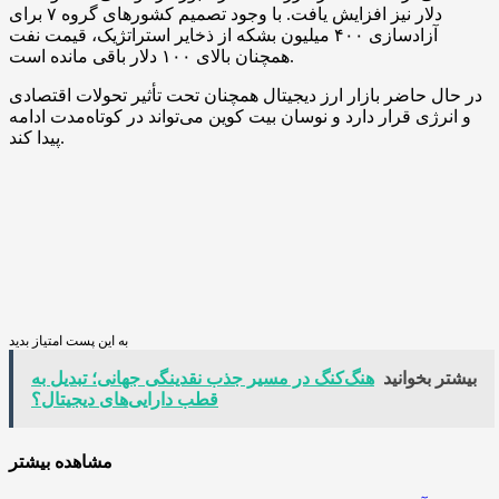
دلار نیز افزایش یافت. با وجود تصمیم کشورهای گروه ۷ برای
آزادسازی ۴۰۰ میلیون بشکه از ذخایر استراتژیک، قیمت نفت
همچنان بالای ۱۰۰ دلار باقی مانده است.
در حال حاضر بازار ارز دیجیتال همچنان تحت تأثیر تحولات اقتصادی
و انرژی قرار دارد و نوسان بیت کوین می‌تواند در کوتاه‌مدت ادامه
پیدا کند.
به این پست امتیاز بدید
بیشتر بخوانید
هنگ‌کنگ در مسیر جذب نقدینگی جهانی؛ تبدیل به
قطب دارایی‌های دیجیتال؟
مشاهده بیشتر