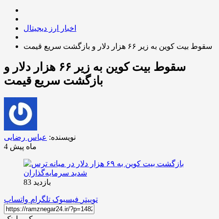
اخبار ارز دیجیتال
سقوط بیت کوین به زیر ۶۶ هزار دلار و بازگشت سریع قیمت
سقوط بیت کوین به زیر ۶۶ هزار دلار و
بازگشت سریع قیمت
نویسنده:
عباس رضایی
4 ماه پیش
بازدید 83
توییتر
فیسبوک
تلگرام
واتساپ
کپی لینک