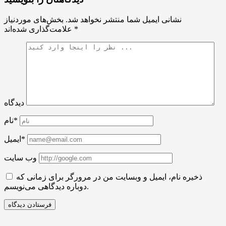
نشانی ایمیل شما منتشر نخواهد شد.
بخش‌های موردنیاز
*
علامت‌گذاری شده‌اند
دیدگاه
نام*
ایمیل*
وب سایت
ذخیره نام، ایمیل و وبسایت من در مرورگر برای زمانی که
دوباره دیدگاهی می‌نویسم.