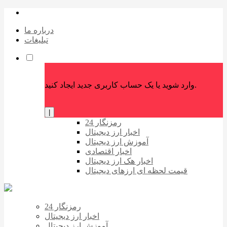
درباره ما
تبلیغات
وارد شوید یا یک حساب کاربری جدید ایجاد کنید.
|
رمزنگار 24
اخبار ارز دیجیتال
آموزش ارز دیجیتال
اخبار اقتصادی
اخبار هک ارز دیجیتال
قیمت لحظه ای ارزهای دیجیتال
رمزنگار 24
اخبار ارز دیجیتال
آموزش ارز دیجیتال