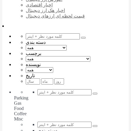
اخبار اقتصادی
اخبار هک ارز دیجیتال
قیمت لحظه ای ارزهای دیجیتال
دسته بندی
برچسب
نویسنده
تاریخ
Parking
Gas
Food
Coffee
Misc
دسته بندی