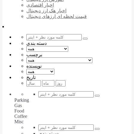
اخبار اقتصادی
اخبار هک ارز دیجیتال
قیمت لحظه ای ارزهای دیجیتال
دسته بندی
برچسب
نویسنده
تاریخ
Parking
Gas
Food
Coffee
Misc
دسته بندی