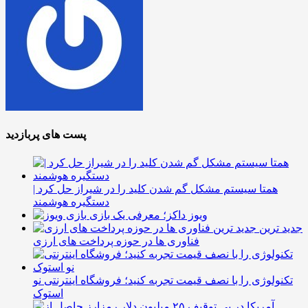
پست های پربازدید
همتا سیستم مشکل گم شدن کلید را در شیراز حل کرد |
دستگیره هوشمند
ویوز داکز؛ معرفی یک بازی
جدید ترین
فناوری ها در حوزه پرداخت های ارزی
تکنولوژی را با نصف قیمت تجربه کنید؛ فروشگاه اینترنتی نو
استوک