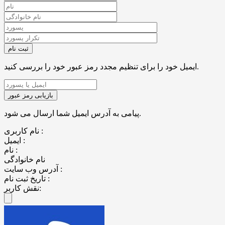
ایمیل خود را برای تنظیم مجدد رمز عبور خود را بررسی کنید.
پیامی به آدرس ایمیل شما ارسال می شود.
نام کاربری :
ایمیل :
نام :
نام خانوادگی
آدرس وب سایت :
تاریخ ثبت نام :
نقش کاربر: