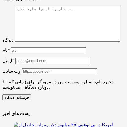
دیدگاه
نام*
ایمیل*
وب سایت
ذخیره نام، ایمیل و وبسایت من در مرورگر برای زمانی که
دوباره دیدگاهی می‌نویسم.
پست های اخیر