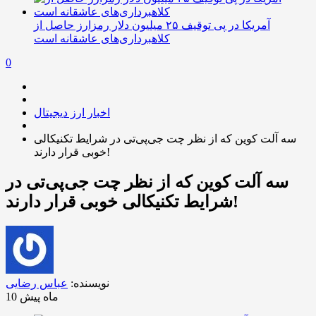
آمریکا در پی توقیف ۲۵ میلیون دلار رمزارز حاصل از
کلاهبرداری‌های عاشقانه است
0
اخبار ارز دیجیتال
سه آلت کوین که از نظر چت جی‌پی‌تی در شرایط تکنیکالی
خوبی قرار دارند!
سه آلت کوین که از نظر چت جی‌پی‌تی در
شرایط تکنیکالی خوبی قرار دارند!
نویسنده:
عباس رضایی
10 ماه پیش