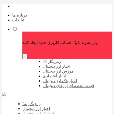
درباره ما
تبلیغات
وارد شوید یا یک حساب کاربری جدید ایجاد کنید.
|
رمزنگار 24
اخبار ارز دیجیتال
آموزش ارز دیجیتال
اخبار اقتصادی
اخبار هک ارز دیجیتال
قیمت لحظه ای ارزهای دیجیتال
رمزنگار 24
اخبار ارز دیجیتال
آموزش ارز دیجیتال