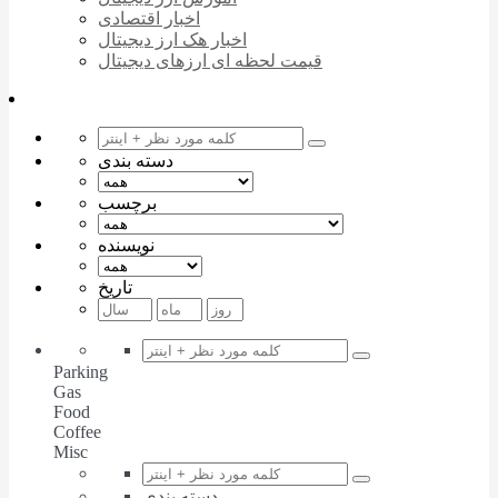
اخبار اقتصادی
اخبار هک ارز دیجیتال
قیمت لحظه ای ارزهای دیجیتال
دسته بندی
برچسب
نویسنده
تاریخ
Parking
Gas
Food
Coffee
Misc
دسته بندی