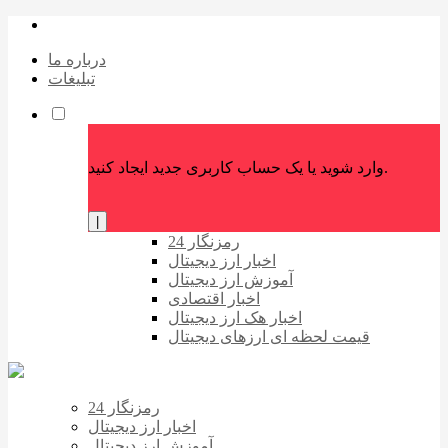
درباره ما
تبلیغات
وارد شوید یا یک حساب کاربری جدید ایجاد کنید.
|
رمزنگار 24
اخبار ارز دیجیتال
آموزش ارز دیجیتال
اخبار اقتصادی
اخبار هک ارز دیجیتال
قیمت لحظه ای ارزهای دیجیتال
رمزنگار 24
اخبار ارز دیجیتال
آموزش ارز دیجیتال