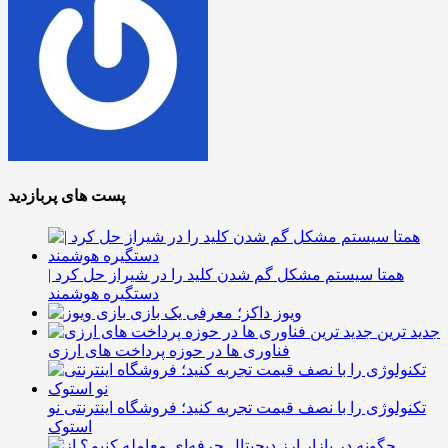
پست های پربازدید
همتا سیستم مشکل گم شدن کلید را در شیراز حل کرد |
دستگیره هوشمند
ویوز داکز؛ معرفی یک بازی
جدید ترین
فناوری ها در حوزه پرداخت های ارزی
تکنولوژی را با نصف قیمت تجربه کنید؛ فروشگاه اینترنتی نو
استوک