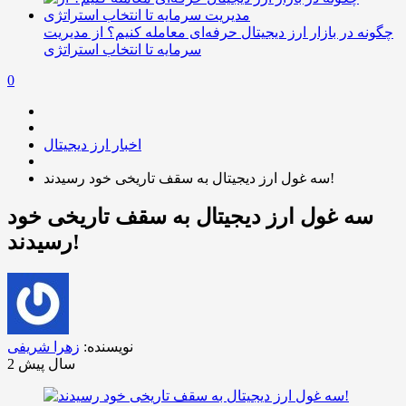
چگونه در بازار ارز دیجیتال حرفه‌ای معامله کنیم؟ از مدیریت
سرمایه تا انتخاب استراتژی
0
اخبار ارز دیجیتال
سه غول ارز دیجیتال به سقف تاریخی خود رسیدند!
سه غول ارز دیجیتال به سقف تاریخی خود
رسیدند!
نویسنده:
زهرا شریفی
2 سال پیش