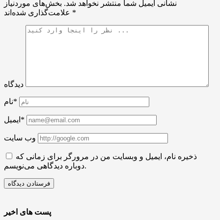
نشانی ایمیل شما منتشر نخواهد شد.
بخش‌های موردنیاز
*
علامت‌گذاری شده‌اند
دیدگاه
نام*
ایمیل*
وب سایت
ذخیره نام، ایمیل و وبسایت من در مرورگر برای زمانی که
دوباره دیدگاهی می‌نویسم.
پست های اخیر