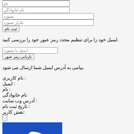
ایمیل خود را برای تنظیم مجدد رمز عبور خود را بررسی کنید.
پیامی به آدرس ایمیل شما ارسال می شود.
نام کاربری :
ایمیل :
نام :
نام خانوادگی
آدرس وب سایت :
تاریخ ثبت نام :
نقش کاربر: