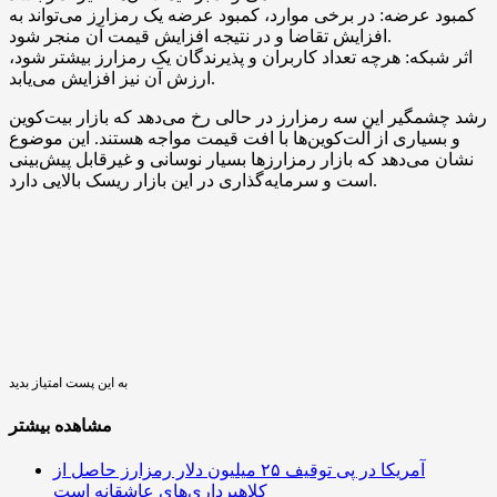
کمبود عرضه: در برخی موارد، کمبود عرضه یک رمزارز می‌تواند به
افزایش تقاضا و در نتیجه افزایش قیمت آن منجر شود.
اثر شبکه: هرچه تعداد کاربران و پذیرندگان یک رمزارز بیشتر شود،
ارزش آن نیز افزایش می‌یابد.
رشد چشمگیر این سه رمزارز در حالی رخ می‌دهد که بازار بیت‌کوین
و بسیاری از آلت‌کوین‌ها با افت قیمت مواجه هستند. این موضوع
نشان می‌دهد که بازار رمزارزها بسیار نوسانی و غیرقابل پیش‌بینی
است و سرمایه‌گذاری در این بازار ریسک بالایی دارد.
به این پست امتیاز بدید
مشاهده بیشتر
آمریکا در پی توقیف ۲۵ میلیون دلار رمزارز حاصل از
کلاهبرداری‌های عاشقانه است