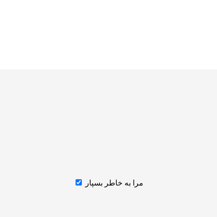
مرا به خاطر بسپار