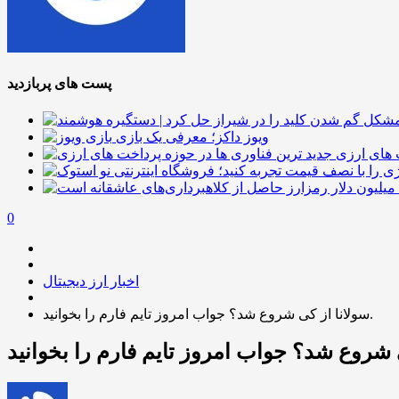
پست های پربازدید
ویوز داکز؛ معرفی یک بازی
 های ارزی
0
اخبار ارز دیجیتال
سولانا از کی شروع شد؟ جواب امروز تایم فارم را بخوانید.