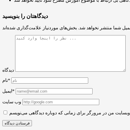
دیدگاهتان را بنویسید
میل شما منتشر نخواهد شد.
دیدگاه
نام*
ایمیل*
وب سایت