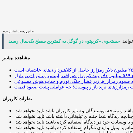
به این پست امتیاز بدید
وانید
جستجوی «کریپتو» در گوگل به کمترین سطح یک‌سال رسید
مشاهده بیشتر
 آن بر بازار
م صعود رمزارزها زیر فشار جنگ، تورم و حباب هوش مصنوعی
نظرات کاربران