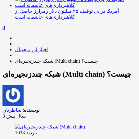
آمریکا در پی توقیف ۲۵ میلیون دلار رمزارز حاصل از
کلاهبرداری‌های عاشقانه است
0
اخبار ارز دیجیتال
شبکه چندزنجیره‌ای (Multi chain) چیست؟
شبکه چندزنجیره‌ای (Multi chain) چیست؟
نویسنده:
شاطریان
3 سال پیش
بازدید 1038