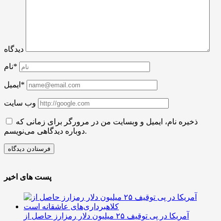
دیدگاه
نام*
ایمیل*
وب سایت
ذخیره نام، ایمیل و وبسایت من در مرورگر برای زمانی که
دوباره دیدگاهی می‌نویسم.
پست های اخیر
آمریکا در پی توقیف ۲۵ میلیون دلار رمزارز حاصل از