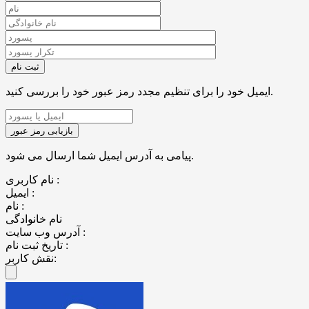
ایمیل خود را برای تنظیم مجدد رمز عبور خود را بررسی کنید.
پیامی به آدرس ایمیل شما ارسال می شود.
نام کاربری :
ایمیل :
نام :
نام خانوادگی
آدرس وب سایت :
تاریخ ثبت نام :
نقش کاربر: