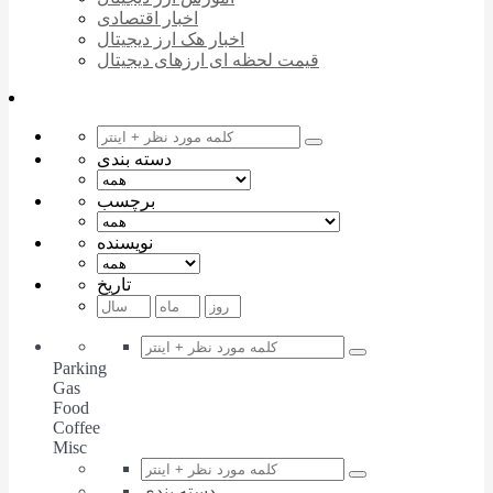
اخبار اقتصادی
اخبار هک ارز دیجیتال
قیمت لحظه ای ارزهای دیجیتال
دسته بندی
برچسب
نویسنده
تاریخ
Parking
Gas
Food
Coffee
Misc
دسته بندی