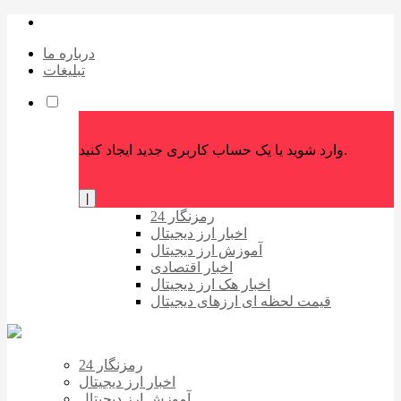
درباره ما
تبلیغات
وارد شوید یا یک حساب کاربری جدید ایجاد کنید.
|
رمزنگار 24
اخبار ارز دیجیتال
آموزش ارز دیجیتال
اخبار اقتصادی
اخبار هک ارز دیجیتال
قیمت لحظه ای ارزهای دیجیتال
رمزنگار 24
اخبار ارز دیجیتال
آموزش ارز دیجیتال