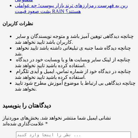
رین به فهرست رمزارزهای ترند بازار پیوست؛ چه عواملی
پشت صعود قیمت RAIN هستند؟
نظرات کاربران
چنانچه دیدگاهی توهین آمیز باشد و متوجه نویسندگان و سایر
کاربران باشد تایید نخواهد شد.
چنانچه دیدگاه شما جنبه ی تبلیغاتی داشته باشد تایید نخواهد
شد.
چنانچه از لینک سایر وبسایت ها و یا وبسایت خود در دیدگاه
استفاده کرده باشید تایید نخواهد شد.
چنانچه در دیدگاه خود از شماره تماس، ایمیل و آیدی تلگرام
استفاده کرده باشید تایید نخواهد شد.
چنانچه دیدگاهی بی ارتباط با موضوع آموزش مطرح شود تایید
نخواهد شد.
دیدگاهتان را بنویسید
نشانی ایمیل شما منتشر نخواهد شد.
بخش‌های موردنیاز
*
علامت‌گذاری شده‌اند