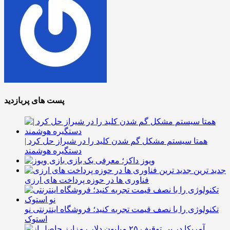
پست های پربازدید
همتا سیستم مشکل گم شدن کلید را در شیراز حل کرد |
دستگیره هوشمند
ویوز داکز؛ معرفی یک بازی
جدید ترین
فناوری ها در حوزه پرداخت های ارزی
تکنولوژی را با نصف قیمت تجربه کنید؛ فروشگاه اینترنتی نو
استوک