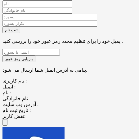
ایمیل خود را برای تنظیم مجدد رمز عبور خود را بررسی کنید.
پیامی به آدرس ایمیل شما ارسال می شود.
نام کاربری :
ایمیل :
نام :
نام خانوادگی
آدرس وب سایت :
تاریخ ثبت نام :
نقش کاربر: