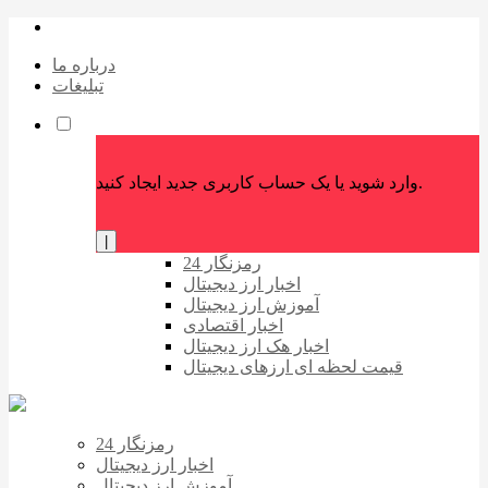
درباره ما
تبلیغات
وارد شوید یا یک حساب کاربری جدید ایجاد کنید.
|
رمزنگار 24
اخبار ارز دیجیتال
آموزش ارز دیجیتال
اخبار اقتصادی
اخبار هک ارز دیجیتال
قیمت لحظه ای ارزهای دیجیتال
رمزنگار 24
اخبار ارز دیجیتال
آموزش ارز دیجیتال