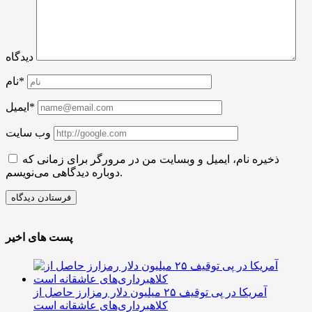
دیدگاه
نام*
ایمیل*
وب سایت
ذخیره نام، ایمیل و وبسایت من در مرورگر برای زمانی که
دوباره دیدگاهی می‌نویسم.
پست های اخیر
آمریکا در پی توقیف ۲۵ میلیون دلار رمزارز حاصل از
کلاهبرداری‌های عاشقانه است