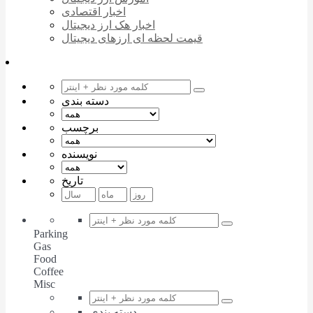
اخبار اقتصادی
اخبار هک ارز دیجیتال
قیمت لحظه ای ارزهای دیجیتال
دسته بندی
برچسب
نویسنده
تاریخ
Parking
Gas
Food
Coffee
Misc
دسته بندی