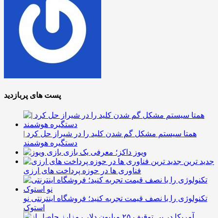
پست های پربازدید
همتا سیستم مشکل گم شدن کلید را در شیراز حل کرد |
دستگیره هوشمند
ویوز داکز؛ معرفی یک بازی
جدید ترین
فناوری ها در حوزه پرداخت های ارزی
تکنولوژی را با نصف قیمت تجربه کنید؛ فروشگاه اینترنتی نو
استوک