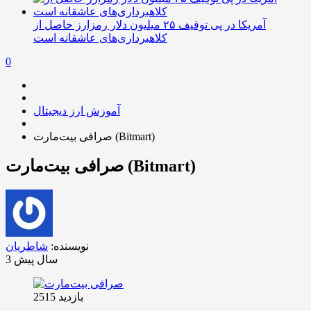
آمریکا در پی توقیف ۲۵ میلیون دلار رمزارز حاصل از
کلاهبرداری‌های عاشقانه است
0
آموزش ارز دیجیتال
صرافی بیت‌مارت (Bitmart)
صرافی بیت‌مارت (Bitmart)
نویسنده:
شاطریان
3 سال پیش
بازدید 2515