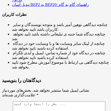
تبدیل آسان BEP2 به BEP20: راهنمای گام به گام
نظرات کاربران
چنانچه دیدگاهی توهین آمیز باشد و متوجه نویسندگان و سایر
کاربران باشد تایید نخواهد شد.
چنانچه دیدگاه شما جنبه ی تبلیغاتی داشته باشد تایید نخواهد
شد.
چنانچه از لینک سایر وبسایت ها و یا وبسایت خود در دیدگاه
استفاده کرده باشید تایید نخواهد شد.
چنانچه در دیدگاه خود از شماره تماس، ایمیل و آیدی تلگرام
استفاده کرده باشید تایید نخواهد شد.
چنانچه دیدگاهی بی ارتباط با موضوع آموزش مطرح شود تایید
نخواهد شد.
دیدگاهتان را بنویسید
نشانی ایمیل شما منتشر نخواهد شد.
بخش‌های موردنیاز
*
علامت‌گذاری شده‌اند