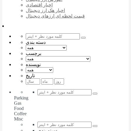
اخبار اقتصادی
اخبار هک ارز دیجیتال
قیمت لحظه ای ارزهای دیجیتال
دسته بندی
برچسب
نویسنده
تاریخ
Parking
Gas
Food
Coffee
Misc
دسته بندی