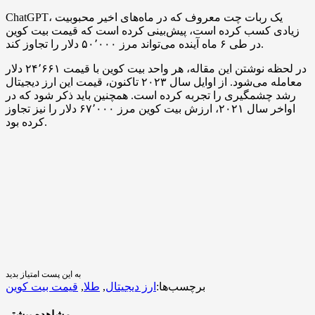
ChatGPT، یک ربات چت معروف که در ماه‌های اخیر محبوبیت
زیادی کسب کرده است، پیش‌بینی کرده است که قیمت بیت کوین
در طی ۶ ماه آینده می‌تواند مرز ۵۰٬۰۰۰ دلار را تجاوز کند.
در لحظه نوشتن این مقاله، هر واحد بیت کوین با قیمت ۲۴٬۶۶۱ دلار
معامله می‌شود. از اوایل سال ۲۰۲۳ تاکنون، قیمت این ارز دیجیتال
رشد چشمگیری را تجربه کرده است. همچنین باید ذکر شود که در
اواخر سال ۲۰۲۱، ارزش بیت کوین مرز ۶۷٬۰۰۰ دلار را نیز تجاوز
کرده بود.
به این پست امتیاز بدید
برچسب‌ها:
ارز دیجیتال
,
طلا
,
قیمت بیت کوین
مشاهده بیشتر