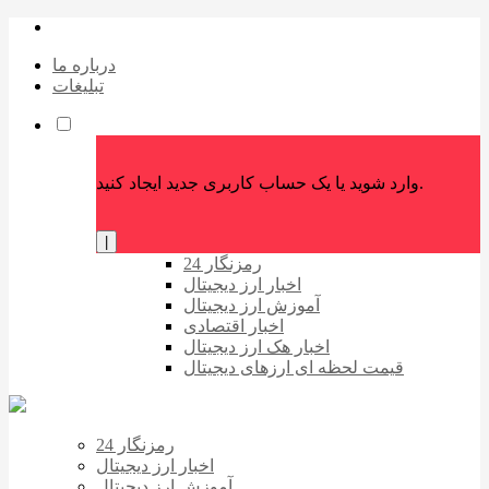
درباره ما
تبلیغات
وارد شوید یا یک حساب کاربری جدید ایجاد کنید.
|
رمزنگار 24
اخبار ارز دیجیتال
آموزش ارز دیجیتال
اخبار اقتصادی
اخبار هک ارز دیجیتال
قیمت لحظه ای ارزهای دیجیتال
رمزنگار 24
اخبار ارز دیجیتال
آموزش ارز دیجیتال