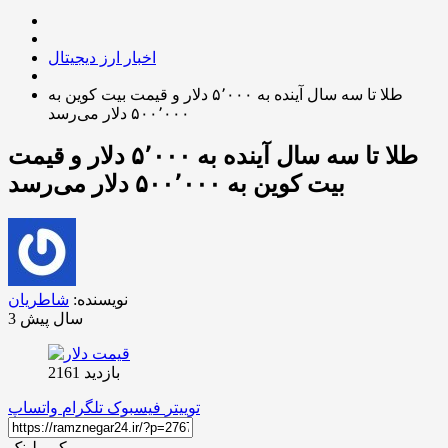
اخبار ارز دیجیتال
طلا تا سه سال آینده به ۵٬۰۰۰ دلار و قیمت بیت کوین به
۵۰۰٬۰۰۰ دلار می‌رسد
طلا تا سه سال آینده به ۵٬۰۰۰ دلار و قیمت
بیت کوین به ۵۰۰٬۰۰۰ دلار می‌رسد
نویسنده:
شاطریان
3 سال پیش
بازدید 2161
توییتر
فیسبوک
تلگرام
واتساپ
کپی لینک