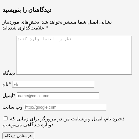
دیدگاهتان را بنویسید
نشانی ایمیل شما منتشر نخواهد شد.
بخش‌های موردنیاز
*
علامت‌گذاری شده‌اند
دیدگاه
نام*
ایمیل*
وب سایت
ذخیره نام، ایمیل و وبسایت من در مرورگر برای زمانی که
دوباره دیدگاهی می‌نویسم.