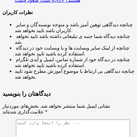
پشت صعود قیمت RAIN هستند؟
نظرات کاربران
چنانچه دیدگاهی توهین آمیز باشد و متوجه نویسندگان و سایر
کاربران باشد تایید نخواهد شد.
چنانچه دیدگاه شما جنبه ی تبلیغاتی داشته باشد تایید نخواهد
شد.
چنانچه از لینک سایر وبسایت ها و یا وبسایت خود در دیدگاه
استفاده کرده باشید تایید نخواهد شد.
چنانچه در دیدگاه خود از شماره تماس، ایمیل و آیدی تلگرام
استفاده کرده باشید تایید نخواهد شد.
چنانچه دیدگاهی بی ارتباط با موضوع آموزش مطرح شود تایید
نخواهد شد.
دیدگاهتان را بنویسید
نشانی ایمیل شما منتشر نخواهد شد.
بخش‌های موردنیاز
*
علامت‌گذاری شده‌اند