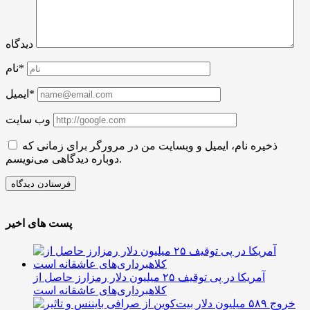
دیدگاه
نام*
ایمیل*
وب سایت
ذخیره نام، ایمیل و وبسایت من در مرورگر برای زمانی که
دوباره دیدگاهی می‌نویسم.
پست های اخیر
آمریکا در پی توقیف ۲۵ میلیون دلار رمزارز حاصل از
کلاهبرداری‌های عاشقانه است