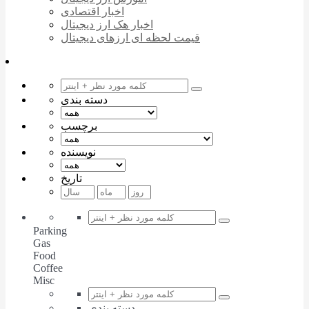
اخبار اقتصادی
اخبار هک ارز دیجیتال
قیمت لحظه ای ارزهای دیجیتال
دسته بندی
برچسب
نویسنده
تاریخ
Parking
Gas
Food
Coffee
Misc
دسته بندی