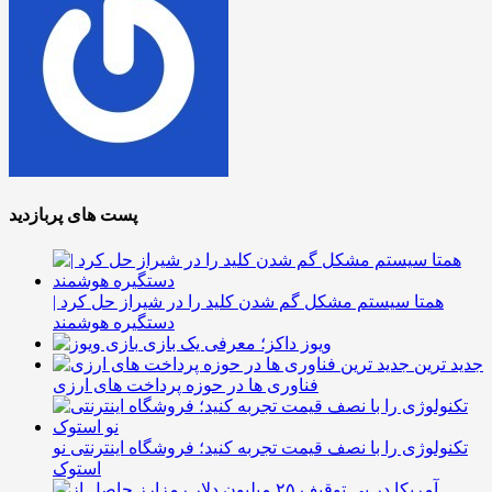
پست های پربازدید
همتا سیستم مشکل گم شدن کلید را در شیراز حل کرد |
دستگیره هوشمند
ویوز داکز؛ معرفی یک بازی
جدید ترین
فناوری ها در حوزه پرداخت های ارزی
تکنولوژی را با نصف قیمت تجربه کنید؛ فروشگاه اینترنتی نو
استوک