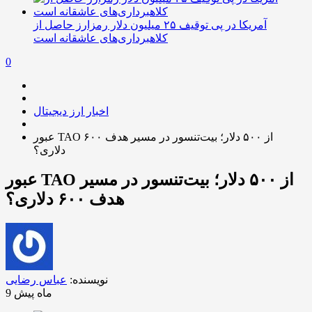
آمریکا در پی توقیف ۲۵ میلیون دلار رمزارز حاصل از
کلاهبرداری‌های عاشقانه است
0
اخبار ارز دیجیتال
عبور TAO از ۵۰۰ دلار؛ بیت‌تنسور در مسیر هدف ۶۰۰
دلاری؟
عبور TAO از ۵۰۰ دلار؛ بیت‌تنسور در مسیر
هدف ۶۰۰ دلاری؟
نویسنده:
عباس رضایی
9 ماه پیش