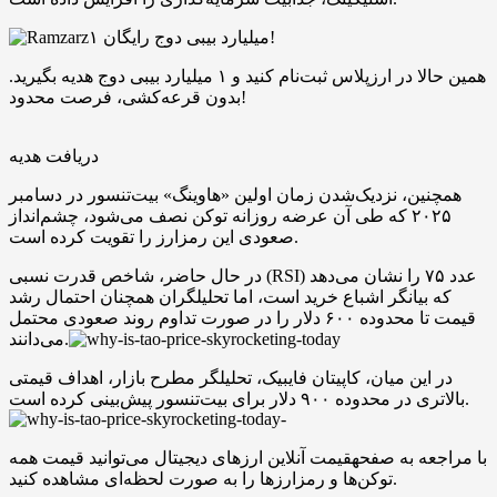
۱ میلیارد بیبی دوج رایگان!
همین حالا در ارزپلاس ثبت‌نام کنید و ۱ میلیارد بیبی دوج هدیه بگیرید.
بدون قرعه‌کشی، فرصت محدود!
دریافت هدیه
همچنین، نزدیک‌شدن زمان اولین «هاوینگ» بیت‌تنسور در دسامبر
۲۰۲۵ که طی آن عرضه روزانه توکن نصف می‌شود، چشم‌انداز
صعودی این رمزارز را تقویت کرده است.
در حال حاضر، شاخص قدرت نسبی (RSI) عدد ۷۵ را نشان می‌دهد
که بیانگر اشباع خرید است، اما تحلیلگران همچنان احتمال رشد
قیمت تا محدوده ۶۰۰ دلار را در صورت تداوم روند صعودی محتمل
می‌دانند.
در این میان، کاپیتان فایبیک، تحلیلگر مطرح بازار، اهداف قیمتی
بالاتری در محدوده ۹۰۰ دلار برای بیت‌تنسور پیش‌بینی کرده است.
با مراجعه به صفحهقیمت آنلاین ارزهای دیجیتال می‌توانید قیمت همه
توکن‌ها و رمزارزها را به صورت لحظه‌ای مشاهده کنید.