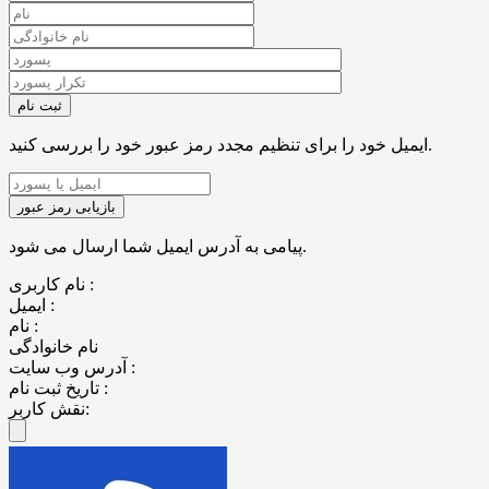
ایمیل خود را برای تنظیم مجدد رمز عبور خود را بررسی کنید.
پیامی به آدرس ایمیل شما ارسال می شود.
نام کاربری :
ایمیل :
نام :
نام خانوادگی
آدرس وب سایت :
تاریخ ثبت نام :
نقش کاربر: