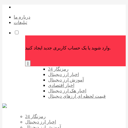
درباره ما
تبلیغات
وارد شوید یا یک حساب کاربری جدید ایجاد کنید.
|
رمزنگار 24
اخبار ارز دیجیتال
آموزش ارز دیجیتال
اخبار اقتصادی
اخبار هک ارز دیجیتال
قیمت لحظه ای ارزهای دیجیتال
رمزنگار 24
اخبار ارز دیجیتال
آموزش ارز دیجیتال