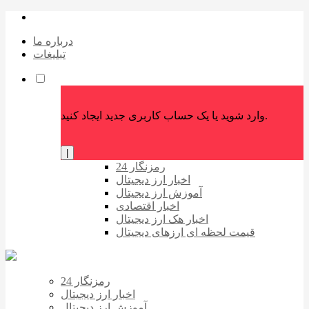
درباره ما
تبلیغات
وارد شوید یا یک حساب کاربری جدید ایجاد کنید.
|
رمزنگار 24
اخبار ارز دیجیتال
آموزش ارز دیجیتال
اخبار اقتصادی
اخبار هک ارز دیجیتال
قیمت لحظه ای ارزهای دیجیتال
رمزنگار 24
اخبار ارز دیجیتال
آموزش ارز دیجیتال