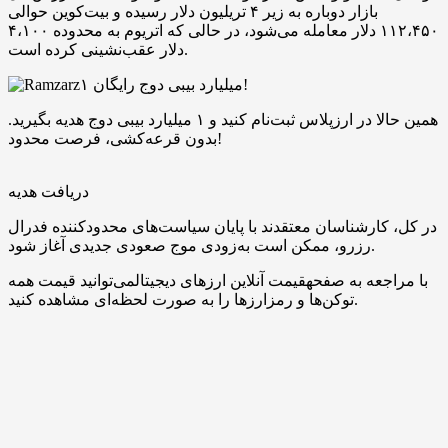
بازار دوباره به زیر ۴ تریلیون دلار رسیده و بیت‌کوین حوالی
۱۱۲،۴۵۰ دلار معامله می‌شود، در حالی که اتریوم به محدوده ۴،۱۰۰
دلار عقب‌نشینی کرده است.
۱ میلیارد بیبی دوج رایگان!
همین حالا در ارزپلاس ثبت‌نام کنید و ۱ میلیارد بیبی دوج هدیه بگیرید.
بدون قرعه‌کشی، فرصت محدود!
دریافت هدیه
در کل، کارشناسان معتقدند با پایان سیاست‌های محدودکننده فدرال
رزرو، ممکن است به‌زودی موج صعودی جدیدی آغاز شود.
با مراجعه به صفحهقیمت آنلاین ارزهای دیجیتالمی‌توانید قیمت همه
توکن‌ها و رمزارزها را به صورت لحظه‌ای مشاهده کنید.