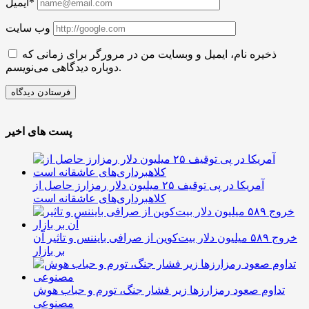
ایمیل*
وب سایت
ذخیره نام، ایمیل و وبسایت من در مرورگر برای زمانی که
دوباره دیدگاهی می‌نویسم.
پست های اخیر
آمریکا در پی توقیف ۲۵ میلیون دلار رمزارز حاصل از
کلاهبرداری‌های عاشقانه است
خروج ۵۸۹ میلیون دلار بیت‌کوین از صرافی بایننس و تاثیر آن
بر بازار
تداوم صعود رمزارزها زیر فشار جنگ، تورم و حباب هوش
مصنوعی