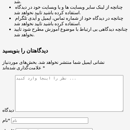
شد.
چنانچه از لینک سایر وبسایت ها و یا وبسایت خود در دیدگاه
استفاده کرده باشید تایید نخواهد شد.
چنانچه در دیدگاه خود از شماره تماس، ایمیل و آیدی تلگرام
استفاده کرده باشید تایید نخواهد شد.
چنانچه دیدگاهی بی ارتباط با موضوع آموزش مطرح شود تایید
نخواهد شد.
دیدگاهتان را بنویسید
نشانی ایمیل شما منتشر نخواهد شد.
بخش‌های موردنیاز
*
علامت‌گذاری شده‌اند
دیدگاه
نام*