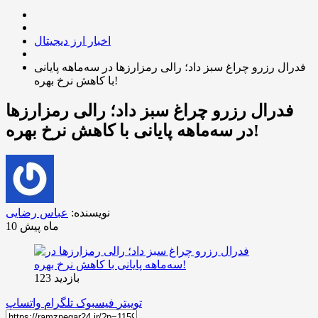
اخبار ارز دیجیتال
فدرال رزرو چراغ سبز داد؛ رالی رمزارزها در سه‌ماهه پایانی
با کاهش نرخ بهره!
فدرال رزرو چراغ سبز داد؛ رالی رمزارزها
در سه‌ماهه پایانی با کاهش نرخ بهره!
نویسنده:
عباس رضایی
10 ماه پیش
بازدید 123
توییتر
فیسبوک
تلگرام
واتساپ