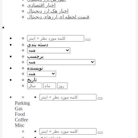
اخبار اقتصادی
اخبار هک ارز دیجیتال
قیمت لحظه ای ارزهای دیجیتال
دسته بندی
برچسب
نویسنده
تاریخ
Parking
Gas
Food
Coffee
Misc
دسته بندی