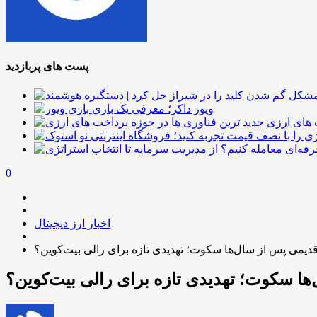
پست های پربازدید
ویوز داکز؛ معرفی یک بازی
 های ارزی
0
اخبار ارز دیجیتال
یمی پس از سال‌ها سکوت؛ تهدیدی تازه برای رالی بیت‌کوین؟
ا سکوت؛ تهدیدی تازه برای رالی بیت‌کوین؟