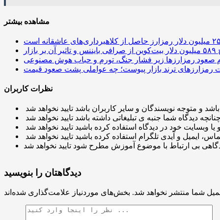
مشاهده بیشتر
 آن بر بازار
م صعود رمزارزها زیر فشار جنگ، تورم و حباب هوش مصنوعی
نظرات کاربران
دیدگاهتان را بنویسید
میل شما منتشر نخواهد شد.