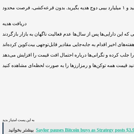
دریافت هدیه
به این پست امتیاز بدید
Saylor pauses Bitcoin buys as Strategy posts $3
بیشتر بخوانید