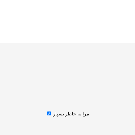
مرا به خاطر بسپار