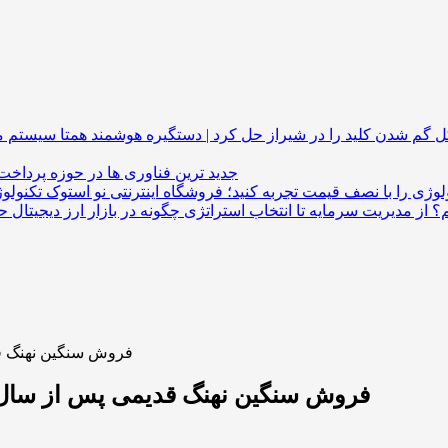
گم شدن کلید را در شیراز حل کرد | دستگیره هوشمند
جدید ترین فناوری ها در حوزه پرداخت
لوژی را با نصف قیمت تجربه کنید؛ فروشگاه اینترنتی نو استوک
م؟ از مدیریت سرمایه تا انتخاب استراتژی
فروش سنگین نهنگ قد
فروش سنگین نهنگ قدیمی پس از سال‌ه