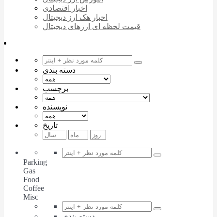
اخبار اقتصادی
اخبار هک ارز دیجیتال
قیمت لحظه ای ارزهای دیجیتال
دسته بندی
برچسب
نویسنده
تاریخ
Parking
Gas
Food
Coffee
Misc
دسته بندی