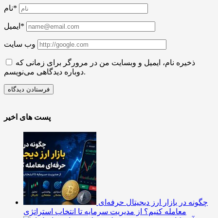
نام*
ایمیل*
وب سایت
ذخیره نام، ایمیل و وبسایت من در مرورگر برای زمانی که
دوباره دیدگاهی می‌نویسم.
پست های اخیر
چگونه در بازار ارز دیجیتال حرفه‌ای
معامله کنیم؟ از مدیریت سرمایه تا انتخاب استراتژی