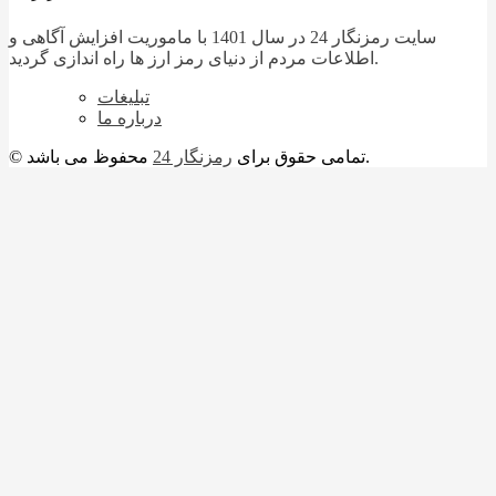
سایت رمزنگار 24 در سال 1401 با ماموریت افزایش آگاهی و
اطلاعات مردم از دنیای رمز ارز ها راه اندازی گردید.
تبلیغات
درباره ما
محفوظ می باشد.
© تمامی حقوق برای
رمزنگار 24