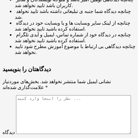
کاربران باشد تایید نخواهد شد.
چنانچه دیدگاه شما جنبه ی تبلیغاتی داشته باشد تایید نخواهد
شد.
چنانچه از لینک سایر وبسایت ها و یا وبسایت خود در دیدگاه
استفاده کرده باشید تایید نخواهد شد.
چنانچه در دیدگاه خود از شماره تماس، ایمیل و آیدی تلگرام
استفاده کرده باشید تایید نخواهد شد.
چنانچه دیدگاهی بی ارتباط با موضوع آموزش مطرح شود تایید
نخواهد شد.
دیدگاهتان را بنویسید
نشانی ایمیل شما منتشر نخواهد شد.
بخش‌های موردنیاز
*
علامت‌گذاری شده‌اند
دیدگاه