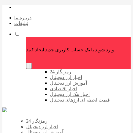
درباره ما
تبلیغات
وارد شوید یا یک حساب کاربری جدید ایجاد کنید.
|
رمزنگار 24
اخبار ارز دیجیتال
آموزش ارز دیجیتال
اخبار اقتصادی
اخبار هک ارز دیجیتال
قیمت لحظه ای ارزهای دیجیتال
رمزنگار 24
اخبار ارز دیجیتال
آموزش ارز دیجیتال