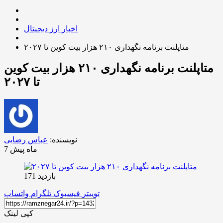
اخبار ارز دیجیتال
متاپلنت برنامه نگهداری ۲۱۰ هزار بیت کوین تا ۲۰۲۷
متاپلنت برنامه نگهداری ۲۱۰ هزار بیت کوین
تا ۲۰۲۷
نویسنده:
عباس رضایی
7 ماه پیش
بازدید 171
توییتر
فیسبوک
تلگرام
واتساپ
کپی لینک