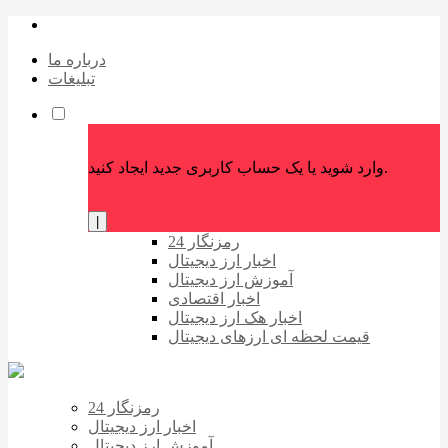
درباره ما
تبلیغات
وارد شوید یا یک حساب کاربری جدید ایجاد کنید.
|
رمزنگار 24
اخبار ارز دیجیتال
آموزش ارز دیجیتال
اخبار اقتصادی
اخبار هک ارز دیجیتال
قیمت لحظه ای ارزهای دیجیتال
رمزنگار 24
اخبار ارز دیجیتال
آموزش ارز دیجیتال