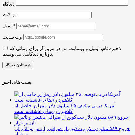
دیدگاه
نام*
ایمیل*
وب سایت
ذخیره نام، ایمیل و وبسایت من در مرورگر برای زمانی که
دوباره دیدگاهی می‌نویسم.
پست های اخیر
آمریکا در پی توقیف ۲۵ میلیون دلار رمزارز حاصل از
کلاهبرداری‌های عاشقانه است
خروج ۵۸۹ میلیون دلار بیت‌کوین از صرافی بایننس و تاثیر آن
بر بازار