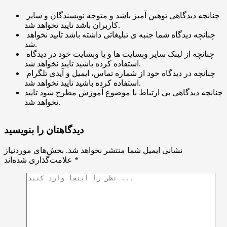
چنانچه دیدگاهی توهین آمیز باشد و متوجه نویسندگان و سایر
کاربران باشد تایید نخواهد شد.
چنانچه دیدگاه شما جنبه ی تبلیغاتی داشته باشد تایید نخواهد
شد.
چنانچه از لینک سایر وبسایت ها و یا وبسایت خود در دیدگاه
استفاده کرده باشید تایید نخواهد شد.
چنانچه در دیدگاه خود از شماره تماس، ایمیل و آیدی تلگرام
استفاده کرده باشید تایید نخواهد شد.
چنانچه دیدگاهی بی ارتباط با موضوع آموزش مطرح شود تایید
نخواهد شد.
دیدگاهتان را بنویسید
نشانی ایمیل شما منتشر نخواهد شد.
بخش‌های موردنیاز
*
علامت‌گذاری شده‌اند