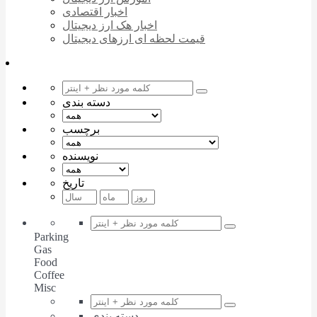
اخبار اقتصادی
اخبار هک ارز دیجیتال
قیمت لحظه ای ارزهای دیجیتال
دسته بندی
برچسب
نویسنده
تاریخ
Parking
Gas
Food
Coffee
Misc
دسته بندی