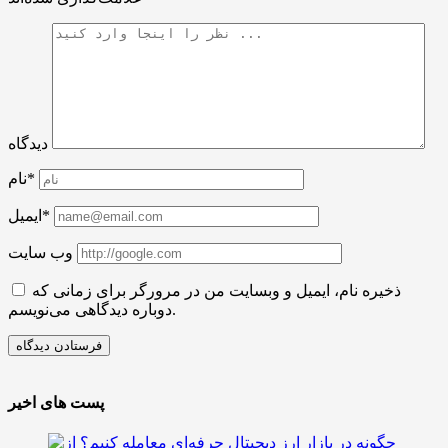
دیدگاه
نام*
ایمیل*
وب سایت
ذخیره نام، ایمیل و وبسایت من در مرورگر برای زمانی که
دوباره دیدگاهی می‌نویسم.
پست های اخیر