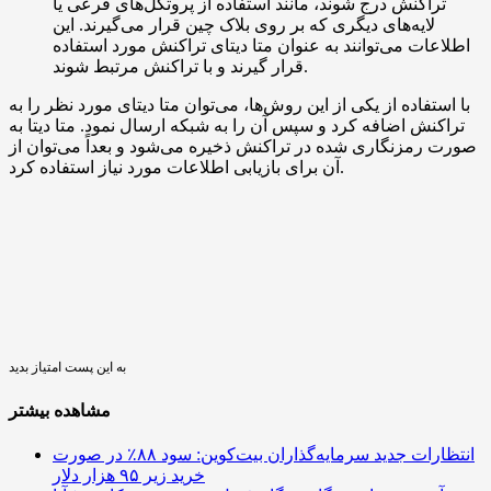
تراکنش درج شوند، مانند استفاده از پروتکل‌های فرعی یا
لایه‌های دیگری که بر روی بلاک چین قرار می‌گیرند. این
اطلاعات می‌توانند به عنوان متا دیتای تراکنش مورد استفاده
قرار گیرند و با تراکنش مرتبط شوند.
با استفاده از یکی از این روش‌ها، می‌توان متا دیتای مورد نظر را به
تراکنش اضافه کرد و سپس آن را به شبکه ارسال نمود. متا دیتا به
صورت رمزنگاری شده در تراکنش ذخیره می‌شود و بعداً می‌توان از
آن برای بازیابی اطلاعات مورد نیاز استفاده کرد.
به این پست امتیاز بدید
مشاهده بیشتر
انتظارات جدید سرمایه‌گذاران بیت‌کوین: سود ۸۸٪ در صورت
خرید زیر ۹۵ هزار دلار