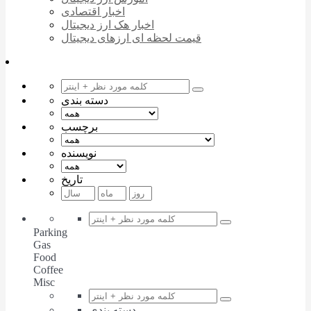
اخبار اقتصادی
اخبار هک ارز دیجیتال
قیمت لحظه ای ارزهای دیجیتال
دسته بندی
برچسب
نویسنده
تاریخ
Parking
Gas
Food
Coffee
Misc
دسته بندی