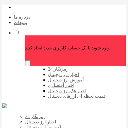
درباره ما
تبلیغات
وارد شوید یا یک حساب کاربری جدید ایجاد کنید.
|
رمزنگار 24
اخبار ارز دیجیتال
آموزش ارز دیجیتال
اخبار اقتصادی
اخبار هک ارز دیجیتال
قیمت لحظه ای ارزهای دیجیتال
رمزنگار 24
اخبار ارز دیجیتال
آموزش ارز دیجیتال