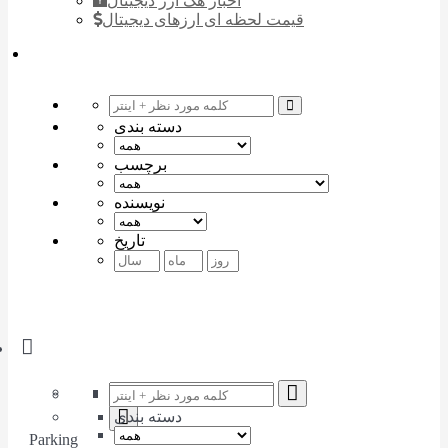
اخبار هک ارز دیجیتال
قیمت لحظه ای ارزهای دیجیتال
دسته بندی
برچسب
نویسنده
تاریخ
دسته بندی
Parking