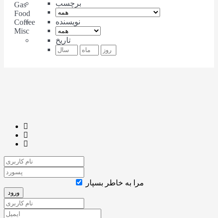
برچسب
Gas
Food
نویسنده
Coffee
Misc
تاریخ
مرا به خاطر بسپار