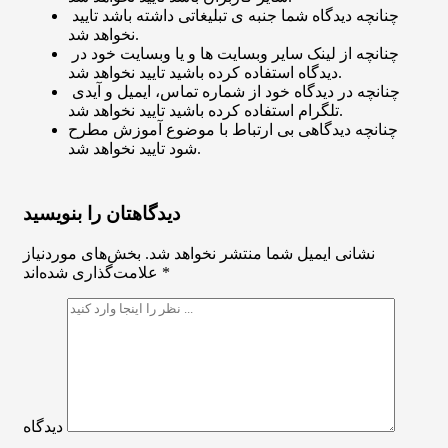
چنانچه دیدگاه شما جنبه ی تبلیغاتی داشته باشد تایید
نخواهد شد.
چنانچه از لینک سایر وبسایت ها و یا وبسایت خود در
دیدگاه استفاده کرده باشید تایید نخواهد شد.
چنانچه در دیدگاه خود از شماره تماس، ایمیل و آیدی
تلگرام استفاده کرده باشید تایید نخواهد شد.
چنانچه دیدگاهی بی ارتباط با موضوع آموزش مطرح
شود تایید نخواهد شد.
دیدگاهتان را بنویسید
نشانی ایمیل شما منتشر نخواهد شد.
بخش‌های موردنیاز
*
علامت‌گذاری شده‌اند
دیدگاه