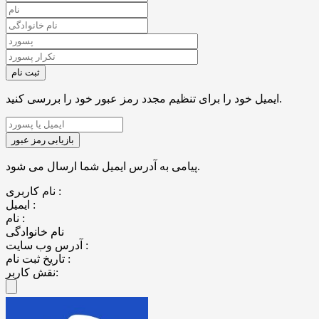
ایمیل خود را برای تنظیم مجدد رمز عبور خود را بررسی کنید.
پیامی به آدرس ایمیل شما ارسال می شود.
نام کاربری :
ایمیل :
نام :
نام خانوادگی
آدرس وب سایت :
تاریخ ثبت نام :
نقش کاربر: