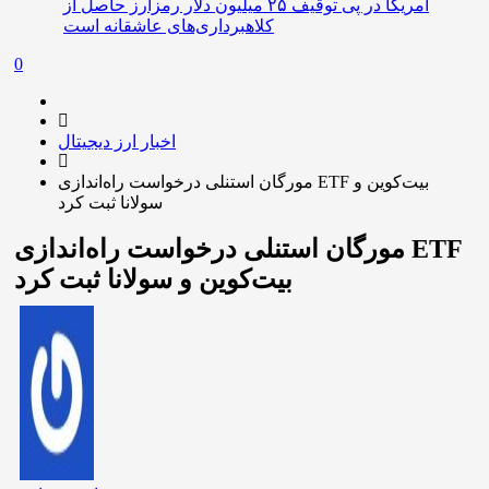
آمریکا در پی توقیف ۲۵ میلیون دلار رمزارز حاصل از
کلاهبرداری‌های عاشقانه است
0
اخبار ارز دیجیتال
مورگان استنلی درخواست راه‌اندازی ETF بیت‌کوین و
سولانا ثبت کرد
مورگان استنلی درخواست راه‌اندازی ETF
بیت‌کوین و سولانا ثبت کرد