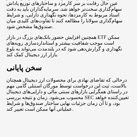
عین حال رقابت بر سر کارمزد و ساختارهای توزیع پاداش
سهام‌گذاری سخت‌تر خواهد شد. سرمایه‌گذاران باید به دقت
اسناد مربوط به کارمزدها، نحوه نگهداری دارایی، و شرایط
سهام‌گذاری سولانا را مطالعه کنند تا تفاوت‌های کلیدی میان
صندوق‌ها مشخص شود.
همچنین افزایش حضور بانک‌های بزرگ در بازار ETF ممکن
است موجب شفافیت بیشتر و استانداردسازی رویه‌های
نگهداری و گزارش‌دهی شود که در بلندمدت می‌تواند به بلوغ
بازار ارز دیجیتال کمک کند.
سخن پایانی
درحالی که تقاضای نهادی برای محصولات ارز دیجیتال همچنان
بالاست، ثبت این درخواست توسط مورگان استنلی گامی مهم
در راستای همگرایی بازارهای سنتی مالی و دارایی‌های دیجیتال
محسوب می‌شود. زمان و نتیجه بررسی SEC تعیین‌کننده خواهد
بود، و تا آن زمان جزئیات نهایی ساختار صندوق‌ها و شرایط
عملیاتی آنها ممکن است تغییر کند.