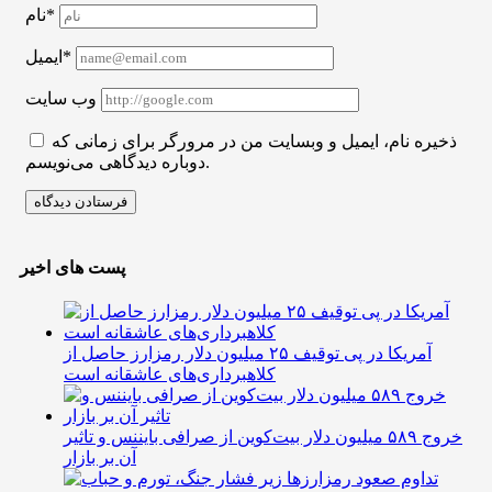
نام*
ایمیل*
وب سایت
ذخیره نام، ایمیل و وبسایت من در مرورگر برای زمانی که
دوباره دیدگاهی می‌نویسم.
پست های اخیر
آمریکا در پی توقیف ۲۵ میلیون دلار رمزارز حاصل از
کلاهبرداری‌های عاشقانه است
خروج ۵۸۹ میلیون دلار بیت‌کوین از صرافی بایننس و تاثیر
آن بر بازار