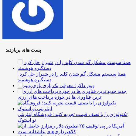
پست های پربازدید
همتا سیستم مشکل گم شدن کلید را در شیراز حل کرد |
دستگیره هوشمند
ویوز داکز؛ معرفی یک بازی
جدید
ترین فناوری ها در حوزه پرداخت های ارزی
تکنولوژی را با نصف قیمت تجربه کنید؛ فروشگاه اینترنتی
نو استوک