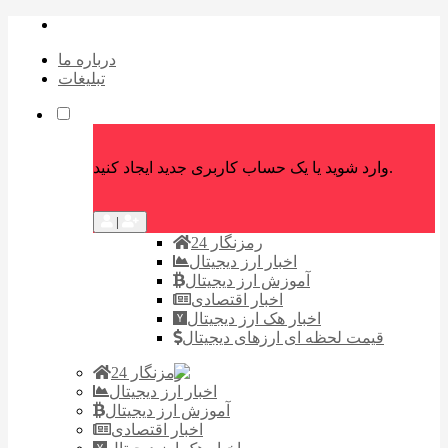
درباره ما
تبلیغات
وارد شوید یا یک حساب کاربری جدید ایجاد کنید.
|
رمزنگار 24
اخبار ارز دیجیتال
آموزش ارز دیجیتال
اخبار اقتصادی
اخبار هک ارز دیجیتال
قیمت لحظه ای ارزهای دیجیتال
رمزنگار 24
اخبار ارز دیجیتال
آموزش ارز دیجیتال
اخبار اقتصادی