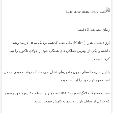
زمان مطالعه:
2
دقیقه
ارز دیجیتال هدرا (Hedera) طی هفته گذشته نزدیک به ۱۵ درصد رشد
داشته و یکی از بهترین عملکردهای هفتگی خود از جولای تاکنون را ثبت
کرده است.
با این حال، داده‌های درون زنجیره‌ای نشان می‌دهند که روند صعودی ممکن
است مومنتوم خود را از دست بدهد.
نسبت معاملات لانگ/شورت HBAR به کمترین سطح ۳۰ روزه خود رسیده
که حاکی از تمایل بازار به سمت کاهش قیمت است.