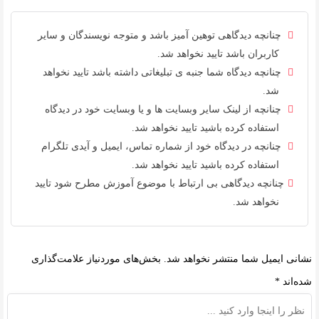
چنانچه دیدگاهی توهین آمیز باشد و متوجه نویسندگان و سایر
کاربران باشد تایید نخواهد شد.
چنانچه دیدگاه شما جنبه ی تبلیغاتی داشته باشد تایید نخواهد
شد.
چنانچه از لینک سایر وبسایت ها و یا وبسایت خود در دیدگاه
استفاده کرده باشید تایید نخواهد شد.
چنانچه در دیدگاه خود از شماره تماس، ایمیل و آیدی تلگرام
استفاده کرده باشید تایید نخواهد شد.
چنانچه دیدگاهی بی ارتباط با موضوع آموزش مطرح شود تایید
نخواهد شد.
نشانی ایمیل شما منتشر نخواهد شد.
بخش‌های موردنیاز علامت‌گذاری
شده‌اند
*