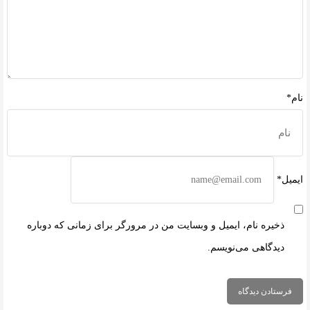
نام*
ایمیل*
ذخیره نام، ایمیل و وبسایت من در مرورگر برای زمانی که دوباره
دیدگاهی می‌نویسم.