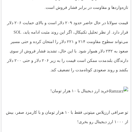
تازه‌واردها و مقاومت در برابر فشار فروش است.
قیمت سولانا در حال حاضر حدود ۲۰۹ دلار است و بالای حمایت ۲۰۶ دلار
قرار دارد. از نظر تحلیل تکنیکال، اگر این روند مثبت ادامه یابد، SOL
می‌تواند سطوح مقاومت ۲۱۴ و ۲۲۱ دلار را امتحان کرده و حتی مسیر
صعود به ۲۳۲ دلار هموار شود. با این حال، تشدید فشار فروش از سوی
دارندگان بلندمدت ممکن است قیمت را به زیر ۲۰۶ دلار و حتی ۲۰۰ دلار
بکشد و روند صعودی کوتاه‌مدت را تضعیف کند.
خرید ارز دیجیتال با ۱۰ هزار تومان!
تو صرافی ارزپلاس میتونی فقط با ۱۰ هزار تومان و با کارمزد صفر، بیش
از ۱۰۰۰ ارز دیجیتال رو بخری!