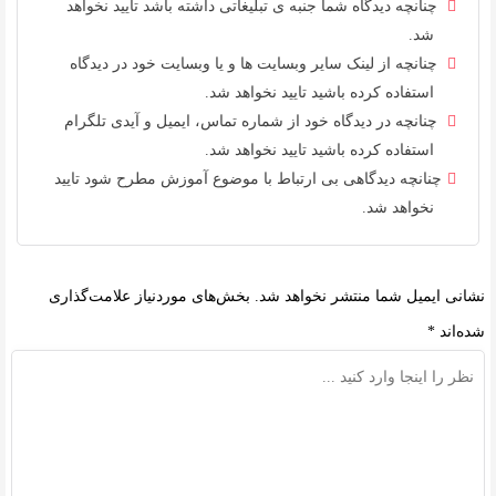
چنانچه دیدگاه شما جنبه ی تبلیغاتی داشته باشد تایید نخواهد
شد.
چنانچه از لینک سایر وبسایت ها و یا وبسایت خود در دیدگاه
استفاده کرده باشید تایید نخواهد شد.
چنانچه در دیدگاه خود از شماره تماس، ایمیل و آیدی تلگرام
استفاده کرده باشید تایید نخواهد شد.
چنانچه دیدگاهی بی ارتباط با موضوع آموزش مطرح شود تایید
نخواهد شد.
نشانی ایمیل شما منتشر نخواهد شد.
بخش‌های موردنیاز علامت‌گذاری
شده‌اند
*