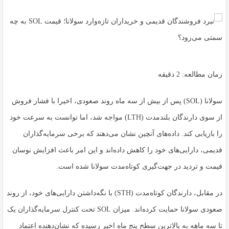
زمان مطالعه:
2
دقیقه
سولانا (SOL) پس از بیش از سه ماه روند صعودی، اخیرا با فشار فروش
از سوی دارندگان بلندمدت (LTH) مواجه شد، اما توانست به سرعت خود
را بازیابی کند. داده‌های آنچین نشان می‌دهند که برخی سرمایه‌گذاران
قدیمی، دارایی‌های خود را کاهش داده‌اند و این امر باعث افزایش نوسان
قیمت و تردید در جهت‌گیری کوتاه‌مدت سولانا شده است.
در مقابل، دارندگان کوتاه‌مدت (STH) با نگه‌داشتن دارایی‌های خود، از روند
صعودی سولانا حمایت کرده‌اند. میزان SOL تحت کنترل سرمایه‌گذاران یک
تا سه ماهه به بالاترین سطح پنج ماه اخیر رسیده که نشان‌دهنده اعتماد