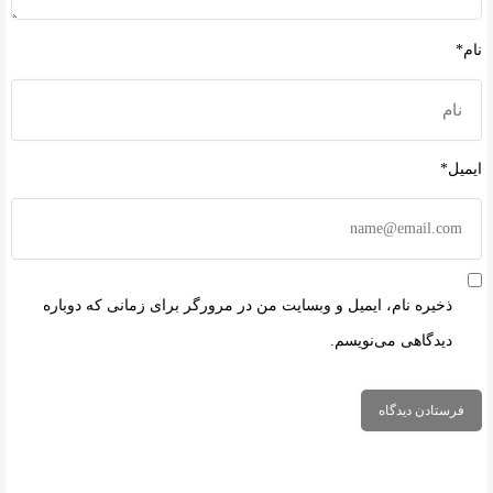
نام*
ایمیل*
ذخیره نام، ایمیل و وبسایت من در مرورگر برای زمانی که دوباره
دیدگاهی می‌نویسم.