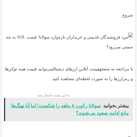
شروع
با مراجعه به صفحهقیمت آنلاین ارزهای دیجیتالمی‌توانید قیمت همه توکن‌ها
و رمزارزها را به صورت لحظه‌ای مشاهده کنید.
به این پست امتیاز بدید
بیشتر بخوانید
سولانا رکورد ۸ ماهه را شکست! اما آیا نهنگ‌ها
مانع ادامه صعود می‌شوند؟