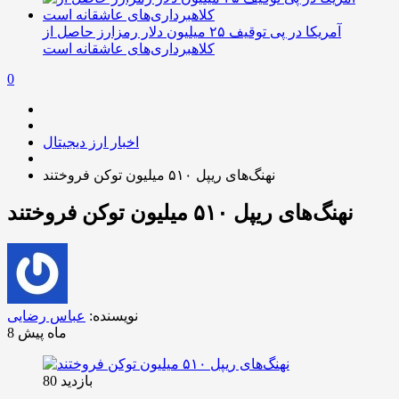
آمریکا در پی توقیف ۲۵ میلیون دلار رمزارز حاصل از
کلاهبرداری‌های عاشقانه است
0
اخبار ارز دیجیتال
نهنگ‌های ریپل ۵۱۰ میلیون توکن فروختند
نهنگ‌های ریپل ۵۱۰ میلیون توکن فروختند
نویسنده:
عباس رضایی
8 ماه پیش
بازدید 80