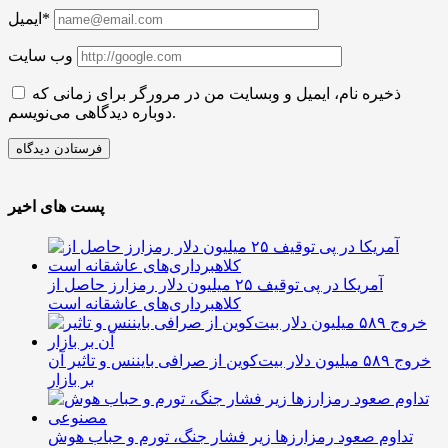
ایمیل*
وب سایت
ذخیره نام، ایمیل و وبسایت من در مرورگر برای زمانی که
دوباره دیدگاهی می‌نویسم.
پست های اخیر
آمریکا در پی توقیف ۲۵ میلیون دلار رمزارز حاصل از
کلاهبرداری‌های عاشقانه است
خروج ۵۸۹ میلیون دلار بیت‌کوین از صرافی بایننس و تاثیر آن
بر بازار
تداوم صعود رمزارزها زیر فشار جنگ، تورم و حباب هوش