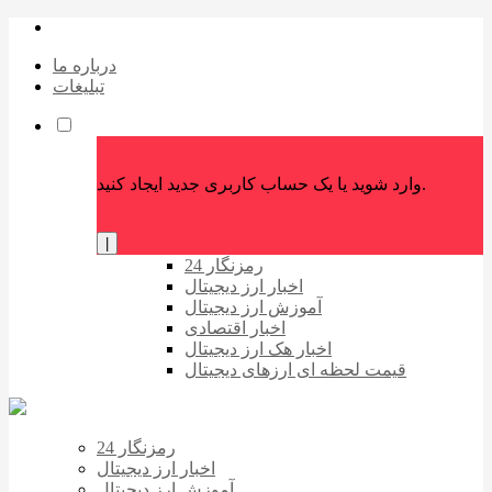
درباره ما
تبلیغات
وارد شوید یا یک حساب کاربری جدید ایجاد کنید.
|
رمزنگار 24
اخبار ارز دیجیتال
آموزش ارز دیجیتال
اخبار اقتصادی
اخبار هک ارز دیجیتال
قیمت لحظه ای ارزهای دیجیتال
رمزنگار 24
اخبار ارز دیجیتال
آموزش ارز دیجیتال