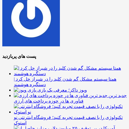
پست های پربازدید
همتا سیستم مشکل گم شدن کلید را در شیراز حل کرد |
دستگیره هوشمند
ویوز داکز؛ معرفی یک بازی
جدید ترین
فناوری ها در حوزه پرداخت های ارزی
تکنولوژی را با نصف قیمت تجربه کنید؛ فروشگاه اینترنتی نو
استوک