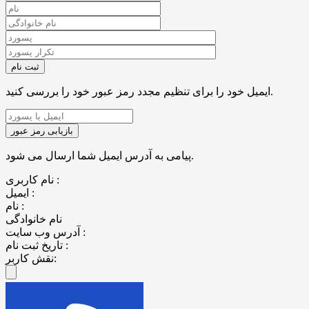
ایمیل خود را برای تنظیم مجدد رمز عبور خود را بررسی کنید.
پیامی به آدرس ایمیل شما ارسال می شود.
نام کاربری :
ایمیل :
نام :
نام خانوادگی
آدرس وب سایت :
تاریخ ثبت نام :
نقش کاربر: