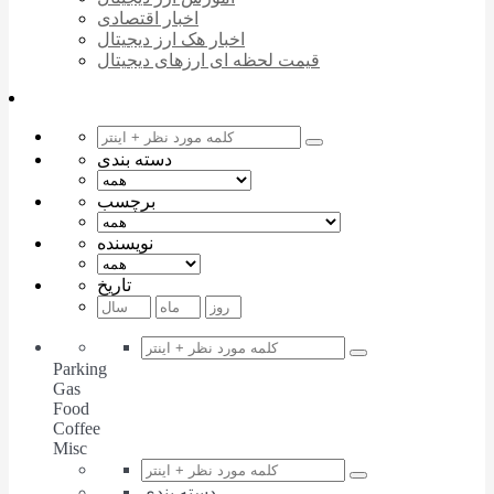
اخبار اقتصادی
اخبار هک ارز دیجیتال
قیمت لحظه ای ارزهای دیجیتال
دسته بندی
برچسب
نویسنده
تاریخ
Parking
Gas
Food
Coffee
Misc
دسته بندی