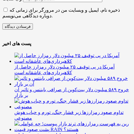
ذخیره نام، ایمیل و وبسایت من در مرورگر برای زمانی که
دوباره دیدگاهی می‌نویسم.
پست های اخیر
آمریکا در پی توقیف ۲۵ میلیون دلار رمزارز حاصل از
کلاهبرداری‌های عاشقانه است
خروج ۵۸۹ میلیون دلار بیت‌کوین از صرافی بایننس و تاثیر آن
بر بازار
تداوم صعود رمزارزها زیر فشار جنگ، تورم و حباب هوش
مصنوعی