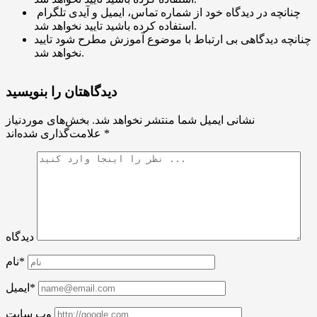
چنانچه در دیدگاه خود از شماره تماس، ایمیل و آیدی تلگرام
استفاده کرده باشید تایید نخواهد شد.
چنانچه دیدگاهی بی ارتباط با موضوع آموزش مطرح شود تایید
نخواهد شد.
دیدگاهتان را بنویسید
نشانی ایمیل شما منتشر نخواهد شد.
بخش‌های موردنیاز
*
علامت‌گذاری شده‌اند
دیدگاه
نام*
ایمیل*
وب سایت