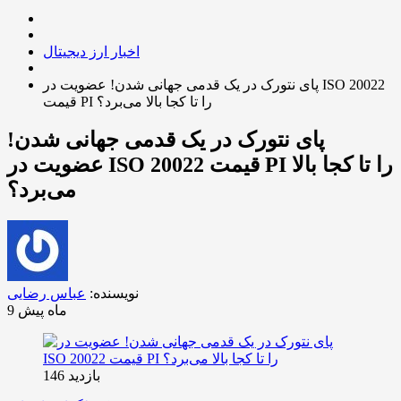
اخبار ارز دیجیتال
پای نتورک در یک قدمی جهانی شدن! عضویت در ISO 20022
قیمت PI را تا کجا بالا می‌برد؟
پای نتورک در یک قدمی جهانی شدن!
عضویت در ISO 20022 قیمت PI را تا کجا بالا
می‌برد؟
نویسنده:
عباس رضایی
9 ماه پیش
بازدید 146