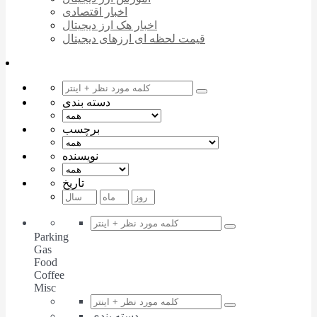
اخبار اقتصادی
اخبار هک ارز دیجیتال
قیمت لحظه ای ارزهای دیجیتال
دسته بندی
برچسب
نویسنده
تاریخ
Parking
Gas
Food
Coffee
Misc
دسته بندی