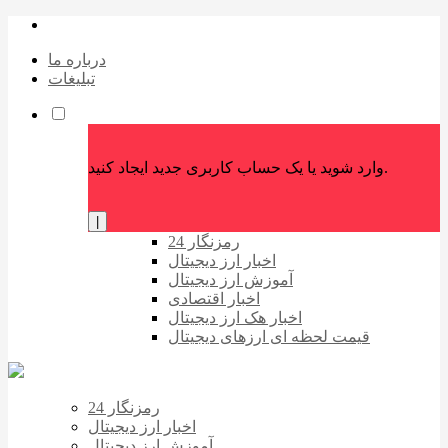
درباره ما
تبلیغات
وارد شوید یا یک حساب کاربری جدید ایجاد کنید.
|
رمزنگار 24
اخبار ارز دیجیتال
آموزش ارز دیجیتال
اخبار اقتصادی
اخبار هک ارز دیجیتال
قیمت لحظه ای ارزهای دیجیتال
رمزنگار 24
اخبار ارز دیجیتال
آموزش ارز دیجیتال