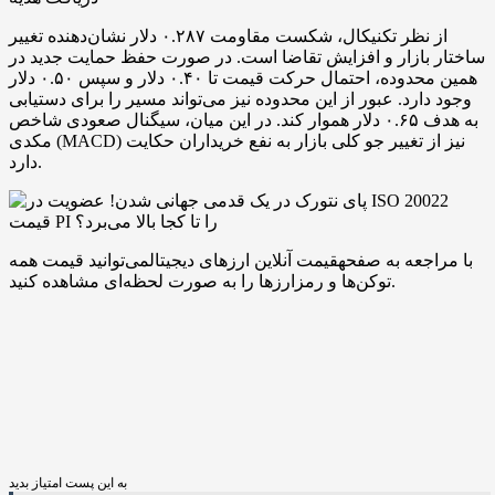
از نظر تکنیکال، شکست مقاومت ۰.۲۸۷ دلار نشان‌دهنده تغییر
ساختار بازار و افزایش تقاضا است. در صورت حفظ حمایت جدید در
همین محدوده، احتمال حرکت قیمت تا ۰.۴۰ دلار و سپس ۰.۵۰ دلار
وجود دارد. عبور از این محدوده نیز می‌تواند مسیر را برای دستیابی
به هدف ۰.۶۵ دلار هموار کند. در این میان، سیگنال صعودی شاخص
مکدی (MACD) نیز از تغییر جو کلی بازار به نفع خریداران حکایت
دارد.
با مراجعه به صفحهقیمت آنلاین ارزهای دیجیتالمی‌توانید قیمت همه
توکن‌ها و رمزارزها را به صورت لحظه‌ای مشاهده کنید.
به این پست امتیاز بدید