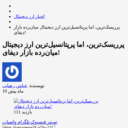
اخبار ارز دیجیتال
پرریسک‌ترین، اما پرپتانسیل‌ترین ارز دیجیتال میان‌رده بازار
دیفای!
پرریسک‌ترین، اما پرپتانسیل‌ترین ارز دیجیتال
میان‌رده بازار دیفای!
نویسنده:
عباس رضایی
10 ماه پیش
بازدید 111
توییتر
فیسبوک
تلگرام
واتساپ