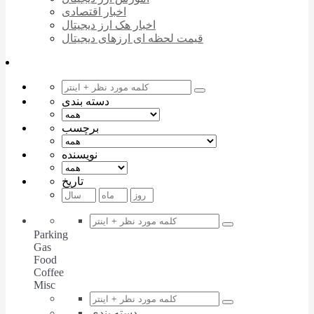
اخبار اقتصادی
اخبار هک ارز دیجیتال
قیمت لحظه ای ارزهای دیجیتال
دسته بندی
برچسب
نویسنده
تاریخ
Parking
Gas
Food
Coffee
Misc
دسته بندی