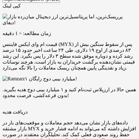
کپی لینک
زمان مطالعه:
< 1
دقیقه
قیمت ام‌ وای‌ ایکس فایننس (MYX) پس از سقوط سنگین بیش از
۸۳ درصدی از اوج ۱۹ دلاری، طی ۲۴ ساعت اخیر حدود ۱۵ درصد
رشد کرده و دوباره موفق شده سطح ۳ دلار را پس بگیرد. این رشد
قیمتی نشان‌دهنده برگشت خریداران به بازار است، هرچند نوسانات
زیاد و نقدینگی پایین همچنان ریسک معاملات را بالا نگه می‌دارد.
۱ میلیارد بیبی دوج رایگان!
همین حالا در ارزپلاس ثبت‌نام کنید و ۱ میلیارد بیبی دوج هدیه بگیرید.
بدون قرعه‌کشی، فرصت محدود!
دریافت هدیه
داده‌های بازار نشان می‌دهد حجم معاملات و موقعیت‌های باز در
بازار مشتقه MYX افزایش داشته که می‌تواند به ادامه فشار خرید و
حفظ روند صعودی فعلی کمک کند. تحلیلگران معتقدند در صورت