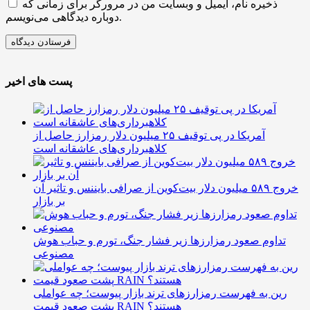
ذخیره نام، ایمیل و وبسایت من در مرورگر برای زمانی که
دوباره دیدگاهی می‌نویسم.
پست های اخیر
آمریکا در پی توقیف ۲۵ میلیون دلار رمزارز حاصل از
کلاهبرداری‌های عاشقانه است
خروج ۵۸۹ میلیون دلار بیت‌کوین از صرافی بایننس و تاثیر آن
بر بازار
تداوم صعود رمزارزها زیر فشار جنگ، تورم و حباب هوش
مصنوعی
رین به فهرست رمزارزهای ترند بازار پیوست؛ چه عواملی
پشت صعود قیمت RAIN هستند؟