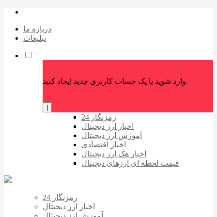
درباره ما
تبلیغات
وارد شوید یا یک حساب کاربری جدید ایجاد کنید.
|
رمزنگار 24
اخبار ارز دیجیتال
آموزش ارز دیجیتال
اخبار اقتصادی
اخبار هک ارز دیجیتال
قیمت لحظه ای ارزهای دیجیتال
رمزنگار 24
اخبار ارز دیجیتال
آموزش ارز دیجیتال