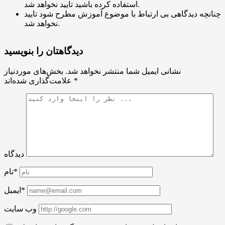
استفاده کرده باشید تایید نخواهد شد.
چنانچه دیدگاهی بی ارتباط با موضوع آموزش مطرح شود تایید
نخواهد شد.
دیدگاهتان را بنویسید
نشانی ایمیل شما منتشر نخواهد شد.
بخش‌های موردنیاز
*
علامت‌گذاری شده‌اند
دیدگاه
نام*
ایمیل*
وب سایت