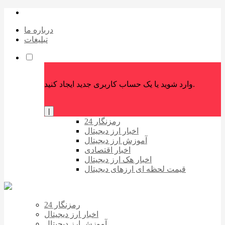
درباره ما
تبلیغات
وارد شوید یا یک حساب کاربری جدید ایجاد کنید.
|
رمزنگار 24
اخبار ارز دیجیتال
آموزش ارز دیجیتال
اخبار اقتصادی
اخبار هک ارز دیجیتال
قیمت لحظه ای ارزهای دیجیتال
رمزنگار 24
اخبار ارز دیجیتال
آموزش ارز دیجیتال