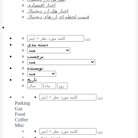
اخبار اقتصادی
اخبار هک ارز دیجیتال
قیمت لحظه ای ارزهای دیجیتال
دسته بندی
برچسب
نویسنده
تاریخ
Parking
Gas
Food
Coffee
Misc
دسته بندی