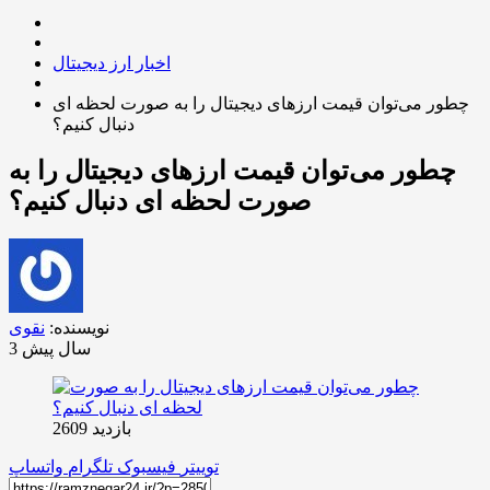
اخبار ارز دیجیتال
چطور می‌توان قیمت ارزهای دیجیتال را به صورت لحظه ای
دنبال کنیم؟
چطور می‌توان قیمت ارزهای دیجیتال را به
صورت لحظه ای دنبال کنیم؟
نویسنده:
نقوی
3 سال پیش
بازدید 2609
توییتر
فیسبوک
تلگرام
واتساپ