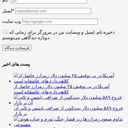
نام*
ایمیل*
وب سایت
ذخیره نام، ایمیل و وبسایت من در مرورگر برای زمانی که
دوباره دیدگاهی می‌نویسم.
پست های اخیر
آمریکا در پی توقیف ۲۵ میلیون دلار رمزارز حاصل از
کلاهبرداری‌های عاشقانه است
خروج ۵۸۹ میلیون دلار بیت‌کوین از صرافی بایننس و تاثیر آن
بر بازار