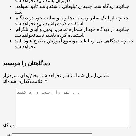
کاربران باشد تایید نخواهد شد.
چنانچه دیدگاه شما جنبه ی تبلیغاتی داشته باشد تایید نخواهد
شد.
چنانچه از لینک سایر وبسایت ها و یا وبسایت خود در دیدگاه
استفاده کرده باشید تایید نخواهد شد.
چنانچه در دیدگاه خود از شماره تماس، ایمیل و آیدی تلگرام
استفاده کرده باشید تایید نخواهد شد.
چنانچه دیدگاهی بی ارتباط با موضوع آموزش مطرح شود تایید
نخواهد شد.
دیدگاهتان را بنویسید
نشانی ایمیل شما منتشر نخواهد شد.
بخش‌های موردنیاز
*
علامت‌گذاری شده‌اند
دیدگاه