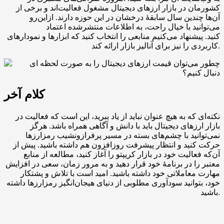
کشورمان در بازار ارزهای دیجیتال مشغول فعالیت‌اند و برخی از
آن‌ها چندین سال سابقهٔ درخشان در این حوزه دارند. ازاین‌رو
می‌توانید با خیال راحت، به اطلاعات منتشرشده اعتماد
کنید. پیشنهاد می‌کنیم منابعی را انتخاب کنید که ابزارها و نمودارهای
کاربردی را نیز برای آنالیز بازار ارائه کند.
کلام آخر
نکته‌ای که به هیچ عنوان نباید از یاد ببرید، این است که فعالیت در
بازار ارزهای دیجیتال باید با دانش و آگاهی همراه باشد. هرگز
نمی‌توانید با چشم‌های بسته در مسیر پرفرازونشیب رمزارزها
حرکت کنید و انتظار پیشرفت روزافزون هم داشته باشید. پیش از
آن‌که فعالیت خود در بازار کریپتو را آغاز کنید، مطالعه از منابع
معتبر را در برنامهٔ خود قرار دهید و به مرور زمان، سعی در افزایش
مهارت معاملاتی خود داشته باشید. امید است با تلاش و پشتکار
خود، بتوانید سودآوری مطلوبی از دنیای هیجان‌انگیز رمزارزها داشته
باشید.