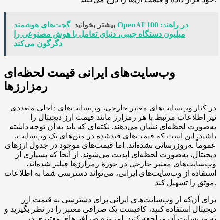
بیشتر بخوانید
گجت‌های هوشمند OpenAI در راهند: 100
میلیون دستگاه جیبی، دنیای تعامل با هوش مصنوعی را
دگرگون می‌کند
وب‌سایت‌های ایرانی قیمت لحظه‌ای
رمزارزها
در کنار وب‌سایت‌های معتبر خارجی، وب‌سایت‌های داخلی متعددی
نیز اطلاعات مرتبط با هر رمزارز مانند قیمت ارز دیجیتال را
به‌صورت لحظه‌ای نشان می‌دهند. نکته‌ای که باید به آن توجه داشته
باشید، این است که قیمت‌های قیدشده در متن‌های یک وب‌سایت،
عموماً به‌روزرسانی نشده‌اند. اما قیمت‌های موجود در جدول ارزهای
دیجیتال، به‌صورت لحظه‌ای آپدیت می‌شوند. از آنجا که بسیاری از
وب‌سایت‌های معتبر خارجی در حوزهٔ رمزارزها فیلتر شده‌اند،
استفاده از وب‌سایت‌های ایرانی، می‌تواند دسترسی شما به اطلاعات
موثق را تسهیل کند.
برای آن‌که از وب‌سایت‌های ایرانی برای دسترسی به قیمت ارز
دیجیتال استفاده کنید، کافیست یک صرافی معتبر را در نظر بگیرید و
به وب‌سایت آن مراجعه کنید. امروزه صرافی‌های معتبری در