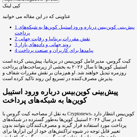
کپی لینک
عناوینی که در این مقاله می خوانید
پیش‌بینی کوین‌بیس درباره ورود استیبل کوین‌ها به شبکه‌های
1
پرداخت
نقش مقررات بریتانیا و رقابت جهانی
2
روند جهانی و داده‌های بازار
3
پیامدها برای کاربران و صنعت پرداخت
4
کیت گروس، مدیرعامل کوین‌بیس در بریتانیا، پیش‌بینی کرده است
استیبل کوین‌ها تا سال ۲۰۲۶ به بخشی از زیرساخت‌های پرداخت
روزمره تبدیل خواهند شد. او هم‌زمان بر نقش مقررات شفاف و
پذیرش مصرف‌کننده در تسریع این روند تاکید کرده است.
پیش‌بینی کوین‌بیس درباره ورود استیبل
کوین‌ها به شبکه‌های پرداخت
به نقل از مصاحبه کیت گروس با Cryptonews، کوین‌بیس انتظار دارد
که در سال ۲۰۲۶ استیبل کوین‌ها به‌طور گسترده در شبکه‌های
پرداخت مورد استفاده قرار گیرند و مصرف‌کنندگان بتوانند بدون
تغییر قابل توجه در شیوه تراکنش‌های خود از این ابزارها برای
پرداخت‌های روزانه استفاده کنند. گروس می‌گوید که افزایش