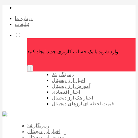
درباره ما
تبلیغات
وارد شوید یا یک حساب کاربری جدید ایجاد کنید.
|
رمزنگار 24
اخبار ارز دیجیتال
آموزش ارز دیجیتال
اخبار اقتصادی
اخبار هک ارز دیجیتال
قیمت لحظه ای ارزهای دیجیتال
رمزنگار 24
اخبار ارز دیجیتال
آموزش ارز دیجیتال