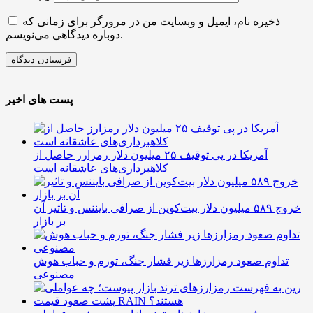
ذخیره نام، ایمیل و وبسایت من در مرورگر برای زمانی که
دوباره دیدگاهی می‌نویسم.
پست های اخیر
آمریکا در پی توقیف ۲۵ میلیون دلار رمزارز حاصل از
کلاهبرداری‌های عاشقانه است
خروج ۵۸۹ میلیون دلار بیت‌کوین از صرافی بایننس و تاثیر آن
بر بازار
تداوم صعود رمزارزها زیر فشار جنگ، تورم و حباب هوش
مصنوعی