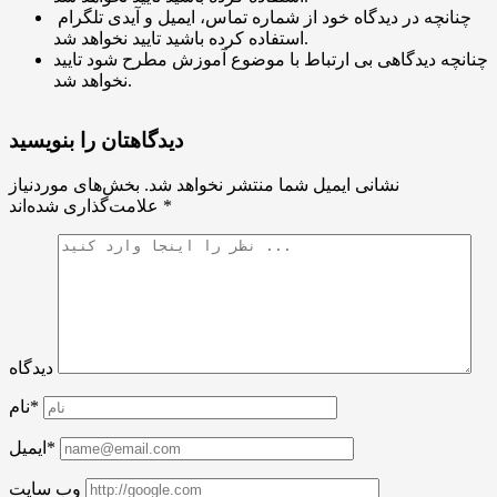
چنانچه در دیدگاه خود از شماره تماس، ایمیل و آیدی تلگرام
استفاده کرده باشید تایید نخواهد شد.
چنانچه دیدگاهی بی ارتباط با موضوع آموزش مطرح شود تایید
نخواهد شد.
دیدگاهتان را بنویسید
نشانی ایمیل شما منتشر نخواهد شد.
بخش‌های موردنیاز
*
علامت‌گذاری شده‌اند
دیدگاه
نام*
ایمیل*
وب سایت