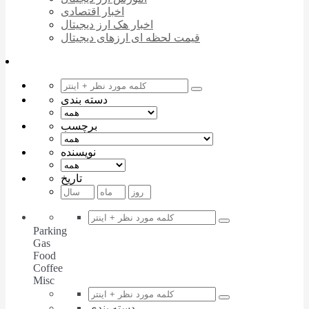
اخبار اقتصادی
اخبار هک ارز دیجیتال
قیمت لحظه ای ارزهای دیجیتال
دسته بندی
برچسب
نویسنده
تاریخ
Parking
Gas
Food
Coffee
Misc
دسته بندی