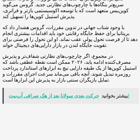
سریع‌تر بنگاه‌ها با چارچوب‌های نظارتی جدید. گروس می‌گوید
کوین‌بیس متعهد است که با توسعه اکوسیستمی بازتر و فراتری،
پذیرش استیبل کوین‌ها را تسهیل کند.
با وجود شتاب جهانی در تدوین مقررات، گروس هشدار داد که
بریتانیا برای حفظ جایگاه رقابتی خود باید اقدامات بیشتری انجام
دهد تا از فرصت تحول پولی عقب نماند. او این تحول را فرصتی برای
تقویت جایگاه لندن در بازار دارایی‌های دیجیتال خواند.
در مجموع، اگر چارچوب‌های نظارتی شفاف‌تر و پذیرش
مصرف‌کننده ادامه یابد، ۲۰۲۶ ممکن است نقطه عطفی باشد که
استیبل کوین‌ها از یک طبقه دارایی نیچ به ابزارهای استاندارد پرداخت
روزمره تبدیل شوند. آنچه باقی می‌ماند سرعت اجرای مقررات و
تمایل بازیگران سنتی بازار به پذیرش این ابزارها است.
حرکت بعدی سولانا بعد از هک صرافی آپ‌بیت!
بیشتر بخوانید