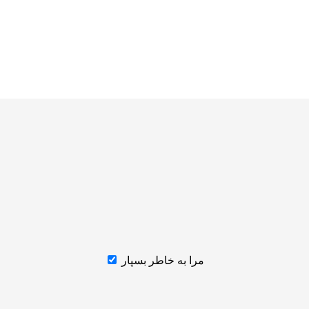
مرا به خاطر بسپار