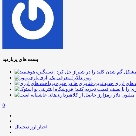
پست های پربازدید
ویوز داکز؛ معرفی یک بازی
 های ارزی
0
اخبار ارز دیجیتال