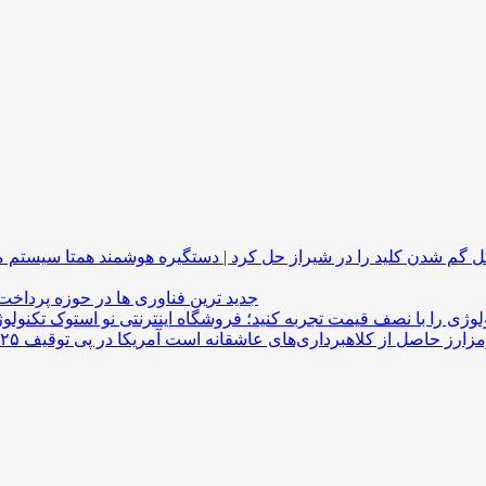
گم شدن کلید را در شیراز حل کرد | دستگیره هوشمند
جدید ترین فناوری ها در حوزه پرداخت
لوژی را با نصف قیمت تجربه کنید؛ فروشگاه اینترنتی نو استوک