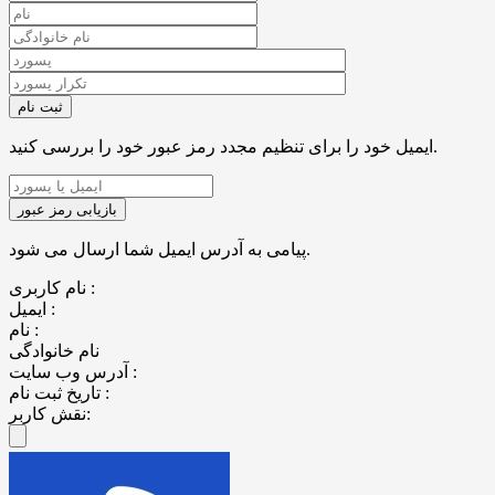
ایمیل خود را برای تنظیم مجدد رمز عبور خود را بررسی کنید.
پیامی به آدرس ایمیل شما ارسال می شود.
نام کاربری :
ایمیل :
نام :
نام خانوادگی
آدرس وب سایت :
تاریخ ثبت نام :
نقش کاربر: