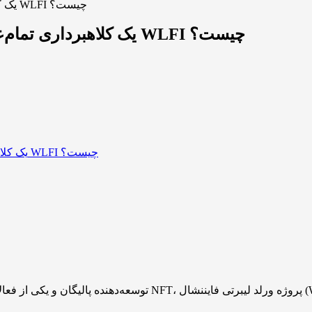
یک کلاهبرداری تمام‌عیار؛ ماجرای سرقت و مسدود شدن توکن‌های WLFI چیست؟
یک کلاهبرداری تمام‌عیار؛ ماجرای سرقت و مسدود شدن توکن‌های WLFI چیست؟