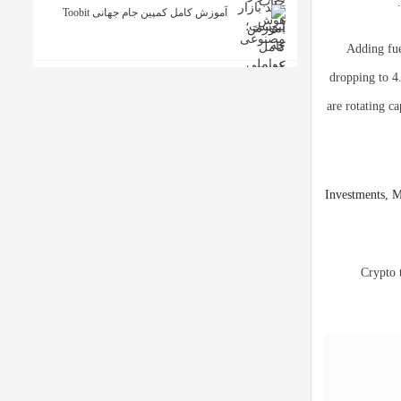
آموزش کامل کمپین جام جهانی Toobit
Adding fue
dropping to 4
are rotating c
Crypto 