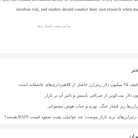
involves risk, and readers should conduct their own research when ma
به این پست امتیاز بدید
تر
اری‌های عاشقانه است
زارزها زیر فشار جنگ، تورم و حباب هوش مصنوعی
زارزهای ترند بازار پیوست؛ چه عواملی پشت صعود قیمت RAIN هستند؟
ران