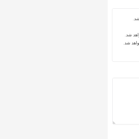
شد.
اهد شد.
واهد شد.