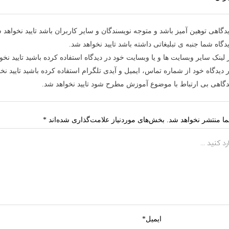
دگاهی توهین آمیز باشد و متوجه نویسندگان و سایر کاربران باشد تایید نخواهد 
دگاه شما جنبه ی تبلیغاتی داشته باشد تایید نخواهد شد.
 لینک سایر وبسایت ها و یا وبسایت خود در دیدگاه استفاده کرده باشید تایید نخو
 دیدگاه خود از شماره تماس، ایمیل و آیدی تلگرام استفاده کرده باشید تایید نخ
دگاهی بی ارتباط با موضوع آموزش مطرح شود تایید نخواهد شد.
ا منتشر نخواهد شد.
بخش‌های موردنیاز علامت‌گذاری شده‌اند
*
ایمیل*