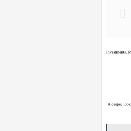
A deeper look