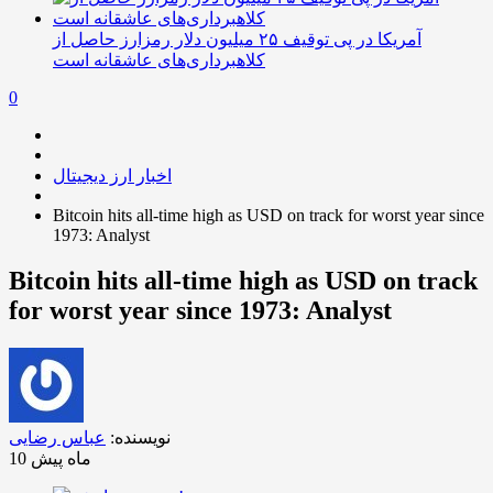
آمریکا در پی توقیف ۲۵ میلیون دلار رمزارز حاصل از
کلاهبرداری‌های عاشقانه است
0
اخبار ارز دیجیتال
Bitcoin hits all-time high as USD on track for worst year since
1973: Analyst
Bitcoin hits all-time high as USD on track
for worst year since 1973: Analyst
نویسنده:
عباس رضایی
10 ماه پیش