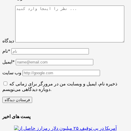
دیدگاه
نام*
ایمیل*
وب سایت
ذخیره نام، ایمیل و وبسایت من در مرورگر برای زمانی که
دوباره دیدگاهی می‌نویسم.
پست های اخیر