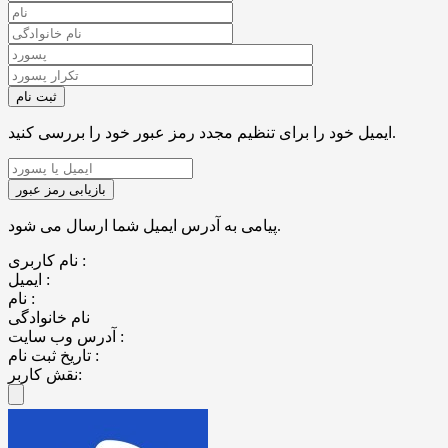
ایمیل خود را برای تنظیم مجدد رمز عبور خود را بررسی کنید.
پیامی به آدرس ایمیل شما ارسال می شود.
نام کاربری :
ایمیل :
نام :
نام خانوادگی
آدرس وب سایت :
تاریخ ثبت نام :
نقش کاربر: