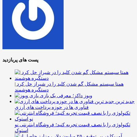
پست های پربازدید
همتا سیستم مشکل گم شدن کلید را در شیراز حل کرد |
دستگیره هوشمند
ویوز داکز؛ معرفی یک بازی
جدید ترین
فناوری ها در حوزه پرداخت های ارزی
تکنولوژی را با نصف قیمت تجربه کنید؛ فروشگاه اینترنتی نو
استوک