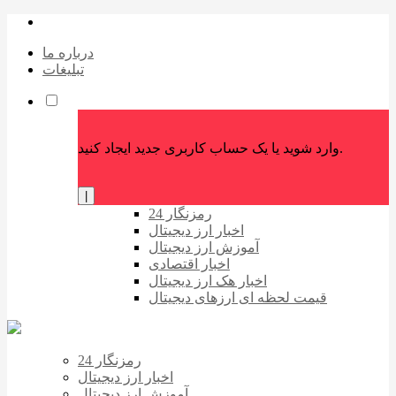
درباره ما
تبلیغات
وارد شوید یا یک حساب کاربری جدید ایجاد کنید.
|
رمزنگار 24
اخبار ارز دیجیتال
آموزش ارز دیجیتال
اخبار اقتصادی
اخبار هک ارز دیجیتال
قیمت لحظه ای ارزهای دیجیتال
رمزنگار 24
اخبار ارز دیجیتال
آموزش ارز دیجیتال