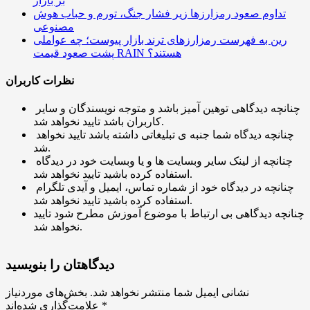
بر بازار
تداوم صعود رمزارزها زیر فشار جنگ، تورم و حباب هوش
مصنوعی
رین به فهرست رمزارزهای ترند بازار پیوست؛ چه عواملی
پشت صعود قیمت RAIN هستند؟
نظرات کاربران
چنانچه دیدگاهی توهین آمیز باشد و متوجه نویسندگان و سایر
کاربران باشد تایید نخواهد شد.
چنانچه دیدگاه شما جنبه ی تبلیغاتی داشته باشد تایید نخواهد
شد.
چنانچه از لینک سایر وبسایت ها و یا وبسایت خود در دیدگاه
استفاده کرده باشید تایید نخواهد شد.
چنانچه در دیدگاه خود از شماره تماس، ایمیل و آیدی تلگرام
استفاده کرده باشید تایید نخواهد شد.
چنانچه دیدگاهی بی ارتباط با موضوع آموزش مطرح شود تایید
نخواهد شد.
دیدگاهتان را بنویسید
نشانی ایمیل شما منتشر نخواهد شد.
بخش‌های موردنیاز
*
علامت‌گذاری شده‌اند