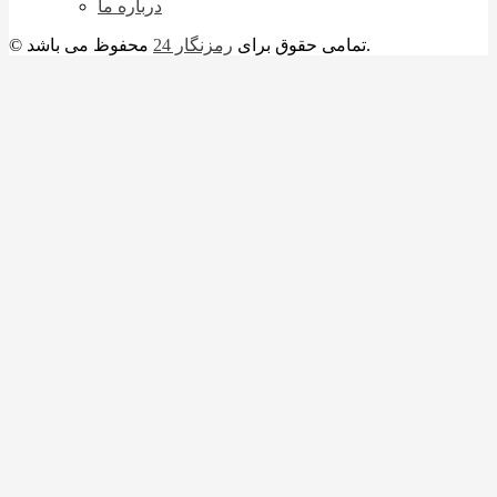
درباره ما
محفوظ می باشد.
© تمامی حقوق برای
رمزنگار 24