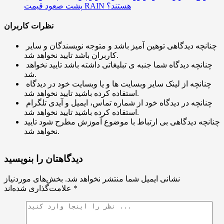
پشت صعود قیمت RAIN هستند؟
نظرات کاربران
چنانچه دیدگاهی توهین آمیز باشد و متوجه نویسندگان و سایر
کاربران باشد تایید نخواهد شد.
چنانچه دیدگاه شما جنبه ی تبلیغاتی داشته باشد تایید نخواهد
شد.
چنانچه از لینک سایر وبسایت ها و یا وبسایت خود در دیدگاه
استفاده کرده باشید تایید نخواهد شد.
چنانچه در دیدگاه خود از شماره تماس، ایمیل و آیدی تلگرام
استفاده کرده باشید تایید نخواهد شد.
چنانچه دیدگاهی بی ارتباط با موضوع آموزش مطرح شود تایید
نخواهد شد.
دیدگاهتان را بنویسید
نشانی ایمیل شما منتشر نخواهد شد.
بخش‌های موردنیاز
*
علامت‌گذاری شده‌اند