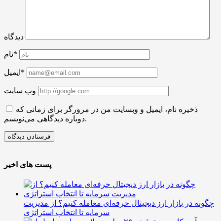
دیدگاه
نام*
ایمیل*
وب سایت
ذخیره نام، ایمیل و وبسایت من در مرورگر برای زمانی که
دوباره دیدگاهی می‌نویسم.
پست های اخیر
چگونه در بازار ارز دیجیتال حرفه‌ای معامله کنیم؟ از مدیریت
سرمایه تا انتخاب استراتژی