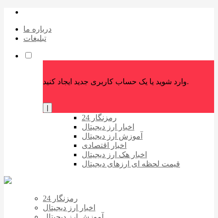
درباره ما
تبلیغات
وارد شوید یا یک حساب کاربری جدید ایجاد کنید.
|
رمزنگار 24
اخبار ارز دیجیتال
آموزش ارز دیجیتال
اخبار اقتصادی
اخبار هک ارز دیجیتال
قیمت لحظه ای ارزهای دیجیتال
رمزنگار 24
اخبار ارز دیجیتال
آموزش ارز دیجیتال