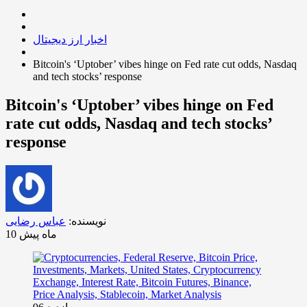
اخبار ارز دیجیتال
Bitcoin's ‘Uptober’ vibes hinge on Fed rate cut odds, Nasdaq
and tech stocks’ response
Bitcoin's ‘Uptober’ vibes hinge on Fed
rate cut odds, Nasdaq and tech stocks’
response
نویسنده:
عباس رضایی
10 ماه پیش