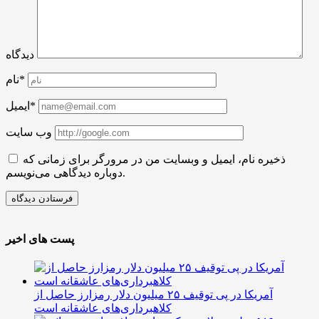
دیدگاه
نام*
ایمیل*
وب سایت
ذخیره نام، ایمیل و وبسایت من در مرورگر برای زمانی که
دوباره دیدگاهی می‌نویسم.
پست های اخیر
آمریکا در پی توقیف ۲۵ میلیون دلار رمزارز حاصل از
کلاهبرداری‌های عاشقانه است