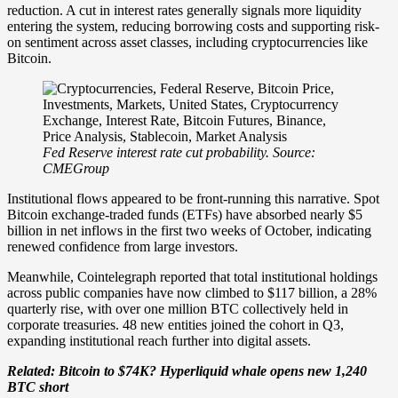
reduction. A cut in interest rates generally signals more liquidity
entering the system, reducing borrowing costs and supporting risk-
on sentiment across asset classes, including cryptocurrencies like
Bitcoin.
Fed Reserve interest rate cut probability. Source:
CMEGroup
Institutional flows appeared to be front-running this narrative. Spot
Bitcoin exchange-traded funds (ETFs) have absorbed nearly $5
billion in net inflows in the first two weeks of October, indicating
renewed confidence from large investors.
Meanwhile, Cointelegraph reported that total institutional holdings
across public companies have now climbed to $117 billion, a 28%
quarterly rise, with over one million BTC collectively held in
corporate treasuries. 48 new entities joined the cohort in Q3,
expanding institutional reach further into digital assets.
Related: Bitcoin to $74K? Hyperliquid whale opens new 1,240
BTC short