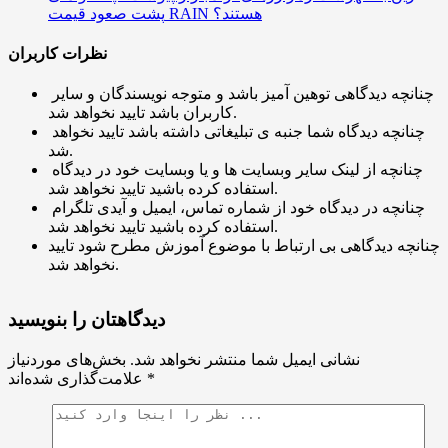
پشت صعود قیمت RAIN هستند؟
نظرات کاربران
چنانچه دیدگاهی توهین آمیز باشد و متوجه نویسندگان و سایر
کاربران باشد تایید نخواهد شد.
چنانچه دیدگاه شما جنبه ی تبلیغاتی داشته باشد تایید نخواهد
شد.
چنانچه از لینک سایر وبسایت ها و یا وبسایت خود در دیدگاه
استفاده کرده باشید تایید نخواهد شد.
چنانچه در دیدگاه خود از شماره تماس، ایمیل و آیدی تلگرام
استفاده کرده باشید تایید نخواهد شد.
چنانچه دیدگاهی بی ارتباط با موضوع آموزش مطرح شود تایید
نخواهد شد.
دیدگاهتان را بنویسید
نشانی ایمیل شما منتشر نخواهد شد.
بخش‌های موردنیاز
*
علامت‌گذاری شده‌اند