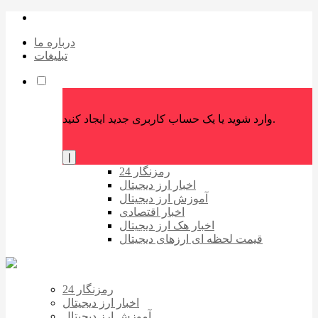
درباره ما
تبلیغات
وارد شوید یا یک حساب کاربری جدید ایجاد کنید.
|
رمزنگار 24
اخبار ارز دیجیتال
آموزش ارز دیجیتال
اخبار اقتصادی
اخبار هک ارز دیجیتال
قیمت لحظه ای ارزهای دیجیتال
رمزنگار 24
اخبار ارز دیجیتال
آموزش ارز دیجیتال