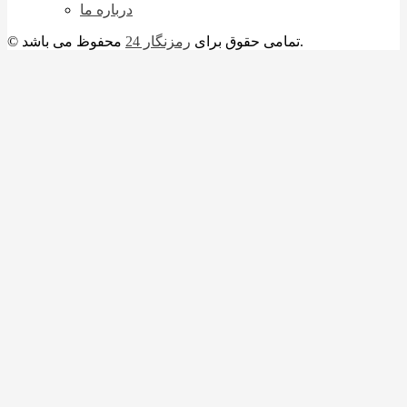
درباره ما
محفوظ می باشد.
© تمامی حقوق برای
رمزنگار 24