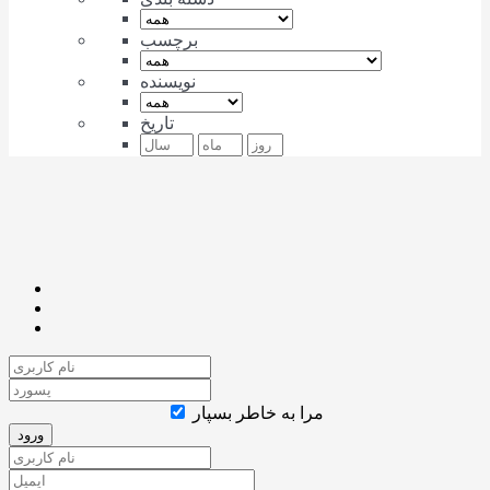
برچسب
نویسنده
تاریخ
مرا به خاطر بسپار