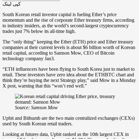
کپی لینک
South Korean retail investor capital is fueling Ether’s price
momentum and the rise of corporate Ether treasury firms, according
to industry insiders, as the world’s second-largest cryptocurrency
trades just 7% below its all-time high.
The “only thing” keeping the Ether (ETH) price and Ether treasury
companies at their current levels is about $6 billion worth of Korean
retail capital, according to Samson Mow, CEO of Bitcoin
technology company Jan3.
“ETH influencers have been flying to South Korea just to market to
retail. These investors have zero idea about the ETHBTC chart and
think they’re buying the next Strategy play,” said Mow in a Monday
X post, warning that this “won’t end well.”
Source:
Samson Mow
Upbit and Bithumb are the two main centralized exchanges (CEXs)
used by South Korean retail traders.
Looking at futures data, Upbit ranked as the 10th largest CEX in