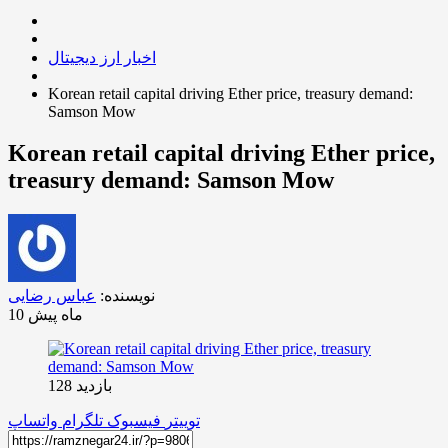
اخبار ارز دیجیتال
Korean retail capital driving Ether price, treasury demand:
Samson Mow
Korean retail capital driving Ether price,
treasury demand: Samson Mow
نویسنده:
عباس رضایی
10 ماه پیش
بازدید 128
توییتر
فیسبوک
تلگرام
واتساپ