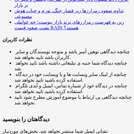
بر بازار
تداوم صعود رمزارزها زیر فشار جنگ، تورم و حباب هوش
مصنوعی
رین به فهرست رمزارزهای ترند بازار پیوست؛ چه عواملی
پشت صعود قیمت RAIN هستند؟
نظرات کاربران
چنانچه دیدگاهی توهین آمیز باشد و متوجه نویسندگان و سایر
کاربران باشد تایید نخواهد شد.
چنانچه دیدگاه شما جنبه ی تبلیغاتی داشته باشد تایید نخواهد
شد.
چنانچه از لینک سایر وبسایت ها و یا وبسایت خود در دیدگاه
استفاده کرده باشید تایید نخواهد شد.
چنانچه در دیدگاه خود از شماره تماس، ایمیل و آیدی تلگرام
استفاده کرده باشید تایید نخواهد شد.
چنانچه دیدگاهی بی ارتباط با موضوع آموزش مطرح شود تایید
نخواهد شد.
دیدگاهتان را بنویسید
نشانی ایمیل شما منتشر نخواهد شد.
بخش‌های موردنیاز