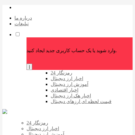
درباره ما
تبلیغات
وارد شوید یا یک حساب کاربری جدید ایجاد کنید.
|
رمزنگار 24
اخبار ارز دیجیتال
آموزش ارز دیجیتال
اخبار اقتصادی
اخبار هک ارز دیجیتال
قیمت لحظه ای ارزهای دیجیتال
رمزنگار 24
اخبار ارز دیجیتال
آموزش ارز دیجیتال