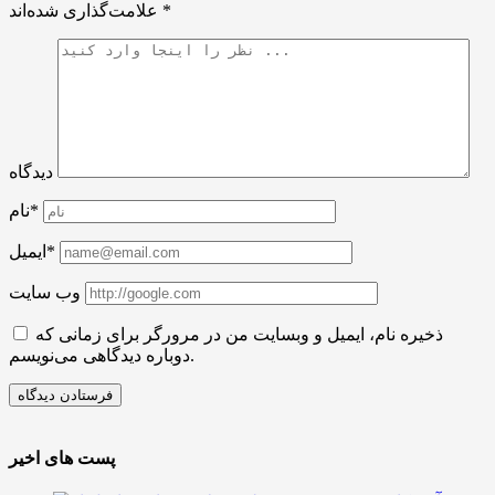
*
علامت‌گذاری شده‌اند
دیدگاه
نام*
ایمیل*
وب سایت
ذخیره نام، ایمیل و وبسایت من در مرورگر برای زمانی که
دوباره دیدگاهی می‌نویسم.
پست های اخیر