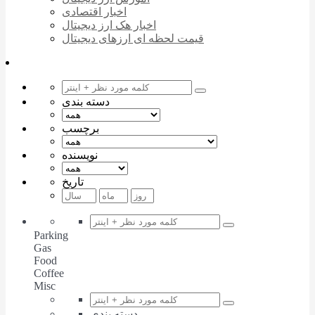
اخبار اقتصادی
اخبار هک ارز دیجیتال
قیمت لحظه ای ارزهای دیجیتال
دسته بندی
برچسب
نویسنده
تاریخ
Parking
Gas
Food
Coffee
Misc
دسته بندی