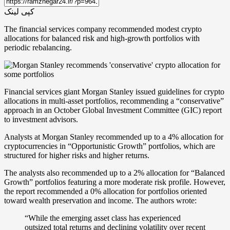
کپی لینک
The financial services company recommended modest crypto
allocations for balanced risk and high-growth portfolios with
periodic rebalancing.
Financial services giant Morgan Stanley issued guidelines for crypto
allocations in multi-asset portfolios, recommending a “conservative”
approach in an October Global Investment Committee (GIC) report
to investment advisors.
Analysts at Morgan Stanley recommended up to a 4% allocation for
cryptocurrencies in “Opportunistic Growth” portfolios, which are
structured for higher risks and higher returns.
The analysts also recommended up to a 2% allocation for “Balanced
Growth” portfolios featuring a more moderate risk profile. However,
the report recommended a 0% allocation for portfolios oriented
toward wealth preservation and income. The authors wrote:
“While the emerging asset class has experienced
outsized total returns and declining volatility over recent