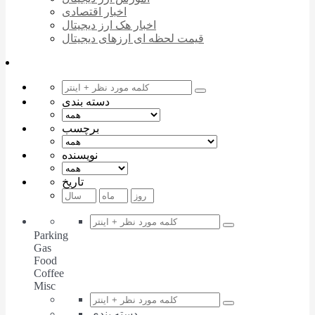
اخبار اقتصادی
اخبار هک ارز دیجیتال
قیمت لحظه ای ارزهای دیجیتال
دسته بندی
برچسب
نویسنده
تاریخ
Parking
Gas
Food
Coffee
Misc
دسته بندی