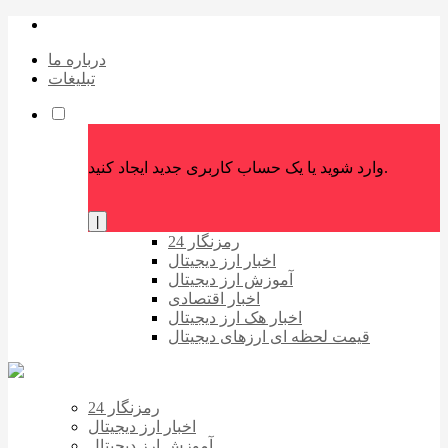
درباره ما
تبلیغات
وارد شوید یا یک حساب کاربری جدید ایجاد کنید.
|
رمزنگار 24
اخبار ارز دیجیتال
آموزش ارز دیجیتال
اخبار اقتصادی
اخبار هک ارز دیجیتال
قیمت لحظه ای ارزهای دیجیتال
رمزنگار 24
اخبار ارز دیجیتال
آموزش ارز دیجیتال