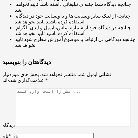
چنانچه دیدگاه شما جنبه ی تبلیغاتی داشته باشد تایید نخواهد
شد.
چنانچه از لینک سایر وبسایت ها و یا وبسایت خود در دیدگاه
استفاده کرده باشید تایید نخواهد شد.
چنانچه در دیدگاه خود از شماره تماس، ایمیل و آیدی تلگرام
استفاده کرده باشید تایید نخواهد شد.
چنانچه دیدگاهی بی ارتباط با موضوع آموزش مطرح شود تایید
نخواهد شد.
دیدگاهتان را بنویسید
نشانی ایمیل شما منتشر نخواهد شد.
بخش‌های موردنیاز
*
علامت‌گذاری شده‌اند
دیدگاه
نام*