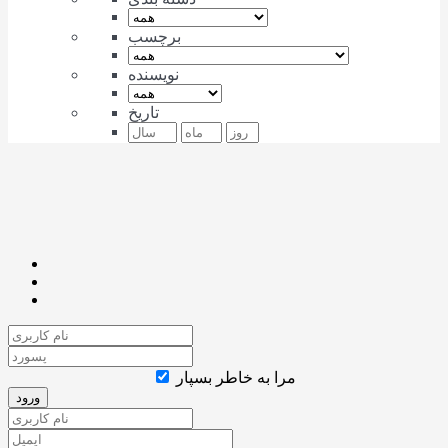
برچسب
نویسنده
تاریخ
مرا به خاطر بسپار