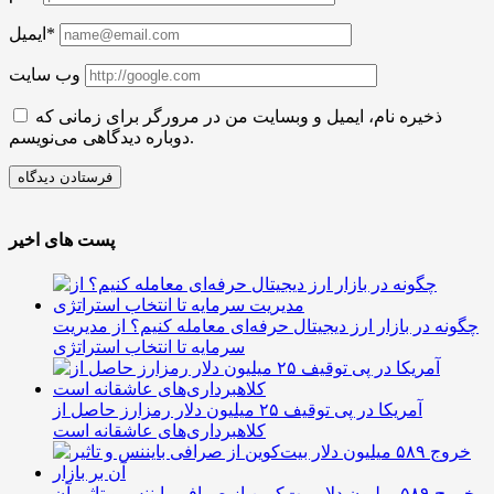
ایمیل*
وب سایت
ذخیره نام، ایمیل و وبسایت من در مرورگر برای زمانی که
دوباره دیدگاهی می‌نویسم.
پست های اخیر
چگونه در بازار ارز دیجیتال حرفه‌ای معامله کنیم؟ از مدیریت
سرمایه تا انتخاب استراتژی
آمریکا در پی توقیف ۲۵ میلیون دلار رمزارز حاصل از
کلاهبرداری‌های عاشقانه است
خروج ۵۸۹ میلیون دلار بیت‌کوین از صرافی بایننس و تاثیر آن