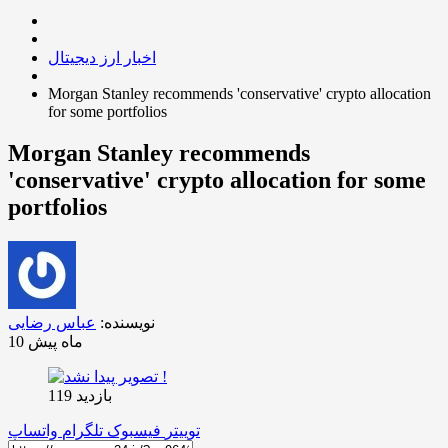
اخبار ارز دیجیتال
Morgan Stanley recommends 'conservative' crypto allocation
for some portfolios
Morgan Stanley recommends
'conservative' crypto allocation for some
portfolios
نویسنده:
عباس رضایی
10 ماه پیش
بازدید 119
توییتر
فیسبوک
تلگرام
واتساپ