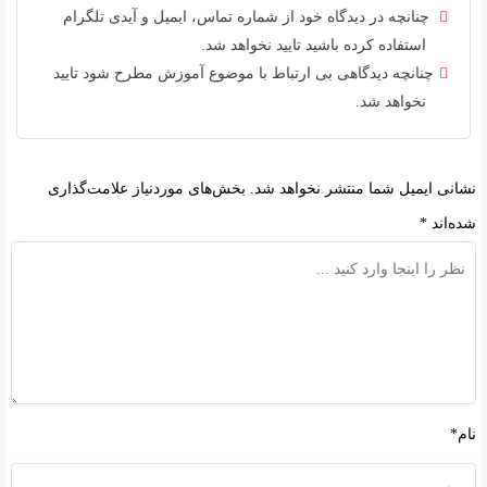
چنانچه در دیدگاه خود از شماره تماس، ایمیل و آیدی تلگرام
استفاده کرده باشید تایید نخواهد شد.
چنانچه دیدگاهی بی ارتباط با موضوع آموزش مطرح شود تایید
نخواهد شد.
نشانی ایمیل شما منتشر نخواهد شد.
بخش‌های موردنیاز علامت‌گذاری
شده‌اند
*
نام*