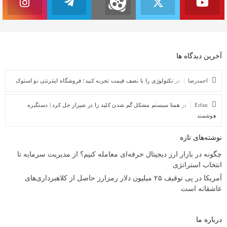
آخرین دیدگاه ها
احمدرضا
در
تکنولوژی را با نصف قیمت تجربه کنید؛ فروشگاه اینترنتی نو استوک
Erfan
در
همتا سیستم مشکل گم شدن کلید را در شیراز حل کرد | دستگیره
هوشمند
نوشته‌های تازه
چگونه در بازار ارز دیجیتال حرفه‌ای معامله کنیم؟ از مدیریت سرمایه تا
انتخاب استراتژی
آمریکا در پی توقیف ۲۵ میلیون دلار رمزارز حاصل از کلاهبرداری‌های
عاشقانه است
درباره ما