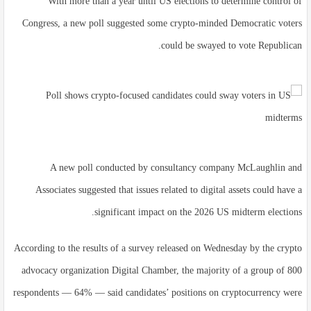
With more than a year until US elections to determine control of
Congress, a new poll suggested some crypto-minded Democratic voters
could be swayed to vote Republican.
A new poll conducted by consultancy company McLaughlin and
Associates suggested that issues related to digital assets could have a
significant impact on the 2026 US midterm elections.
According to the results of a survey released on Wednesday by the crypto
advocacy organization Digital Chamber, the majority of a group of 800
respondents — 64% — said candidates’ positions on cryptocurrency were