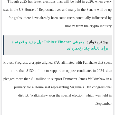
Though 2025 has fewer elections than will be held in 2026, when every
seat in the US House of Representatives and many in the Senate will be up
for grabs, there have already been some races potentially influenced by
money from the crypto industry.
بیشتر بخوانید
معرفی Orbiter Finance: پل جدید و قدرتمند
برای دنیای چند زنجیره‌ای
Protect Progress, a crypto-aligned PAC affiliated with Fairshake that spent
more than $130 million to support or oppose candidates in 2024, also
pledged more than $1 million to support Democrat James Walkinshaw in a
primary for a House seat representing Virginia’s 11th congressional
district. Walkinshaw won the special election, which was held in
September.