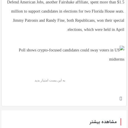
Defend American Jobs, another Fairshake affiliate, spent more than $1.5
million to support candidates in elections for two Florida House seats.
Jimmy Patronis and Randy Fine, both Republicans, won their special
elections, which were held in April.
به این پست امتیاز بدید
مشاهده بیشتر