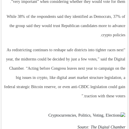
“very important” when considering whether they would vote for them.
While 38% of the respondents said they identified as Democrats, 37% of
the group said they would trust Republican candidates more to advance
crypto policies.
“As redistricting continues to reshape safe districts into tighter races next
year, the midterms could be decided by just a few votes,” said the Digital
Chamber. “Acting before Congress leaves next year to campaign on the
big issues in crypto, like digital asset market structure legislation, a
federal strategic Bitcoin reserve, or even anti-CBDC legislation could gain
traction with these voters.”
Source:
The Digital Chamber