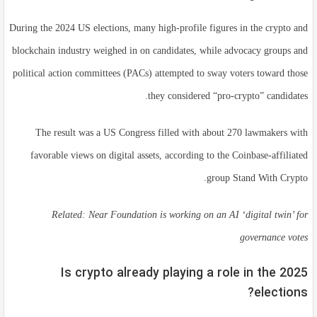
During the 2024 US elections, many high-profile figures in the crypto and
blockchain industry weighed in on candidates, while advocacy groups and
political action committees (PACs) attempted to sway voters toward those
they considered “pro-crypto” candidates.
The result was a US Congress filled with about 270 lawmakers with
favorable views on digital assets, according to the Coinbase-affiliated
group Stand With Crypto.
Related:
Near Foundation is working on an AI ‘digital twin’ for
governance votes
Is crypto already playing a role in the 2025
elections?