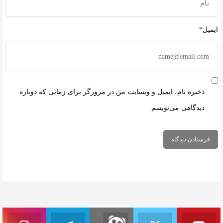
ایمیل*
ذخیره نام، ایمیل و وبسایت من در مرورگر برای زمانی که دوباره
دیدگاهی می‌نویسم.