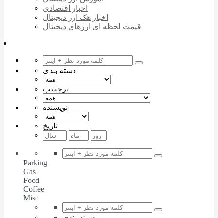
اخبار اقتصادی
اخبار هک ارز دیجیتال
قیمت لحظه ای ارزهای دیجیتال
دسته بندی
برچسب
نویسنده
تاریخ
Parking
Gas
Food
Coffee
Misc
دسته بندی