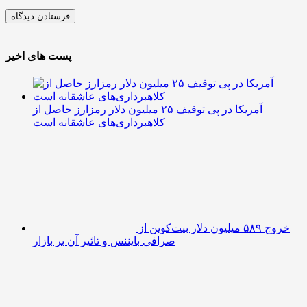
پست های اخیر
آمریکا در پی توقیف ۲۵ میلیون دلار رمزارز حاصل از
کلاهبرداری‌های عاشقانه است
خروج ۵۸۹ میلیون دلار بیت‌کوین از
صرافی بایننس و تاثیر آن بر بازار