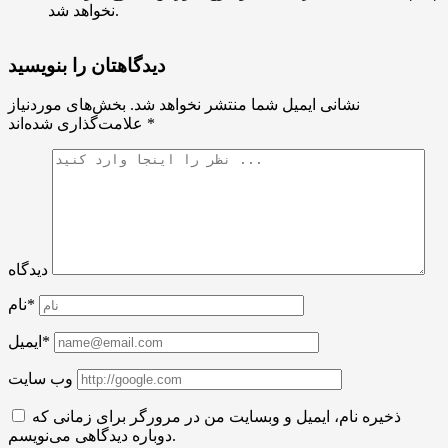
نخواهد شد.
دیدگاهتان را بنویسید
نشانی ایمیل شما منتشر نخواهد شد.
بخش‌های موردنیاز
*
علامت‌گذاری شده‌اند
دیدگاه
نام*
ایمیل*
وب سایت
ذخیره نام، ایمیل و وبسایت من در مرورگر برای زمانی که
دوباره دیدگاهی می‌نویسم.