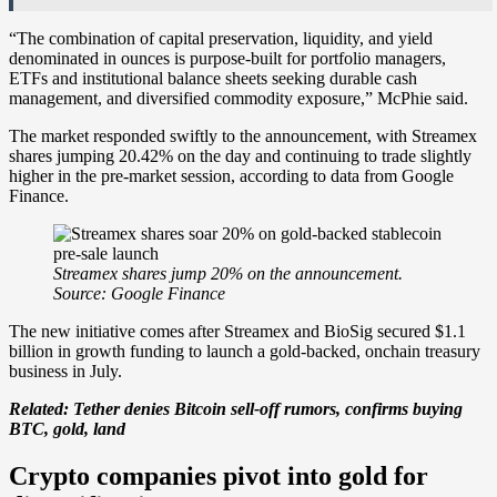
“The combination of capital preservation, liquidity, and yield
denominated in ounces is purpose-built for portfolio managers,
ETFs and institutional balance sheets seeking durable cash
management, and diversified commodity exposure,” McPhie said.
The market responded swiftly to the announcement, with Streamex
shares jumping 20.42% on the day and continuing to trade slightly
higher in the pre-market session, according to data from Google
Finance.
Streamex shares jump 20% on the announcement.
Source: Google Finance
The new initiative comes after Streamex and BioSig secured $1.1
billion in growth funding to launch a gold-backed, onchain treasury
business in July.
Related:
Tether denies Bitcoin sell-off rumors, confirms buying
BTC, gold, land
Crypto companies pivot into gold for