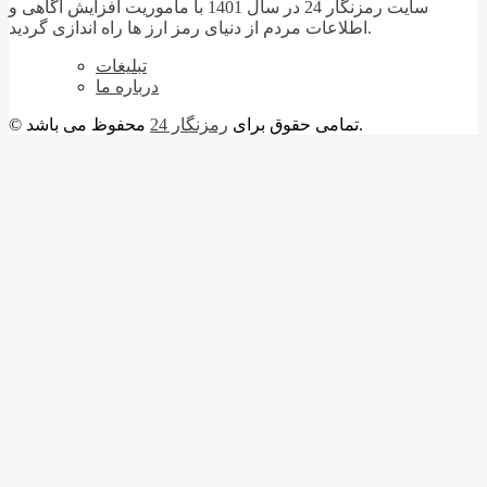
سایت رمزنگار 24 در سال 1401 با ماموریت افزایش آگاهی و
اطلاعات مردم از دنیای رمز ارز ها راه اندازی گردید.
تبلیغات
درباره ما
محفوظ می باشد.
© تمامی حقوق برای
رمزنگار 24