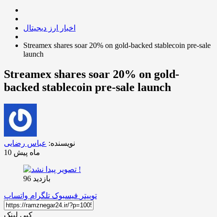
اخبار ارز دیجیتال
Streamex shares soar 20% on gold-backed stablecoin pre-sale
launch
Streamex shares soar 20% on gold-
backed stablecoin pre-sale launch
نویسنده:
عباس رضایی
10 ماه پیش
بازدید 96
توییتر
فیسبوک
تلگرام
واتساپ
کپی لینک