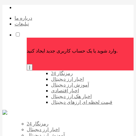
درباره ما
تبلیغات
وارد شوید یا یک حساب کاربری جدید ایجاد کنید.
|
رمزنگار 24
اخبار ارز دیجیتال
آموزش ارز دیجیتال
اخبار اقتصادی
اخبار هک ارز دیجیتال
قیمت لحظه ای ارزهای دیجیتال
رمزنگار 24
اخبار ارز دیجیتال
آموزش ارز دیجیتال