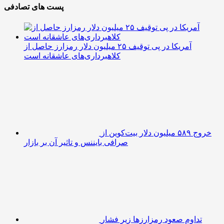
پست های تصادفی
آمریکا در پی توقیف ۲۵ میلیون دلار رمزارز حاصل از
کلاهبرداری‌های عاشقانه است
خروج ۵۸۹ میلیون دلار بیت‌کوین از
صرافی بایننس و تاثیر آن بر بازار
تداوم صعود رمزارزها زیر فشار