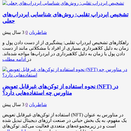
تشخیص ایردراپ تقلبی: روش‌های شناسایی ایردراپ‌های
جعلی
شاطریان
0
3 سال پیش
راهکارهای تشخیص ایردراپ تقلبی: پیشگیری از از دست دادن پول و
زمان به دلیل کلاهبرداری بسیاری از افراد با مشکلاتی مانند از دست
دادن پول یا زمان به دلیل کلاهبرداری در ایردراپ‌ها مواجه شده‌اند.
در
ادامه مطلب
نحوه استفاده از توکن‌های غیرقابل تعویض (NFT) در
متاورس چه استفاده‌هایی دارد؟
شاطریان
0
3 سال پیش
استفاده از توکن‌های غیرقابل تعویض (NFT) در متاورس به عنوان
یک مفهوم، به یک بخش حیاتی در صنعت ارزهای دیجیتال تبدیل شده
است و در زیرمجموعه‌های متعددی فعالیت می‌کند. توکن‌های