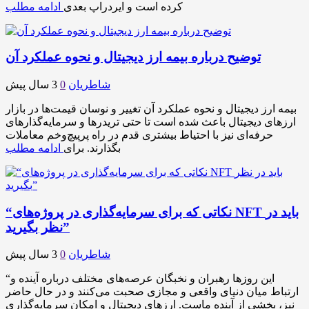
کرده است و ایردراپ بعدی
ادامه مطلب
توضیح درباره بیمه ارز دیجیتال و نحوه عملکرد آن
شاطریان
0
3 سال پیش
بیمه ارز دیجیتال و نحوه عملکرد آن تغییر و نوسان قیمت‌ها در بازار
ارزهای دیجیتال باعث شده است تا حتی تریدر‌ها و سرمایه‌گذارهای
حرفه‌ای نیز با احتیاط بیشتری قدم در راه پرپیچ‌و‌خم معاملات
بگذارند. برای
ادامه مطلب
“نکاتی که برای سرمایه‌گذاری در پروژه‌های NFT باید در
نظر بگیرید”
شاطریان
0
3 سال پیش
“این روزها رهبران و نخبگان عرصه‌های مختلف درباره آینده و
ارتباط میان دنیای واقعی و مجازی صحبت می‌کنند و در حال حاضر
نیز، بخشی از آینده ماست. ارزهای دیجیتال و امکان سرمایه‌گذاری