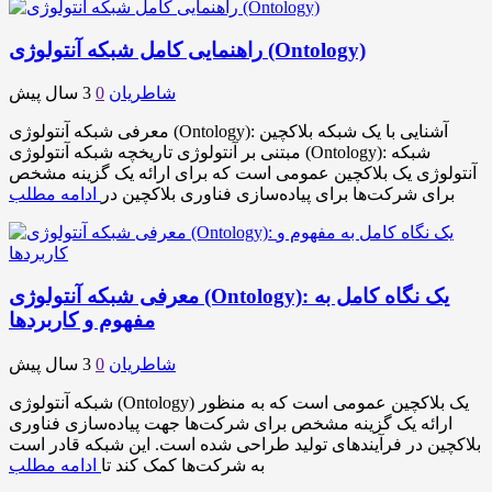
راهنمایی کامل شبکه آنتولوژی (Ontology)
شاطریان
0
3 سال پیش
معرفی شبکه آنتولوژی (Ontology): آشنایی با یک شبکه بلاکچین
مبتنی بر آنتولوژی تاریخچه شبکه آنتولوژی (Ontology): شبکه
آنتولوژی یک بلاکچین عمومی است که برای ارائه یک گزینه مشخص
برای شرکت‌ها برای پیاده‌سازی فناوری بلاکچین در
ادامه مطلب
معرفی شبکه آنتولوژی (Ontology): یک نگاه کامل به
مفهوم و کاربردها
شاطریان
0
3 سال پیش
شبکه آنتولوژی (Ontology) یک بلاکچین عمومی است که به منظور
ارائه یک گزینه مشخص برای شرکت‌ها جهت پیاده‌سازی فناوری
بلاکچین در فرآیندهای تولید طراحی شده است. این شبکه قادر است
به شرکت‌ها کمک کند تا
ادامه مطلب