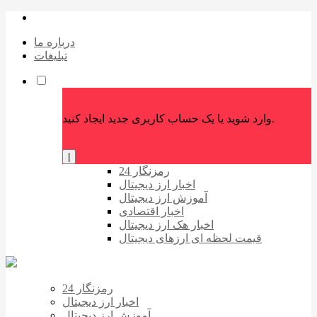
درباره ما
تبلیغات
وارد شوید یا یک حساب کاربری جدید ایجاد کنید.
|
رمزنگار 24
اخبار ارز دیجیتال
آموزش ارز دیجیتال
اخبار اقتصادی
اخبار هک ارز دیجیتال
قیمت لحظه ای ارزهای دیجیتال
رمزنگار 24
اخبار ارز دیجیتال
آموزش ارز دیجیتال