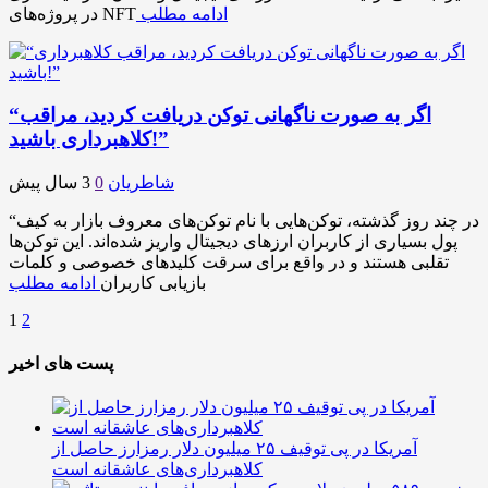
ادامه مطلب
در پروژه‌های NFT
“اگر به صورت ناگهانی توکن دریافت کردید، مراقب
کلاهبرداری باشید!”
شاطریان
0
3 سال پیش
“در چند روز گذشته، توکن‌هایی با نام توکن‌های معروف بازار به کیف
پول بسیاری از کاربران ارزهای دیجیتال واریز شده‌اند. این توکن‌ها
تقلبی هستند و در واقع برای سرقت کلیدهای خصوصی و کلمات
بازیابی کاربران
ادامه مطلب
1
2
پست های اخیر
آمریکا در پی توقیف ۲۵ میلیون دلار رمزارز حاصل از
کلاهبرداری‌های عاشقانه است