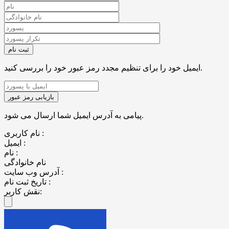
ایمیل خود را برای تنظیم مجدد رمز عبور خود را بررسی کنید.
پیامی به آدرس ایمیل شما ارسال می شود.
نام کاربری :
ایمیل :
نام :
نام خانوادگی
آدرس وب سایت :
تاریخ ثبت نام :
نقش کاربر: