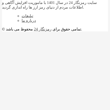
سایت رمزنگار 24 در سال 1401 با ماموریت افزایش آگاهی و
اطلاعات مردم از دنیای رمز ارز ها راه اندازی گردید.
تبلیغات
درباره ما
محفوظ می باشد.
© تمامی حقوق برای
رمزنگار 24