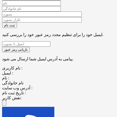
ایمیل خود را برای تنظیم مجدد رمز عبور خود را بررسی کنید.
پیامی به آدرس ایمیل شما ارسال می شود.
نام کاربری :
ایمیل :
نام :
نام خانوادگی
آدرس وب سایت :
تاریخ ثبت نام :
نقش کاربر: