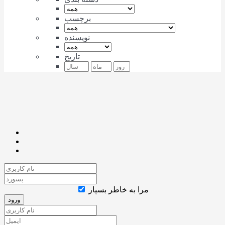
برچسب
نویسنده
تاریخ
مرا به خاطر بسپار