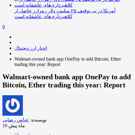
آمریکا در پی توقیف ۲۵ میلیون دلار رمزارز حاصل از
کلاهبرداری‌های عاشقانه است
0
اخبار ارز دیجیتال
Walmart-owned bank app OnePay to add Bitcoin, Ether
trading this year: Report
Walmart-owned bank app OnePay to add
Bitcoin, Ether trading this year: Report
نویسنده:
عباس رضایی
10 ماه پیش