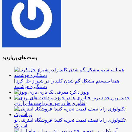
پست های پربازدید
همتا سیستم مشکل گم شدن کلید را در شیراز حل کرد |
دستگیره هوشمند
ویوز داکز؛ معرفی یک بازی
جدید ترین
فناوری ها در حوزه پرداخت های ارزی
تکنولوژی را با نصف قیمت تجربه کنید؛ فروشگاه اینترنتی نو
استوک