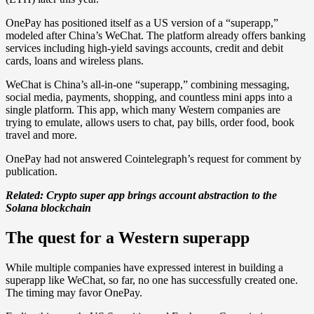
OnePay has positioned itself as a US version of a “superapp,”
modeled after China’s WeChat. The platform already offers banking
services including high-yield savings accounts, credit and debit
cards, loans and wireless plans.
WeChat is China’s all-in-one “superapp,” combining messaging,
social media, payments, shopping, and countless mini apps into a
single platform. This app, which many Western companies are
trying to emulate, allows users to chat, pay bills, order food, book
travel and more.
OnePay had not answered Cointelegraph’s request for comment by
publication.
Related:
Crypto super app brings account abstraction to the
Solana blockchain
The quest for a Western superapp
While multiple companies have expressed interest in building a
superapp like WeChat, so far, no one has successfully created one.
The timing may favor OnePay.