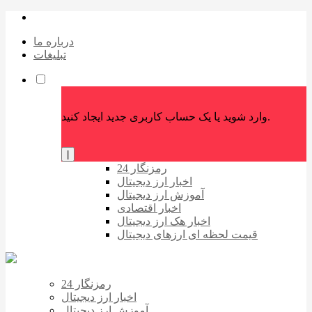
درباره ما
تبلیغات
وارد شوید یا یک حساب کاربری جدید ایجاد کنید.
|
رمزنگار 24
اخبار ارز دیجیتال
آموزش ارز دیجیتال
اخبار اقتصادی
اخبار هک ارز دیجیتال
قیمت لحظه ای ارزهای دیجیتال
رمزنگار 24
اخبار ارز دیجیتال
آموزش ارز دیجیتال