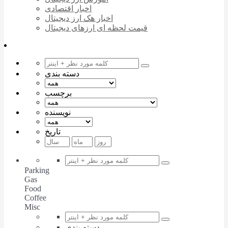
اخبار اقتصادی
اخبار هک ارز دیجیتال
قیمت لحظه ای ارزهای دیجیتال
دسته بندی
برچسب
نویسنده
تاریخ
Parking
Gas
Food
Coffee
Misc
دسته بندی