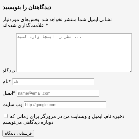
دیدگاهتان را بنویسید
نشانی ایمیل شما منتشر نخواهد شد.
بخش‌های موردنیاز
*
علامت‌گذاری شده‌اند
دیدگاه
نام*
ایمیل*
وب سایت
ذخیره نام، ایمیل و وبسایت من در مرورگر برای زمانی که
دوباره دیدگاهی می‌نویسم.