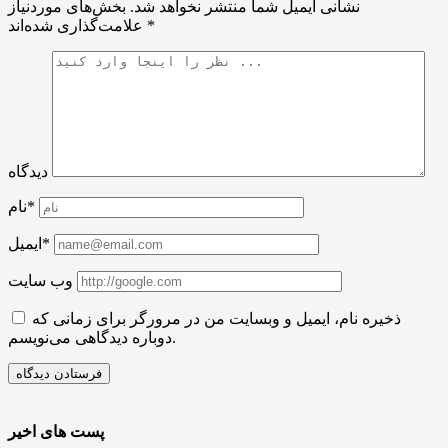
نشانی ایمیل شما منتشر نخواهد شد.
بخش‌های موردنیاز
*
علامت‌گذاری شده‌اند
دیدگاه
نام*
ایمیل*
وب سایت
ذخیره نام، ایمیل و وبسایت من در مرورگر برای زمانی که
دوباره دیدگاهی می‌نویسم.
پست های اخیر