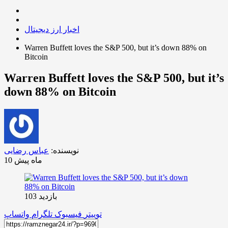
اخبار ارز دیجیتال
Warren Buffett loves the S&P 500, but it’s down 88% on
Bitcoin
Warren Buffett loves the S&P 500, but it’s
down 88% on Bitcoin
نویسنده:
عباس رضایی
10 ماه پیش
بازدید 103
توییتر
فیسبوک
تلگرام
واتساپ