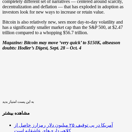
completely different set of narratives — centered around scarcity,
decentralization and deflation — that has exploded in adoption as
investors look for new ways to increase or retain value.
Bitcoin is also relatively new, sees more day-to-day volatility and
has a significantly smaller market cap than the S&P 500, at $2.47
trillion compared to a whopping $56.7 trillion.
Magazine:
Bitcoin may move ‘very quick’ to $150K, altseason
doubts: Hodler’s Digest, Sept. 28 – Oct. 4
به این پست امتیاز بدید
مشاهده بیشتر
آمریکا در پی توقیف ۲۵ میلیون دلار رمزارز حاصل از
کلاهبرداری‌های عاشقانه است