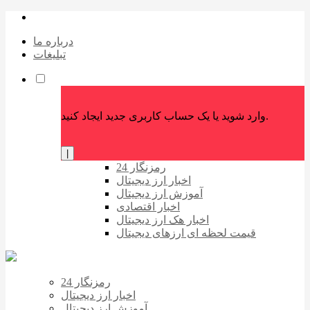
درباره ما
تبلیغات
وارد شوید یا یک حساب کاربری جدید ایجاد کنید.
|
رمزنگار 24
اخبار ارز دیجیتال
آموزش ارز دیجیتال
اخبار اقتصادی
اخبار هک ارز دیجیتال
قیمت لحظه ای ارزهای دیجیتال
رمزنگار 24
اخبار ارز دیجیتال
آموزش ارز دیجیتال