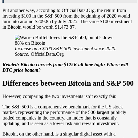
Put another way, according to OfficialData.Org, the return from
investing $100 in the S&P 500 from the beginning of 2020 would
turn into around $209.85 by July 2025. The same $100 investment
in Bitcoin would be worth $1,473.87.
Increase on a $100 S&P 500 investment since 2020.
Source:
OfficialData.Org
Related:
Bitcoin corrects from $125K all-time high: Where will
BTC price bottom?
Differences between Bitcoin and S&P 500
However, comparing the two investments isn’t exactly fair.
The S&P 500 is a comprehensive benchmark for the US stock
market, representing the performance of the 500 largest publicly
traded companies in the country, an index that is constantly
updating, and is seen as a lower risk and reward investment.
Bitcoin, on the other hand, is a singular digital asset with a