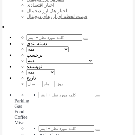
اخبار اقتصادی
اخبار هک ارز دیجیتال
قیمت لحظه ای ارزهای دیجیتال
دسته بندی
برچسب
نویسنده
تاریخ
Parking
Gas
Food
Coffee
Misc
دسته بندی