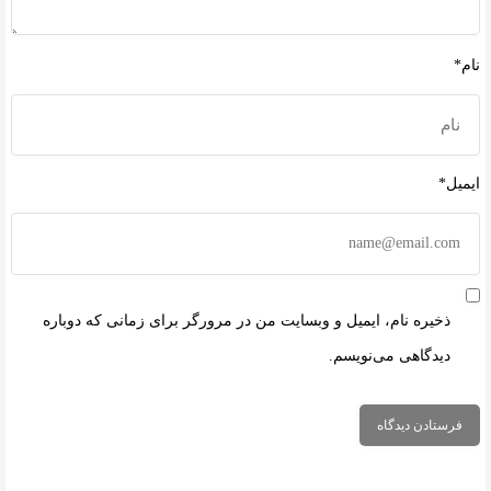
نام*
ایمیل*
ذخیره نام، ایمیل و وبسایت من در مرورگر برای زمانی که دوباره
دیدگاهی می‌نویسم.