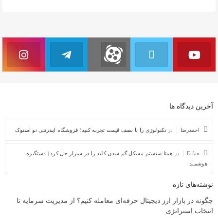
آخرین دیدگاه ها
احمدرضا
در
تکنولوژی را با نصف قیمت تجربه کنید؛ فروشگاه اینترنتی نو استوک
Erfan
در
همتا سیستم مشکل گم شدن کلید را در شیراز حل کرد | دستگیره
هوشمند
نوشته‌های تازه
چگونه در بازار ارز دیجیتال حرفه‌ای معامله کنیم؟ از مدیریت سرمایه تا
انتخاب استراتژی