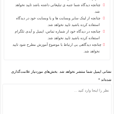
چنانچه دیدگاه شما جنبه ی تبلیغاتی داشته باشد تایید نخواهد
شد.
چنانچه از لینک سایر وبسایت ها و یا وبسایت خود در دیدگاه
استفاده کرده باشید تایید نخواهد شد.
چنانچه در دیدگاه خود از شماره تماس، ایمیل و آیدی تلگرام
استفاده کرده باشید تایید نخواهد شد.
چنانچه دیدگاهی بی ارتباط با موضوع آموزش مطرح شود تایید
نخواهد شد.
نشانی ایمیل شما منتشر نخواهد شد.
بخش‌های موردنیاز علامت‌گذاری
شده‌اند
*