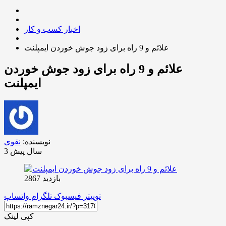
اخبار کسب و کار
علائم و 9 راه برای زود جوش خوردن ایمپلنت
علائم و 9 راه برای زود جوش خوردن
ایمپلنت
نویسنده:
نقوی
3 سال پیش
بازدید 2867
توییتر
فیسبوک
تلگرام
واتساپ
کپی لینک