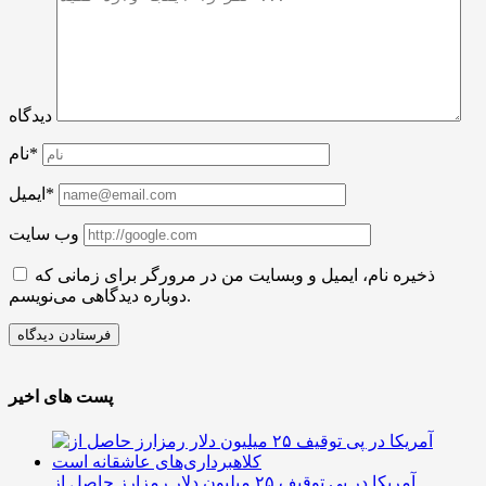
دیدگاه
نام*
ایمیل*
وب سایت
ذخیره نام، ایمیل و وبسایت من در مرورگر برای زمانی که
دوباره دیدگاهی می‌نویسم.
پست های اخیر
آمریکا در پی توقیف ۲۵ میلیون دلار رمزارز حاصل از