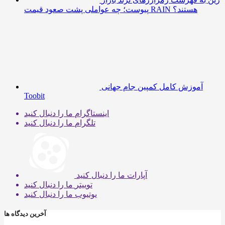
پیوست؛ چه عواملی پشت صعود قیمت RAIN هستند؟
آموزش کامل کمپین جام جهانی
Toobit
اینستاگرام
ما را دنبال کنید
تلگرام
ما را دنبال کنید
آپارات
ما را دنبال کنید
توییتر
ما را دنبال کنید
یوتیوب
ما را دنبال کنید
آخرین دیدگاه ها