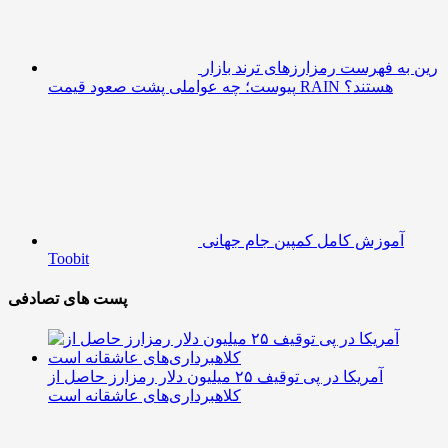
رین به فهرست رمزارزهای ترند بازار
پیوست؛ چه عواملی پشت صعود قیمت RAIN هستند؟
آموزش کامل کمپین جام جهانی
Toobit
پست های تصادفی
آمریکا در پی توقیف ۲۵ میلیون دلار رمزارز حاصل از
کلاهبرداری‌های عاشقانه است