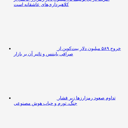
کلاهبرداری‌های عاشقانه است
خروج ۵۸۹ میلیون دلار بیت‌کوین از
صرافی بایننس و تاثیر آن بر بازار
تداوم صعود رمزارزها زیر فشار
جنگ، تورم و حباب هوش مصنوعی