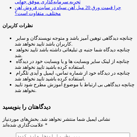
تجربه سرمایه‌گذاری‌ موفق جهانی
چرا قیمت ورق 20 میل آهن سیاه در سایت فروش آهن
مختلف، متفاوت است؟
نظرات کاربران
چنانچه دیدگاهی توهین آمیز باشد و متوجه نویسندگان و سایر
کاربران باشد تایید نخواهد شد.
چنانچه دیدگاه شما جنبه ی تبلیغاتی داشته باشد تایید نخواهد
شد.
چنانچه از لینک سایر وبسایت ها و یا وبسایت خود در دیدگاه
استفاده کرده باشید تایید نخواهد شد.
چنانچه در دیدگاه خود از شماره تماس، ایمیل و آیدی تلگرام
استفاده کرده باشید تایید نخواهد شد.
چنانچه دیدگاهی بی ارتباط با موضوع آموزش مطرح شود تایید
نخواهد شد.
دیدگاهتان را بنویسید
نشانی ایمیل شما منتشر نخواهد شد.
بخش‌های موردنیاز
*
علامت‌گذاری شده‌اند