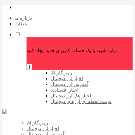
درباره ما
تبلیغات
وارد شوید یا یک حساب کاربری جدید ایجاد کنید.
|
رمزنگار 24
اخبار ارز دیجیتال
آموزش ارز دیجیتال
اخبار اقتصادی
اخبار هک ارز دیجیتال
قیمت لحظه ای ارزهای دیجیتال
رمزنگار 24
اخبار ارز دیجیتال
آموزش ارز دیجیتال