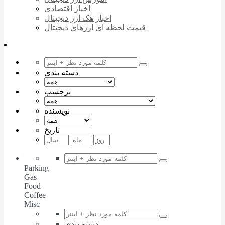
اخبار اقتصادی
اخبار هک ارز دیجیتال
قیمت لحظه ای ارزهای دیجیتال
دسته بندی
برچسب
نویسنده
تاریخ
Parking
Gas
Food
Coffee
Misc
دسته بندی