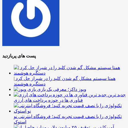
پست های پربازدید
همتا سیستم مشکل گم شدن کلید را در شیراز حل کرد |
دستگیره هوشمند
ویوز داکز؛ معرفی یک بازی
جدید ترین
فناوری ها در حوزه پرداخت های ارزی
تکنولوژی را با نصف قیمت تجربه کنید؛ فروشگاه اینترنتی نو
استوک