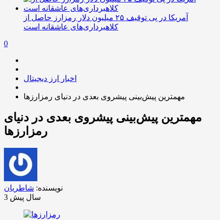
آمریکا در پی توقیف ۲۵ میلیون دلار رمزارز حاصل از
کلاهبرداری‌های عاشقانه است
0
اخبار ارز دیجیتال
مهمترین پیش‌بینی پیشروی بعدی در دنیای رمزارزها
مهمترین پیش‌بینی پیشروی بعدی در دنیای
رمزارزها
نویسنده:
شاطریان
3 سال پیش