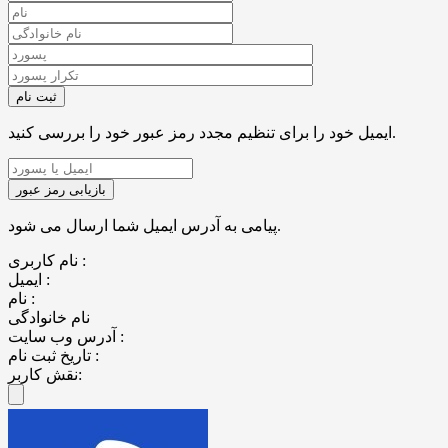
ایمیل خود را برای تنظیم مجدد رمز عبور خود را بررسی کنید.
پیامی به آدرس ایمیل شما ارسال می شود.
نام کاربری :
ایمیل :
نام :
نام خانوادگی
آدرس وب سایت :
تاریخ ثبت نام :
نقش کاربر: