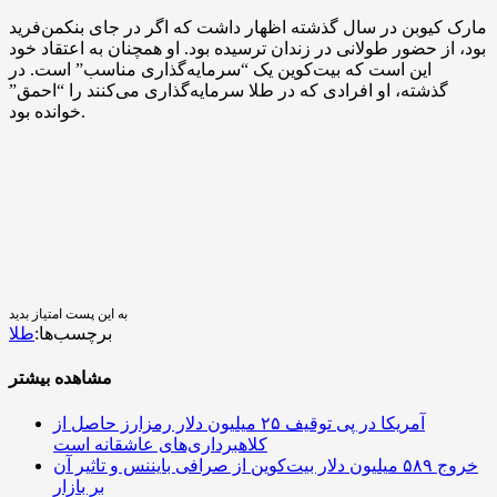
مارک کیوبن در سال گذشته اظهار داشت که اگر در جای بنکمن‌فرید
بود، از حضور طولانی در زندان ترسیده بود. او همچنان به اعتقاد خود
این است که بیت‌کوین یک “سرمایه‌گذاری مناسب” است. در
گذشته، او افرادی که در طلا سرمایه‌گذاری می‌کنند را “احمق”
خوانده بود.
به این پست امتیاز بدید
برچسب‌ها:
طلا
مشاهده بیشتر
آمریکا در پی توقیف ۲۵ میلیون دلار رمزارز حاصل از
کلاهبرداری‌های عاشقانه است
خروج ۵۸۹ میلیون دلار بیت‌کوین از صرافی بایننس و تاثیر آن
بر بازار