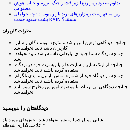
تداوم صعود رمزارزها زیر فشار جنگ، تورم و حباب هوش
مصنوعی
رین به فهرست رمزارزهای ترند بازار پیوست؛ چه عواملی
پشت صعود قیمت RAIN هستند؟
نظرات کاربران
چنانچه دیدگاهی توهین آمیز باشد و متوجه نویسندگان و سایر
کاربران باشد تایید نخواهد شد.
چنانچه دیدگاه شما جنبه ی تبلیغاتی داشته باشد تایید نخواهد
شد.
چنانچه از لینک سایر وبسایت ها و یا وبسایت خود در دیدگاه
استفاده کرده باشید تایید نخواهد شد.
چنانچه در دیدگاه خود از شماره تماس، ایمیل و آیدی تلگرام
استفاده کرده باشید تایید نخواهد شد.
چنانچه دیدگاهی بی ارتباط با موضوع آموزش مطرح شود تایید
نخواهد شد.
دیدگاهتان را بنویسید
نشانی ایمیل شما منتشر نخواهد شد.
بخش‌های موردنیاز
*
علامت‌گذاری شده‌اند