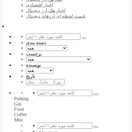
اخبار اقتصادی
اخبار هک ارز دیجیتال
قیمت لحظه ای ارزهای دیجیتال
دسته بندی
برچسب
نویسنده
تاریخ
Parking
Gas
Food
Coffee
Misc
دسته بندی