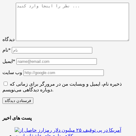
دیدگاه
نام*
ایمیل*
وب سایت
ذخیره نام، ایمیل و وبسایت من در مرورگر برای زمانی که
دوباره دیدگاهی می‌نویسم.
پست های اخیر