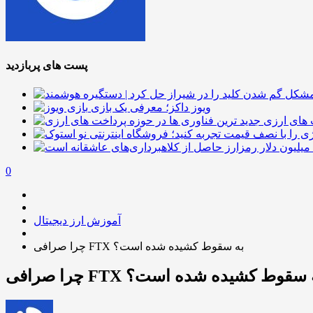
پست های پربازدید
ویوز داکز؛ معرفی یک بازی
 های ارزی
0
آموزش ارز دیجیتال
چرا صرافی FTX به سقوط کشیده شده است؟
 صرافی FTX به سقوط کشیده شده است؟