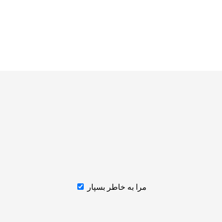
مرا به خاطر بسپار