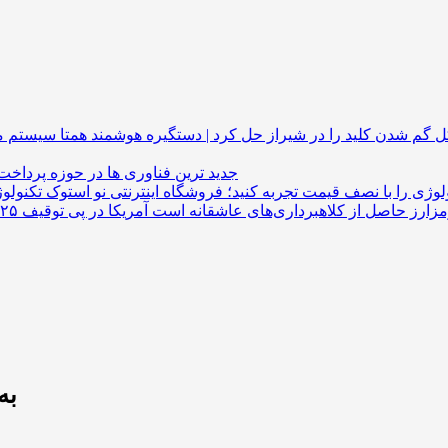
گم شدن کلید را در شیراز حل کرد | دستگیره هوشمند
جدید ترین فناوری ها در حوزه پرداخت
لوژی را با نصف قیمت تجربه کنید؛ فروشگاه اینترنتی نو استوک
چرا